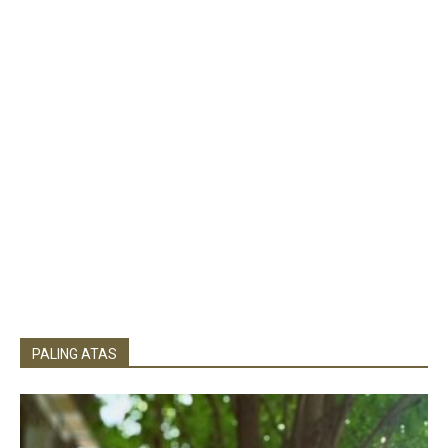
PALING ATAS