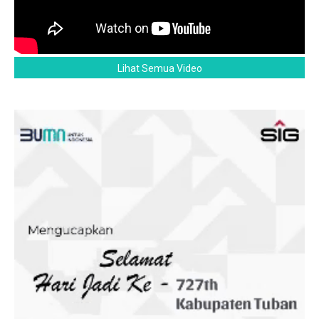
Lihat Semua Video