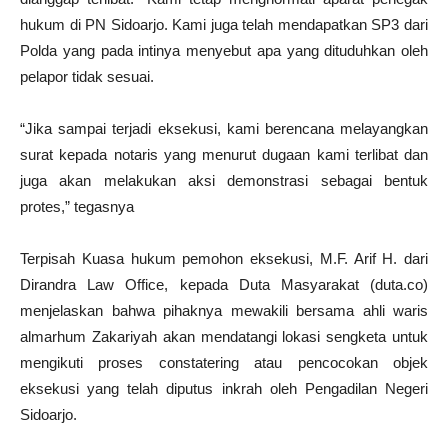
hukum di PN Sidoarjo. Kami juga telah mendapatkan SP3 dari
Polda yang pada intinya menyebut apa yang dituduhkan oleh
pelapor tidak sesuai.
“Jika sampai terjadi eksekusi, kami berencana melayangkan
surat kepada notaris yang menurut dugaan kami terlibat dan
juga akan melakukan aksi demonstrasi sebagai bentuk
protes,” tegasnya
Terpisah Kuasa hukum pemohon eksekusi, M.F. Arif H. dari
Dirandra Law Office, kepada Duta Masyarakat (duta.co)
menjelaskan bahwa pihaknya mewakili bersama ahli waris
almarhum Zakariyah akan mendatangi lokasi sengketa untuk
mengikuti proses constatering atau pencocokan objek
eksekusi yang telah diputus inkrah oleh Pengadilan Negeri
Sidoarjo.