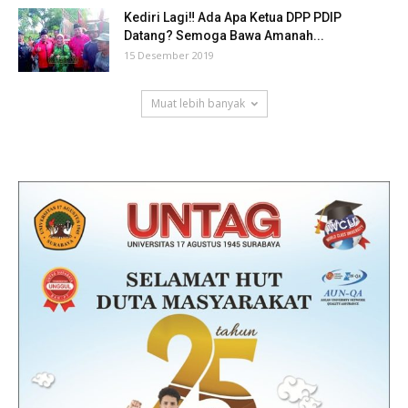
Kediri Lagi‼ Ada Apa Ketua DPP PDIP
Datang? Semoga Bawa Amanah...
15 Desember 2019
Muat lebih banyak