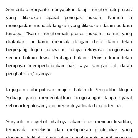
Sementara Suryanto menyatakan tetap menghormati proses
yang dilakukan aparat penegak hukum. Namun ia
menegaskan menolak langkah yang dilakukan dalam perkara
tersebut. “Kami menghormati proses hukum, namun yang
dilakukan ini kami menolak dengan dasar kami tetap
berpegang teguh bahwa ini hanya rekayasa penguasaan
secara hukum lewat lembaga hukum. Prinsip kami tetap
berupaya mempertahankan hak saya sampai titik darah
penghabisan,” ujarnya.
Ia juga menilai putusan majelis hakim di Pengadilan Negeri
Sidoarjo yang memerintahkan pengosongan tanpa syarat
sebagai keputusan yang menurutnya tidak dapat diterima.
Suryanto menyebut pihaknya akan terus mencari keadilan,
termasuk menelusuri dan melaporkan pihak-pihak yang
dianggap terlibat. “Kami tetap menghormati aparat penegak