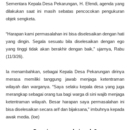
Sementara Kepala Desa Pekarungan, H. Efendi, agenda yang
dilakukan saat ini masih sebatas pencocokan pengukuran
objek sengketa.
“Harapan kami permasalahan ini bisa diselesaikan dengan hati
yang dingin. Segala sesuatu bila diselesaikan dengan ego
yang tinggi tidak akan berakhir dengan baik,” ujarnya, Rabu
(11/3/26).
Ia menambahkan, sebagai Kepala Desa Pekarungan dirinya
merasa memiliki tanggung jawab menjaga ketentraman
wilayah dan warganya. “Saya selaku kepala desa yang juga
merangkap sebagai orang tua bagi warga di sini wajib menjaga
ketentraman wilayah. Besar harapan saya permasalahan ini
bisa diselesaikan secara arif dan bijaksana,” imbuhnya kepada
awak media. (loe)