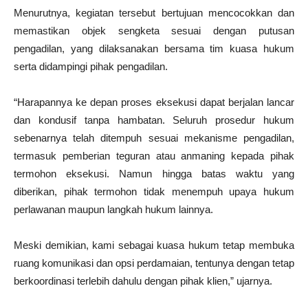
Menurutnya, kegiatan tersebut bertujuan mencocokkan dan
memastikan objek sengketa sesuai dengan putusan
pengadilan, yang dilaksanakan bersama tim kuasa hukum
serta didampingi pihak pengadilan.
“Harapannya ke depan proses eksekusi dapat berjalan lancar
dan kondusif tanpa hambatan. Seluruh prosedur hukum
sebenarnya telah ditempuh sesuai mekanisme pengadilan,
termasuk pemberian teguran atau anmaning kepada pihak
termohon eksekusi. Namun hingga batas waktu yang
diberikan, pihak termohon tidak menempuh upaya hukum
perlawanan maupun langkah hukum lainnya.
Meski demikian, kami sebagai kuasa hukum tetap membuka
ruang komunikasi dan opsi perdamaian, tentunya dengan tetap
berkoordinasi terlebih dahulu dengan pihak klien,” ujarnya.