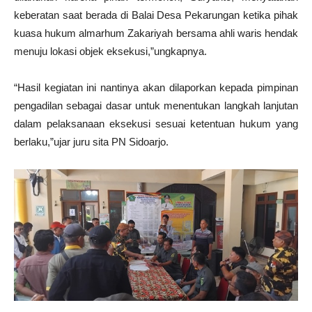
keberatan saat berada di Balai Desa Pekarungan ketika pihak
kuasa hukum almarhum Zakariyah bersama ahli waris hendak
menuju lokasi objek eksekusi,”ungkapnya.
“Hasil kegiatan ini nantinya akan dilaporkan kepada pimpinan
pengadilan sebagai dasar untuk menentukan langkah lanjutan
dalam pelaksanaan eksekusi sesuai ketentuan hukum yang
berlaku,”ujar juru sita PN Sidoarjo.