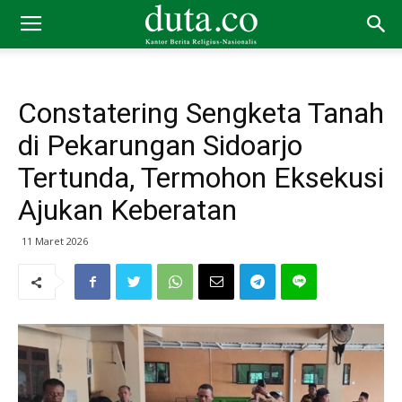
Constatering Sengketa Tanah
di Pekarungan Sidoarjo
Tertunda, Termohon Eksekusi
Ajukan Keberatan
11 Maret 2026