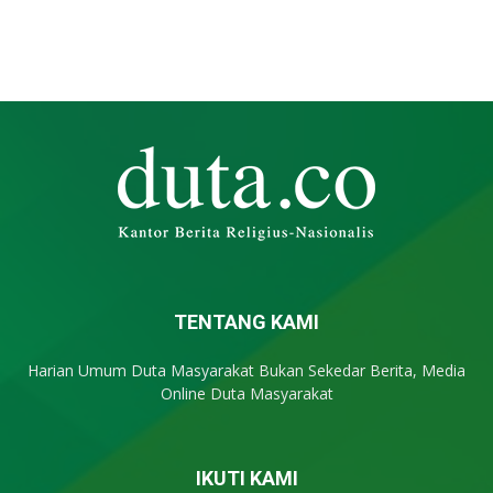
TENTANG KAMI
Harian Umum Duta Masyarakat Bukan Sekedar Berita, Media
Online Duta Masyarakat
IKUTI KAMI