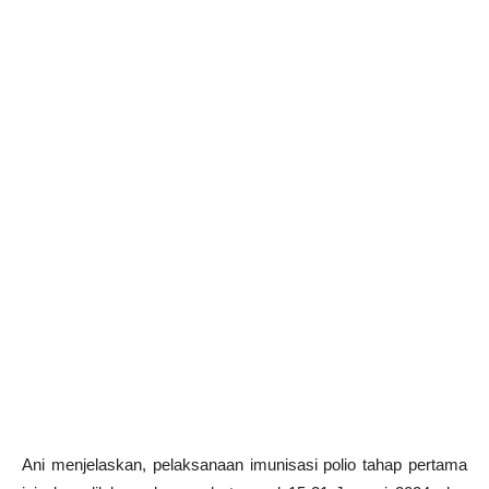
Ani menjelaskan, pelaksanaan imunisasi polio tahap pertama