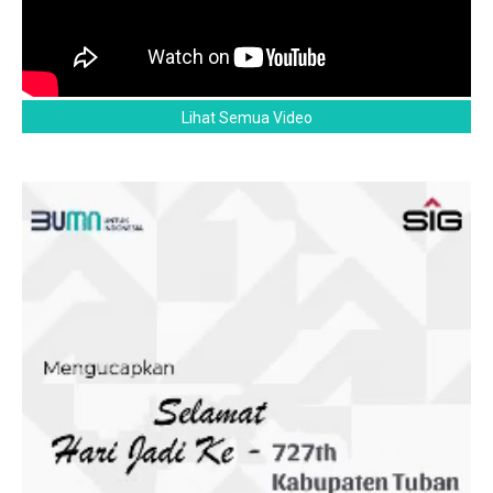
Lihat Semua Video