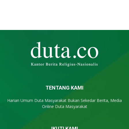
TENTANG KAMI
Harian Umum Duta Masyarakat Bukan Sekedar Berita, Media
Online Duta Masyarakat
IKUTI KAMI