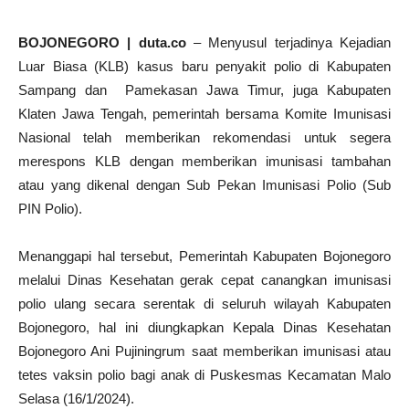
BOJONEGORO | duta.co
– Menyusul terjadinya Kejadian
Luar Biasa (KLB) kasus baru penyakit polio di Kabupaten
Sampang dan Pamekasan Jawa Timur, juga Kabupaten
Klaten Jawa Tengah, pemerintah bersama Komite Imunisasi
Nasional telah memberikan rekomendasi untuk segera
merespons KLB dengan memberikan imunisasi tambahan
atau yang dikenal dengan Sub Pekan Imunisasi Polio (Sub
PIN Polio).
Menanggapi hal tersebut, Pemerintah Kabupaten Bojonegoro
melalui Dinas Kesehatan gerak cepat canangkan imunisasi
polio ulang secara serentak di seluruh wilayah Kabupaten
Bojonegoro, hal ini diungkapkan Kepala Dinas Kesehatan
Bojonegoro Ani Pujiningrum saat memberikan imunisasi atau
tetes vaksin polio bagi anak di Puskesmas Kecamatan Malo
Selasa (16/1/2024).