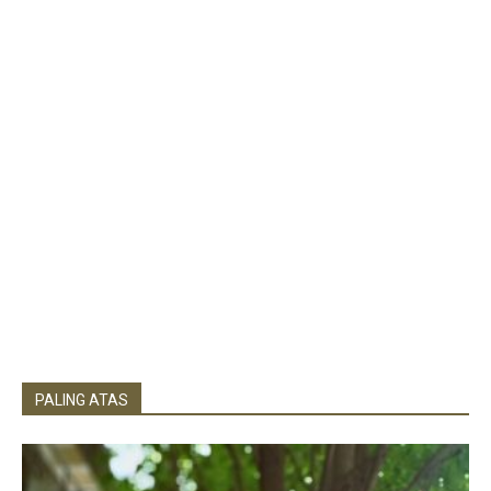
PALING ATAS