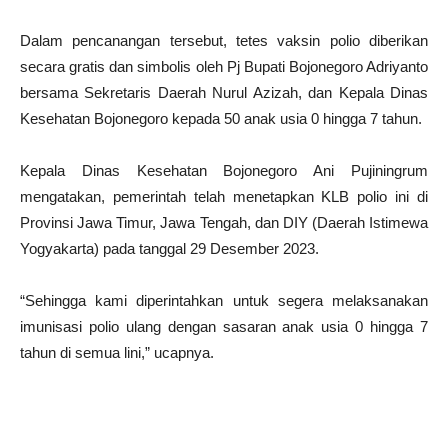
Dalam pencanangan tersebut, tetes vaksin polio diberikan
secara gratis dan simbolis oleh Pj Bupati Bojonegoro Adriyanto
bersama Sekretaris Daerah Nurul Azizah, dan Kepala Dinas
Kesehatan Bojonegoro kepada 50 anak usia 0 hingga 7 tahun.
Kepala Dinas Kesehatan Bojonegoro Ani Pujiningrum
mengatakan, pemerintah telah menetapkan KLB polio ini di
Provinsi Jawa Timur, Jawa Tengah, dan DIY (Daerah Istimewa
Yogyakarta) pada tanggal 29 Desember 2023.
“Sehingga kami diperintahkan untuk segera melaksanakan
imunisasi polio ulang dengan sasaran anak usia 0 hingga 7
tahun di semua lini,” ucapnya.