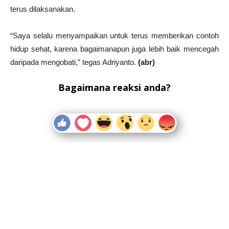
terus dilaksanakan.
“Saya selalu menyampaikan untuk terus memberikan contoh
hidup sehat, karena bagaimanapun juga lebih baik mencegah
daripada mengobati,” tegas Adriyanto.
(abr)
Bagaimana reaksi anda?