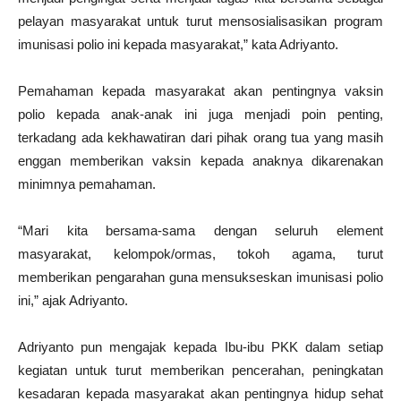
pelayan masyarakat untuk turut mensosialisasikan program
imunisasi polio ini kepada masyarakat,” kata Adriyanto.
Pemahaman kepada masyarakat akan pentingnya vaksin
polio kepada anak-anak ini juga menjadi poin penting,
terkadang ada kekhawatiran dari pihak orang tua yang masih
enggan memberikan vaksin kepada anaknya dikarenakan
minimnya pemahaman.
“Mari kita bersama-sama dengan seluruh element
masyarakat, kelompok/ormas, tokoh agama, turut
memberikan pengarahan guna mensukseskan imunisasi polio
ini,” ajak Adriyanto.
Adriyanto pun mengajak kepada Ibu-ibu PKK dalam setiap
kegiatan untuk turut memberikan pencerahan, peningkatan
kesadaran kepada masyarakat akan pentingnya hidup sehat