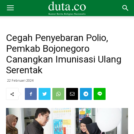
Cegah Penyebaran Polio,
Pemkab Bojonegoro
Canangkan Imunisasi Ulang
Serentak
22 Februari 2024