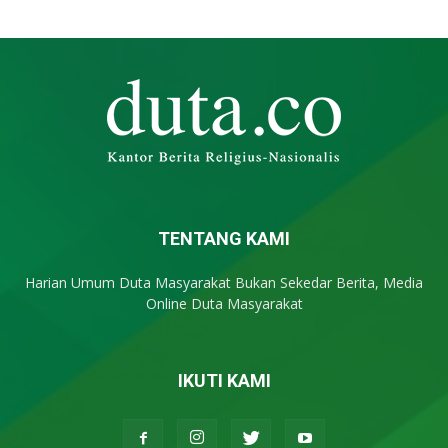
TENTANG KAMI
Harian Umum Duta Masyarakat Bukan Sekedar Berita, Media
Online Duta Masyarakat
IKUTI KAMI