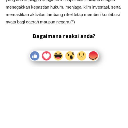
menegakkan kepastian hukum, menjaga iklim investasi, serta
memastikan aktivitas tambang nikel tetap memberi kontribusi
nyata bagi daerah maupun negara.(*)
Bagaimana reaksi anda?