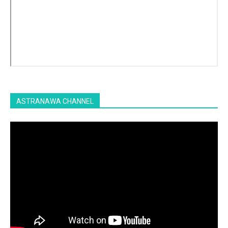
ASTRANAWA CHANNEL