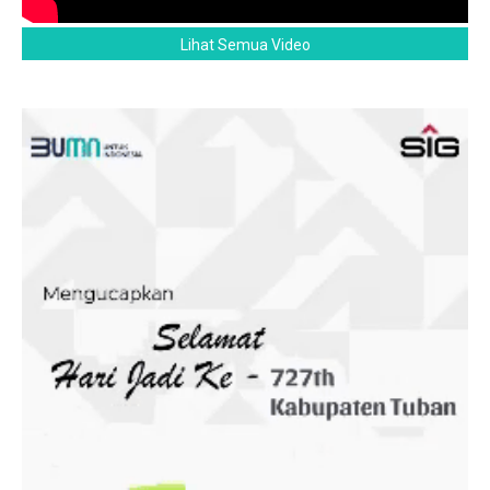
Lihat Semua Video