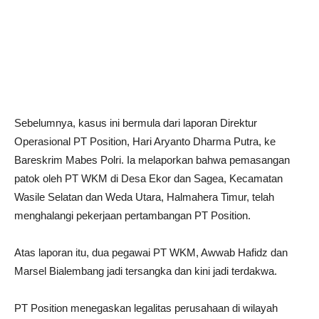
Sebelumnya, kasus ini bermula dari laporan Direktur
Operasional PT Position, Hari Aryanto Dharma Putra, ke
Bareskrim Mabes Polri. Ia melaporkan bahwa pemasangan
patok oleh PT WKM di Desa Ekor dan Sagea, Kecamatan
Wasile Selatan dan Weda Utara, Halmahera Timur, telah
menghalangi pekerjaan pertambangan PT Position.
Atas laporan itu, dua pegawai PT WKM, Awwab Hafidz dan
Marsel Bialembang jadi tersangka dan kini jadi terdakwa.
PT Position menegaskan legalitas perusahaan di wilayah