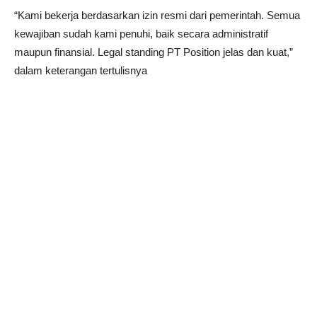
“Kami bekerja berdasarkan izin resmi dari pemerintah. Semua
kewajiban sudah kami penuhi, baik secara administratif
maupun finansial. Legal standing PT Position jelas dan kuat,”
dalam keterangan tertulisnya