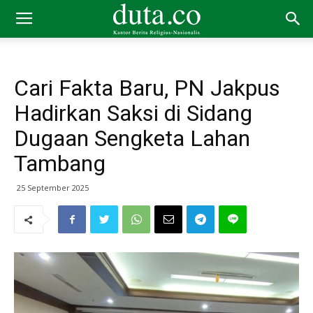
Cari Fakta Baru, PN Jakpus
Hadirkan Saksi di Sidang
Dugaan Sengketa Lahan
Tambang
25 September 2025