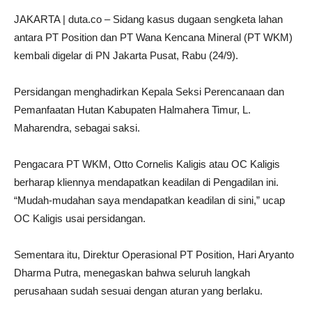
JAKARTA | duta.co – Sidang kasus dugaan sengketa lahan
antara PT Position dan PT Wana Kencana Mineral (PT WKM)
kembali digelar di PN Jakarta Pusat, Rabu (24/9).
Persidangan menghadirkan Kepala Seksi Perencanaan dan
Pemanfaatan Hutan Kabupaten Halmahera Timur, L.
Maharendra, sebagai saksi.
Pengacara PT WKM, Otto Cornelis Kaligis atau OC Kaligis
berharap kliennya mendapatkan keadilan di Pengadilan ini.
“Mudah-mudahan saya mendapatkan keadilan di sini,” ucap
OC Kaligis usai persidangan.
Sementara itu, Direktur Operasional PT Position, Hari Aryanto
Dharma Putra, menegaskan bahwa seluruh langkah
perusahaan sudah sesuai dengan aturan yang berlaku.