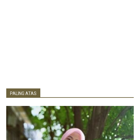
PALING ATAS