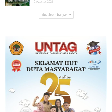
2 Agustus 2026
Muat lebih banyak