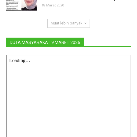
18 Maret 2020
Muat lebih banyak
DUTA MASYARAKAT 9 MARET 2026