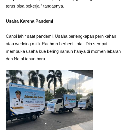
terus bisa bekerja,” tandasnya.
Usaha Karena Pandemi
Canoi lahir saat pandemi. Usaha perlengkapan pernikahan
atau wedding milik Rachma berhenti total. Dia sempat
membuka usaha kue kering namun hanya di momen lebaran
dan Natal tahun baru.