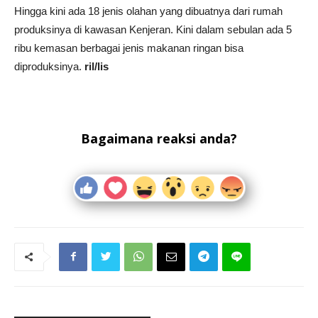
Hingga kini ada 18 jenis olahan yang dibuatnya dari rumah
produksinya di kawasan Kenjeran. Kini dalam sebulan ada 5
ribu kemasan berbagai jenis makanan ringan bisa
diproduksinya.
ril/lis
Bagaimana reaksi anda?