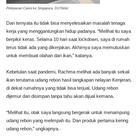
Pelepasan Canoi ke Singapura. DUTA/ist
Dan ternyata itu tidak bisa menyelesaikan masalah tenaga
kerja yang menggantungkan hidup padanya. “Melihat itu saya
berpikir keras. Selama 10 hari saat lockdown, saya di rumah
terus tidak ada yang dikerjakan. Akhirnya saya memutuskan
untuk membuat olahan dari ikan,” katanya.
Kebetulan saat pandemi, Rachma melihat ada banyak sekali
ikan terutama udang rebon hasil tangkapan nelayan Kenjeran,
di dekat rumahnya yang tidak bisa terjual. Udang rebon
dijemur dan disimpan tanpa tahu akan dijual kemana.
“Melihat itu, otak saya langsung bergerak untuk menampung
udang rebon yang melimpah itu. Dan produk pertama kering
udang rebon,” ungkapnya.