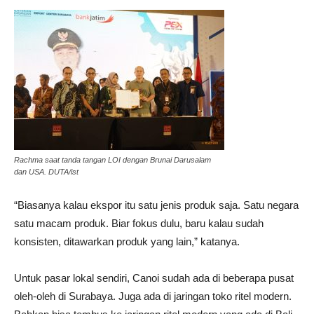
Rachma saat tanda tangan LOI dengan Brunai Darusalam
dan USA. DUTA/ist
“Biasanya kalau ekspor itu satu jenis produk saja. Satu negara
satu macam produk. Biar fokus dulu, baru kalau sudah
konsisten, ditawarkan produk yang lain,” katanya.
Untuk pasar lokal sendiri, Canoi sudah ada di beberapa pusat
oleh-oleh di Surabaya. Juga ada di jaringan toko ritel modern.