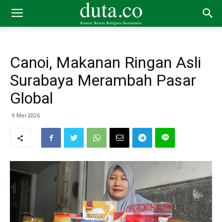
Canoi, Makanan Ringan Asli
Surabaya Merambah Pasar
Global
9 Mei 2026