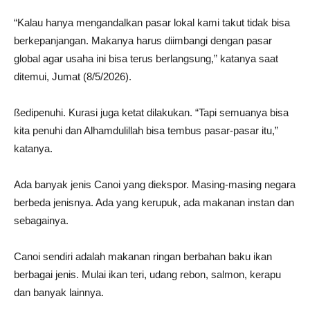
“Kalau hanya mengandalkan pasar lokal kami takut tidak bisa
berkepanjangan. Makanya harus diimbangi dengan pasar
global agar usaha ini bisa terus berlangsung,” katanya saat
ditemui, Jumat (8/5/2026).
ßedipenuhi. Kurasi juga ketat dilakukan. “Tapi semuanya bisa
kita penuhi dan Alhamdulillah bisa tembus pasar-pasar itu,”
katanya.
Ada banyak jenis Canoi yang diekspor. Masing-masing negara
berbeda jenisnya. Ada yang kerupuk, ada makanan instan dan
sebagainya.
Canoi sendiri adalah makanan ringan berbahan baku ikan
berbagai jenis. Mulai ikan teri, udang rebon, salmon, kerapu
dan banyak lainnya.