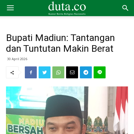
Bupati Madiun: Tantangan
dan Tuntutan Makin Berat
30 April 2026