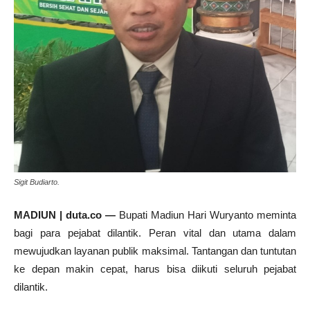
Sigit Budiarto.
MADIUN | duta.co —
Bupati Madiun Hari Wuryanto meminta
bagi para pejabat dilantik. Peran vital dan utama dalam
mewujudkan layanan publik maksimal. Tantangan dan tuntutan
ke depan makin cepat, harus bisa diikuti seluruh pejabat
dilantik.