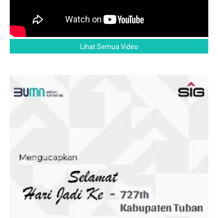
Lihat Semua Video