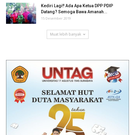
Kediri Lagi‼ Ada Apa Ketua DPP PDIP
Datang? Semoga Bawa Amanah...
15 Desember 2019
Muat lebih banyak