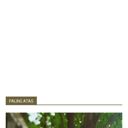
PALING ATAS