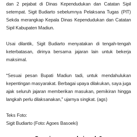
dan 2 pejabat di Dinas Kependudukan dan Catatan Sipil
setempat. Sigit Budiarto sebelumnya Pelaksana Tugas (PlT)
Sekda merangkap Kepala Dinas Kependudukan dan Catatan
Sipil Kabupaten Madiun.
Usai dilantik, Sigit Budiarto menyatakan di tengah-tengah
keterbatasan, dirinya bersama jajaran lain untuk bekerja
maksimal.
“Sesuai pesan Bupati Madiun tadi, untuk mendahulukan
kepentingan masyarakat. Berbagai upaya dilakukan, saya juga
ajak seluruh jajaran memberikan masukan, pemikiran hingga
langkah perlu dilaksanakan,” ujarnya singkat. (ags)
Teks Foto:
Sigit Budiarto (Foto: Agoes Basoeki)