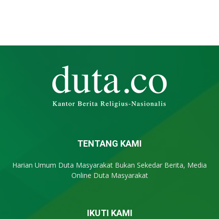
TENTANG KAMI
Harian Umum Duta Masyarakat Bukan Sekedar Berita, Media
Online Duta Masyarakat
IKUTI KAMI