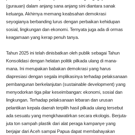
(gurauan) dalam anjang sana anjang sini diantara sanak
keluarga. Akhirnya memang keabsahan demokrasi
seyogianya berbanding lurus dengan perbaikan kehidupan
sosial, lingkungan dan ekonomi. Ternyata juga ada di ormas
keagamaan yang kerap penuh tanya.
Tahun 2025 ini telah dinisbatkan oleh publik sebagai Tahun
Konsolidasi dengan helatan politik pilkada ulang di mana-
mana. Ini merupakan babakan demokrasi yang harus
diapresiasi dengan segala implikasinya terhadap pelaksanaan
pembangunan berkelanjutan (sustainable development) yang
menyodorkan tiga pilar keseimbangan: ekonomi, sosial dan
lingkungan. Terhadap pelaksanaan lebaran dan urusan
pelantikan kepala daerah terpilih hasil pilkada ulang tersebut
ada sesuatu yang mengkhawatirkan secara ekologis. Berjuta-
juta ton sampah plastik dari alat peraga kampanye yang
berjajar dari Aceh sampai Papua dapat membahayakan