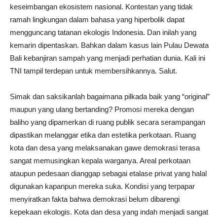
keseimbangan ekosistem nasional. Kontestan yang tidak
ramah lingkungan dalam bahasa yang hiperbolik dapat
mengguncang tatanan ekologis Indonesia. Dan inilah yang
kemarin dipentaskan. Bahkan dalam kasus lain Pulau Dewata
Bali kebanjiran sampah yang menjadi perhatian dunia. Kali ini
TNI tampil terdepan untuk membersihkannya. Salut.
Simak dan saksikanlah bagaimana pilkada baik yang “original”
maupun yang ulang bertanding? Promosi mereka dengan
baliho yang dipamerkan di ruang publik secara serampangan
dipastikan melanggar etika dan estetika perkotaan. Ruang
kota dan desa yang melaksanakan gawe demokrasi terasa
sangat memusingkan kepala warganya. Areal perkotaan
ataupun pedesaan dianggap sebagai etalase privat yang halal
digunakan kapanpun mereka suka. Kondisi yang terpapar
menyiratkan fakta bahwa demokrasi belum dibarengi
kepekaan ekologis. Kota dan desa yang indah menjadi sangat