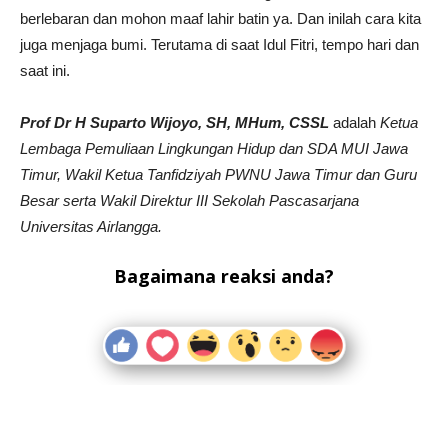
berlebaran dan mohon maaf lahir batin ya. Dan inilah cara kita
juga menjaga bumi. Terutama di saat Idul Fitri, tempo hari dan
saat ini.
Prof Dr H Suparto Wijoyo, SH, MHum, CSSL
adalah
Ketua
Lembaga Pemuliaan Lingkungan Hidup dan SDA MUI Jawa
Timur, Wakil Ketua Tanfidziyah PWNU Jawa Timur dan Guru
Besar serta Wakil Direktur III Sekolah Pascasarjana
Universitas Airlangga.
Bagaimana reaksi anda?