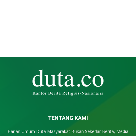
TENTANG KAMI
Harian Umum Duta Masyarakat Bukan Sekedar Berita, Media