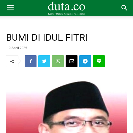
BUMI DI IDUL FITRI
10 April 2025