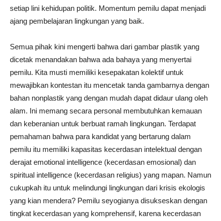
setiap lini kehidupan politik. Momentum pemilu dapat menjadi
ajang pembelajaran lingkungan yang baik.
Semua pihak kini mengerti bahwa dari gambar plastik yang
dicetak menandakan bahwa ada bahaya yang menyertai
pemilu. Kita musti memiliki kesepakatan kolektif untuk
mewajibkan kontestan itu mencetak tanda gambarnya dengan
bahan nonplastik yang dengan mudah dapat didaur ulang oleh
alam. Ini memang secara personal membutuhkan kemauan
dan keberanian untuk berbuat ramah lingkungan. Terdapat
pemahaman bahwa para kandidat yang bertarung dalam
pemilu itu memiliki kapasitas kecerdasan intelektual dengan
derajat emotional intelligence (kecerdasan emosional) dan
spiritual intelligence (kecerdasan religius) yang mapan. Namun
cukupkah itu untuk melindungi lingkungan dari krisis ekologis
yang kian mendera? Pemilu seyogianya disukseskan dengan
tingkat kecerdasan yang komprehensif, karena kecerdasan