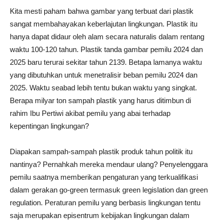
Kita mesti paham bahwa gambar yang terbuat dari plastik
sangat membahayakan keberlajutan lingkungan. Plastik itu
hanya dapat didaur oleh alam secara naturalis dalam rentang
waktu 100-120 tahun. Plastik tanda gambar pemilu 2024 dan
2025 baru terurai sekitar tahun 2139. Betapa lamanya waktu
yang dibutuhkan untuk menetralisir beban pemilu 2024 dan
2025. Waktu seabad lebih tentu bukan waktu yang singkat.
Berapa milyar ton sampah plastik yang harus ditimbun di
rahim Ibu Pertiwi akibat pemilu yang abai terhadap
kepentingan lingkungan?
Diapakan sampah-sampah plastik produk tahun politik itu
nantinya? Pernahkah mereka mendaur ulang? Penyelenggara
pemilu saatnya memberikan pengaturan yang terkualifikasi
dalam gerakan go-green termasuk green legislation dan green
regulation. Peraturan pemilu yang berbasis lingkungan tentu
saja merupakan episentrum kebijakan lingkungan dalam