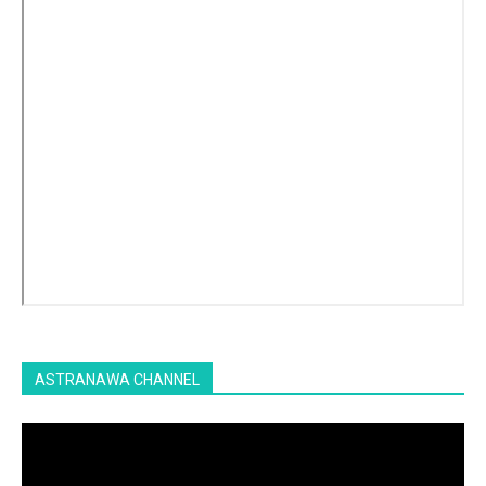
ASTRANAWA CHANNEL