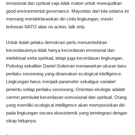
emosional dan spritual saja tidak maton untuk mewujudkan
good environmental governance. Mayoritas dari kita selama ini
memang mendeklarasikan diri cinta lingkungan, meski
terkesan NATO alias no action, talk only.
Untuk itulah pelaku demokrasi perlu menumbuhkan
kecerdasannya tidak hanya kecerdasan emosional dan
intelektual serta spiritual, tetapi juga kecerdasan lingkungan.
Psikolog sekaliber Daniel Goleman menawarkan ukuran baru
perilaku seseorang yang dinamakan ecological intelligence.
Lingkungan harus menjadi parameter sekaligus variabel
penentu setiap perilaku seseorang. Orientasi ekologis adalah
cermin pembulat kecerdasan eomosional dan spiritual. Orang
yang memiliki ecological intelligence akan memposisikan diri
pada lingkungan secara ekosistemik yang terintegrasi dengan
sikap hidupnya.