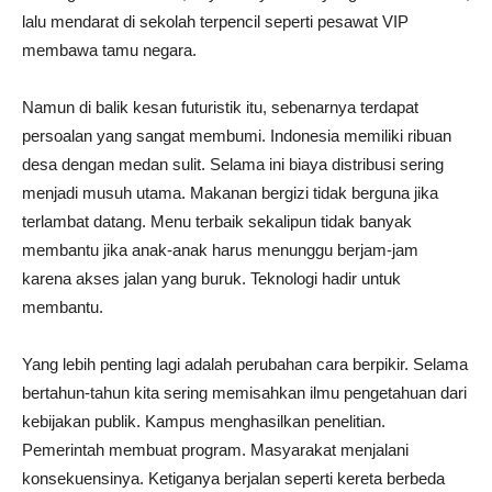
lalu mendarat di sekolah terpencil seperti pesawat VIP
membawa tamu negara.
Namun di balik kesan futuristik itu, sebenarnya terdapat
persoalan yang sangat membumi. Indonesia memiliki ribuan
desa dengan medan sulit. Selama ini biaya distribusi sering
menjadi musuh utama. Makanan bergizi tidak berguna jika
terlambat datang. Menu terbaik sekalipun tidak banyak
membantu jika anak-anak harus menunggu berjam-jam
karena akses jalan yang buruk. Teknologi hadir untuk
membantu.
Yang lebih penting lagi adalah perubahan cara berpikir. Selama
bertahun-tahun kita sering memisahkan ilmu pengetahuan dari
kebijakan publik. Kampus menghasilkan penelitian.
Pemerintah membuat program. Masyarakat menjalani
konsekuensinya. Ketiganya berjalan seperti kereta berbeda