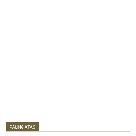
PALING ATAS