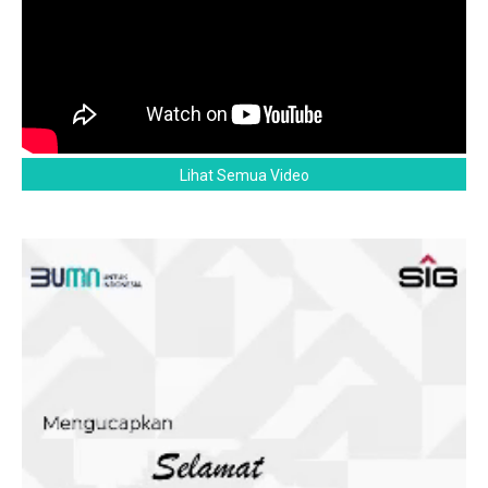
Lihat Semua Video