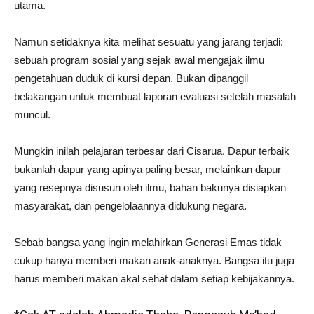
utama.
Namun setidaknya kita melihat sesuatu yang jarang terjadi:
sebuah program sosial yang sejak awal mengajak ilmu
pengetahuan duduk di kursi depan. Bukan dipanggil
belakangan untuk membuat laporan evaluasi setelah masalah
muncul.
Mungkin inilah pelajaran terbesar dari Cisarua. Dapur terbaik
bukanlah dapur yang apinya paling besar, melainkan dapur
yang resepnya disusun oleh ilmu, bahan bakunya disiapkan
masyarakat, dan pengelolaannya didukung negara.
Sebab bangsa yang ingin melahirkan Generasi Emas tidak
cukup hanya memberi makan anak-anaknya. Bangsa itu juga
harus memberi makan akal sehat dalam setiap kebijakannya.