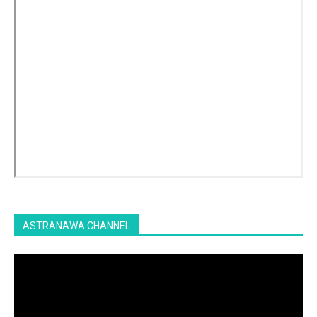
ASTRANAWA CHANNEL