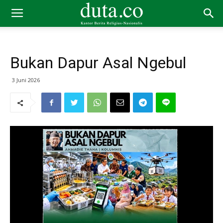
Bukan Dapur Asal Ngebul
3 Juni 2026