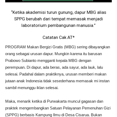
“Ketika akademisi turun gunung, dapur MBG alias
SPPG berubah dari tempat memasak menjadi
laboratorium pembangunan manusia.”
Catatan Cak AT*
PROGRAM Makan Bergizi Gratis (MBG) sering dibayangkan
orang sebagai urusan dapur. Mungkin karena itu barusan
Prabowo Subianto mengganti kepala MBG dengan
perempuan. Di dapur, ada beras, ada sayur, ada lauk, lalu
selesai. Padahal dalam praktiknya, urusan memberi makan
jutaan anak Indonesia tidak sesederhana memasak mi instan
sambil menunggu iklan selesai.
Maka, menarik ketika di Purwakarta muncul gagasan dan
praktek mengembangkan Satuan Pelayanan Pemenuhan Gizi
(SPPG) berbasis Kampung Ilmu di Desa Cisarua. Bukan