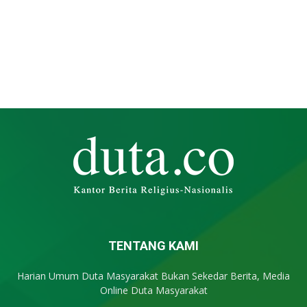
TENTANG KAMI
Harian Umum Duta Masyarakat Bukan Sekedar Berita, Media
Online Duta Masyarakat