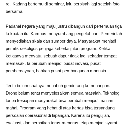
rel. Kadang bertemu di seminar, lalu berpisah lagi setelah foto
bersama.
Padahal negara yang maju justru dibangun dari pertemuan tiga
kekuatan itu. Kampus menyumbang pengetahuan. Pemerintah
menyediakan skala dan sumber daya. Masyarakat menjadi
pemilik sekaligus penjaga keberlanjutan program. Ketika
ketiganya menyatu, sebuah dapur tidak lagi sekadar tempat
memasak. Ia berubah menjadi pusat inovasi, pusat
pemberdayaan, bahkan pusat pembangunan manusia.
Tentu belum saatnya menabuh genderang kemenangan.
Drone belum tentu menyelesaikan semua masalah. Teknologi
tanpa kesiapan masyarakat bisa berubah menjadi mainan
mahal. Program yang hebat di atas kertas bisa tersandung
persoalan operasional di lapangan. Karena itu pengujian,
evaluasi, dan perbaikan terus-menerus tetap menjadi syarat