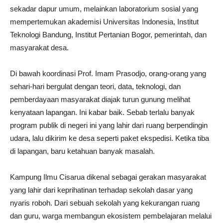
sekadar dapur umum, melainkan laboratorium sosial yang
mempertemukan akademisi Universitas Indonesia, Institut
Teknologi Bandung, Institut Pertanian Bogor, pemerintah, dan
masyarakat desa.
Di bawah koordinasi Prof. Imam Prasodjo, orang-orang yang
sehari-hari bergulat dengan teori, data, teknologi, dan
pemberdayaan masyarakat diajak turun gunung melihat
kenyataan lapangan. Ini kabar baik. Sebab terlalu banyak
program publik di negeri ini yang lahir dari ruang berpendingin
udara, lalu dikirim ke desa seperti paket ekspedisi. Ketika tiba
di lapangan, baru ketahuan banyak masalah.
Kampung Ilmu Cisarua dikenal sebagai gerakan masyarakat
yang lahir dari keprihatinan terhadap sekolah dasar yang
nyaris roboh. Dari sebuah sekolah yang kekurangan ruang
dan guru, warga membangun ekosistem pembelajaran melalui