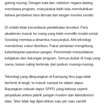
gotong royong. Dengan kata lain, sebelum negara datang
membawa program, masyarakat lebih dulu membuktikan
bahwa perubahan bisa dimulai dari tangan mereka sendiri.
Di sinilah letak kecerdasan pendekatan tersebut. Para
akademisi masuk ke ruang yang telah memiliki modal sosial.
Sosiolog membaca dinamika masyarakat. Ahli teknologi
memikirkan solusi distribusi. Pakar pertanian menghitung
keberlanjutan pasokan pangan. Pemerintah menyediakan
kebijakan dan dukungan program. Semua duduk di meja yang
sama, bukan saling berteriak dari podium masing-masing.
Teknologi yang dibayangkan di Kampung Ilmu juga tidak
berhenti di langit. Ia masuk sampai ke dalam dapur.
Bayangkan sebuah dapur SPPG yang bekerja seperti
perpaduan antara pabrik pangan modern dan laboratorium
data. Telur tidak lagi dipecahkan satu per satu sambil