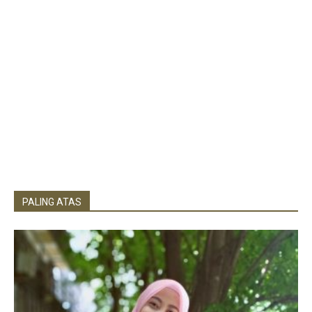
PALING ATAS