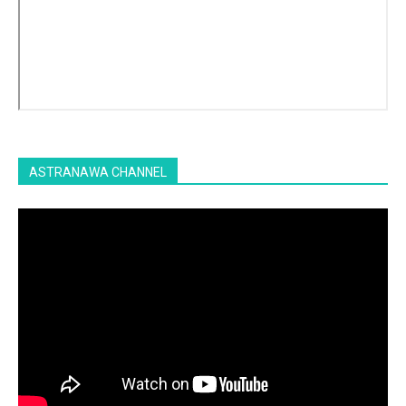
ASTRANAWA CHANNEL