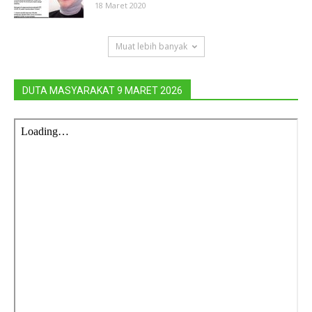
18 Maret 2020
Muat lebih banyak
DUTA MASYARAKAT 9 MARET 2026