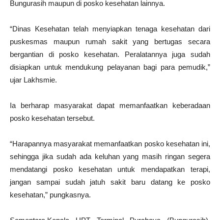
Bungurasih maupun di posko kesehatan lainnya.
“Dinas Kesehatan telah menyiapkan tenaga kesehatan dari
puskesmas maupun rumah sakit yang bertugas secara
bergantian di posko kesehatan. Peralatannya juga sudah
disiapkan untuk mendukung pelayanan bagi para pemudik,”
ujar Lakhsmie.
Ia berharap masyarakat dapat memanfaatkan keberadaan
posko kesehatan tersebut.
“Harapannya masyarakat memanfaatkan posko kesehatan ini,
sehingga jika sudah ada keluhan yang masih ringan segera
mendatangi posko kesehatan untuk mendapatkan terapi,
jangan sampai sudah jatuh sakit baru datang ke posko
kesehatan,” pungkasnya.