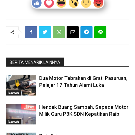
BERITA MENARIK LAINNYA
Dua Motor Tabrakan di Grati Pasuruan,
Pelajar 17 Tahun Alami Luka
Daerah
Hendak Buang Sampah, Sepeda Motor
Milik Guru P3K SDN Kepatihan Raib
Daerah