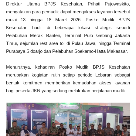
Direktur Utama BPJS Kesehatan, Prihati Pujowaskito,
mengatakan para pemudik dapat mengakses layanan tersebut
mulai 13 hingga 18 Maret 2026. Posko Mudik BPJS
Kesehatan hadir di beberapa lokasi strategis seperti
Pelabuhan Merak Banten, Terminal Pulo Gebang Jakarta
Timur, sejumlah rest area tol di Pulau Jawa, hingga Terminal
Purabaya Sidoarjo dan Pelabuhan Soekarno-Hatta Makassar.
Menurutnya, kehadiran Posko Mudik BPJS Kesehatan
merupakan kegiatan rutin setiap periode Lebaran sebagai
bentuk komitmen memberikan kemudahan akses layanan
bagi peserta JKN yang sedang melakukan perjalanan mudik.