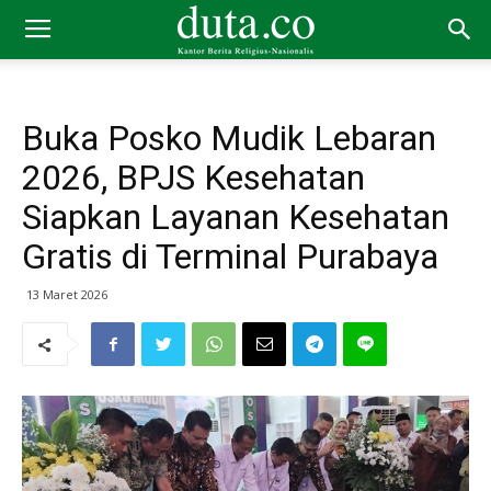
Buka Posko Mudik Lebaran
2026, BPJS Kesehatan
Siapkan Layanan Kesehatan
Gratis di Terminal Purabaya
13 Maret 2026