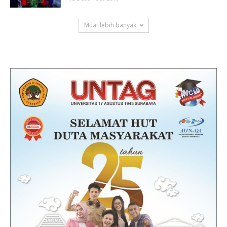
Muat lebih banyak