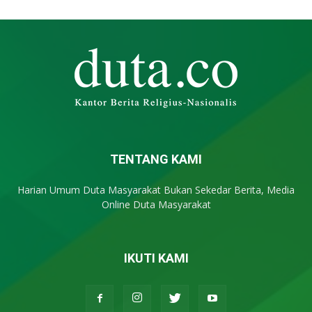
TENTANG KAMI
Harian Umum Duta Masyarakat Bukan Sekedar Berita, Media
Online Duta Masyarakat
IKUTI KAMI