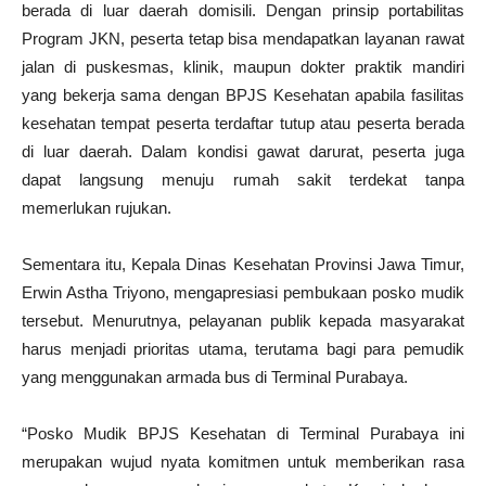
berada di luar daerah domisili. Dengan prinsip portabilitas
Program JKN, peserta tetap bisa mendapatkan layanan rawat
jalan di puskesmas, klinik, maupun dokter praktik mandiri
yang bekerja sama dengan BPJS Kesehatan apabila fasilitas
kesehatan tempat peserta terdaftar tutup atau peserta berada
di luar daerah. Dalam kondisi gawat darurat, peserta juga
dapat langsung menuju rumah sakit terdekat tanpa
memerlukan rujukan.
Sementara itu, Kepala Dinas Kesehatan Provinsi Jawa Timur,
Erwin Astha Triyono, mengapresiasi pembukaan posko mudik
tersebut. Menurutnya, pelayanan publik kepada masyarakat
harus menjadi prioritas utama, terutama bagi para pemudik
yang menggunakan armada bus di Terminal Purabaya.
“Posko Mudik BPJS Kesehatan di Terminal Purabaya ini
merupakan wujud nyata komitmen untuk memberikan rasa