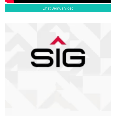
Lihat Semua Video