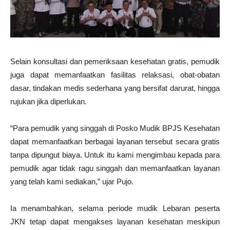
Selain konsultasi dan pemeriksaan kesehatan gratis, pemudik
juga dapat memanfaatkan fasilitas relaksasi, obat-obatan
dasar, tindakan medis sederhana yang bersifat darurat, hingga
rujukan jika diperlukan.
“Para pemudik yang singgah di Posko Mudik BPJS Kesehatan
dapat memanfaatkan berbagai layanan tersebut secara gratis
tanpa dipungut biaya. Untuk itu kami mengimbau kepada para
pemudik agar tidak ragu singgah dan memanfaatkan layanan
yang telah kami sediakan,” ujar Pujo.
Ia menambahkan, selama periode mudik Lebaran peserta
JKN tetap dapat mengakses layanan kesehatan meskipun