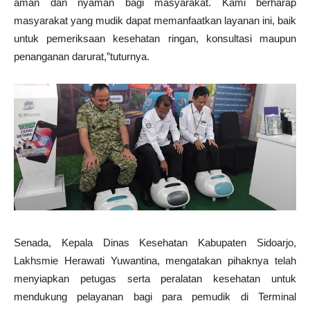
aman dan nyaman bagi masyarakat. Kami berharap
masyarakat yang mudik dapat memanfaatkan layanan ini, baik
untuk pemeriksaan kesehatan ringan, konsultasi maupun
penanganan darurat,”tuturnya.
Senada, Kepala Dinas Kesehatan Kabupaten Sidoarjo,
Lakhsmie Herawati Yuwantina, mengatakan pihaknya telah
menyiapkan petugas serta peralatan kesehatan untuk
mendukung pelayanan bagi para pemudik di Terminal