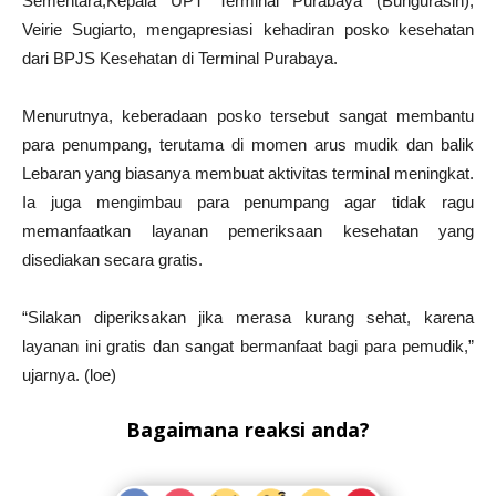
Sementara,Kepala UPT Terminal Purabaya (Bungurasih),
Veirie Sugiarto, mengapresiasi kehadiran posko kesehatan
dari BPJS Kesehatan di Terminal Purabaya.
Menurutnya, keberadaan posko tersebut sangat membantu
para penumpang, terutama di momen arus mudik dan balik
Lebaran yang biasanya membuat aktivitas terminal meningkat.
Ia juga mengimbau para penumpang agar tidak ragu
memanfaatkan layanan pemeriksaan kesehatan yang
disediakan secara gratis.
“Silakan diperiksakan jika merasa kurang sehat, karena
layanan ini gratis dan sangat bermanfaat bagi para pemudik,”
ujarnya. (loe)
Bagaimana reaksi anda?