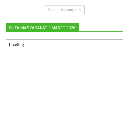
Muat lebih banyak
DUTA MASYARAKAT 9 MARET 2026