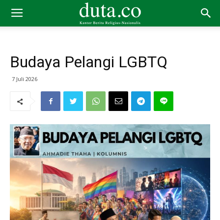
Budaya Pelangi LGBTQ
7 Juli 2026