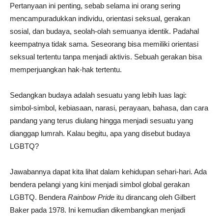
Pertanyaan ini penting, sebab selama ini orang sering
mencampuradukkan individu, orientasi seksual, gerakan
sosial, dan budaya, seolah-olah semuanya identik. Padahal
keempatnya tidak sama. Seseorang bisa memiliki orientasi
seksual tertentu tanpa menjadi aktivis. Sebuah gerakan bisa
memperjuangkan hak-hak tertentu.
Sedangkan budaya adalah sesuatu yang lebih luas lagi:
simbol-simbol, kebiasaan, narasi, perayaan, bahasa, dan cara
pandang yang terus diulang hingga menjadi sesuatu yang
dianggap lumrah. Kalau begitu, apa yang disebut budaya
LGBTQ?
Jawabannya dapat kita lihat dalam kehidupan sehari-hari. Ada
bendera pelangi yang kini menjadi simbol global gerakan
LGBTQ. Bendera
Rainbow Pride
itu dirancang oleh Gilbert
Baker pada 1978. Ini kemudian dikembangkan menjadi