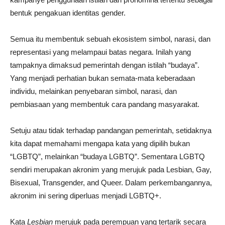
bentuk pengakuan identitas gender.
Semua itu membentuk sebuah ekosistem simbol, narasi, dan
representasi yang melampaui batas negara. Inilah yang
tampaknya dimaksud pemerintah dengan istilah “budaya”.
Yang menjadi perhatian bukan semata-mata keberadaan
individu, melainkan penyebaran simbol, narasi, dan
pembiasaan yang membentuk cara pandang masyarakat.
Setuju atau tidak terhadap pandangan pemerintah, setidaknya
kita dapat memahami mengapa kata yang dipilih bukan
“LGBTQ”, melainkan “budaya LGBTQ”. Sementara LGBTQ
sendiri merupakan akronim yang merujuk pada Lesbian, Gay,
Bisexual, Transgender, and Queer. Dalam perkembangannya,
akronim ini sering diperluas menjadi LGBTQ+.
Kata
Lesbian
merujuk pada perempuan yang tertarik secara