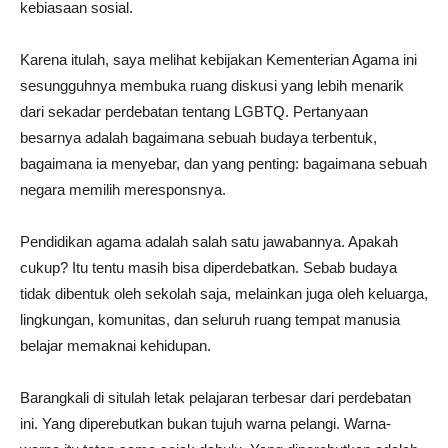
kebiasaan sosial.
Karena itulah, saya melihat kebijakan Kementerian Agama ini
sesungguhnya membuka ruang diskusi yang lebih menarik
dari sekadar perdebatan tentang LGBTQ. Pertanyaan
besarnya adalah bagaimana sebuah budaya terbentuk,
bagaimana ia menyebar, dan yang penting: bagaimana sebuah
negara memilih meresponsnya.
Pendidikan agama adalah salah satu jawabannya. Apakah
cukup? Itu tentu masih bisa diperdebatkan. Sebab budaya
tidak dibentuk oleh sekolah saja, melainkan juga oleh keluarga,
lingkungan, komunitas, dan seluruh ruang tempat manusia
belajar memaknai kehidupan.
Barangkali di situlah letak pelajaran terbesar dari perdebatan
ini. Yang diperebutkan bukan tujuh warna pelangi. Warna-