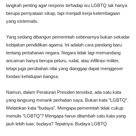
langkah penting agar respons terhadap isu LGBTQ tak hanya
berupa pernyataan sikap, tapi menjadi kerja kelembagaan
yang sistematis.
Yang sedang dibangun pemerintah sebenarnya bukan sekadar
kebijakan pendidikan agama. Ini adalah cara pandang baru
tentang pertahanan negara. Negara tidak lagi memandang
ancaman hanya berupa peluru, rudal, atau infiltrasi militer,
tetapi juga perubahan nilai yang dianggap dapat menggeser
fondasi kehidupan bangsa.
Namun, dalam Peraturan Presiden tersebut, ada satu kata
yang langsung menarik perhatian saya. Bukan kata “LGBTQ”.
Melainkan kata “budaya”. Mengapa pemerintah tidak cukup
menulis “LGBTQ”? Mengapa harus ditambah satu kata yang
jauh lebih luas: budaya? Tepatnya: Budaya LGBTQ