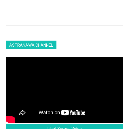
ASTRANAWA CHANNEL
Lihat Semua Video