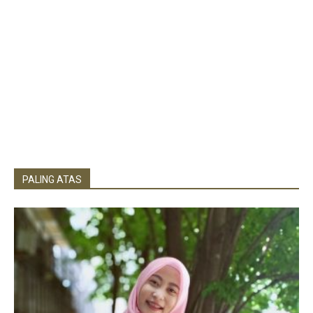
PALING ATAS