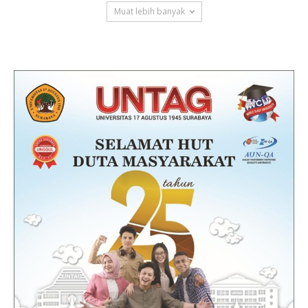
Muat lebih banyak