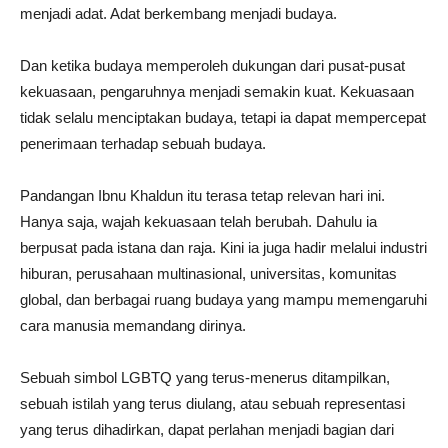
menjadi adat. Adat berkembang menjadi budaya.
Dan ketika budaya memperoleh dukungan dari pusat-pusat
kekuasaan, pengaruhnya menjadi semakin kuat. Kekuasaan
tidak selalu menciptakan budaya, tetapi ia dapat mempercepat
penerimaan terhadap sebuah budaya.
Pandangan Ibnu Khaldun itu terasa tetap relevan hari ini.
Hanya saja, wajah kekuasaan telah berubah. Dahulu ia
berpusat pada istana dan raja. Kini ia juga hadir melalui industri
hiburan, perusahaan multinasional, universitas, komunitas
global, dan berbagai ruang budaya yang mampu memengaruhi
cara manusia memandang dirinya.
Sebuah simbol LGBTQ yang terus-menerus ditampilkan,
sebuah istilah yang terus diulang, atau sebuah representasi
yang terus dihadirkan, dapat perlahan menjadi bagian dari