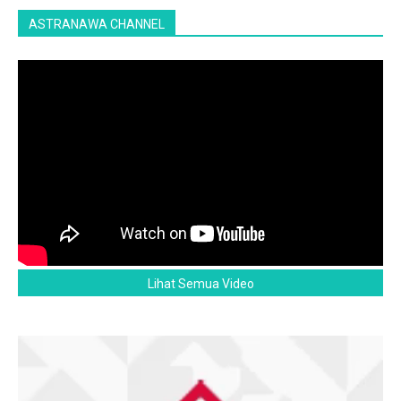
ASTRANAWA CHANNEL
Lihat Semua Video