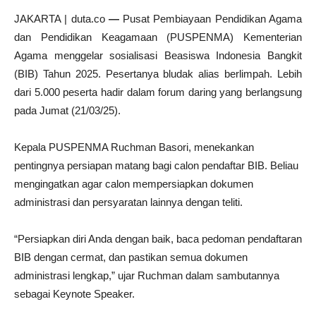
JAKARTA | duta.co
—
Pusat Pembiayaan Pendidikan Agama
dan Pendidikan Keagamaan (PUSPENMA) Kementerian
Agama menggelar sosialisasi Beasiswa Indonesia Bangkit
(BIB) Tahun 2025. Pesertanya bludak alias berlimpah. Lebih
dari 5.000 peserta hadir dalam forum daring yang berlangsung
pada Jumat (21/03/25).
Kepala PUSPENMA Ruchman Basori, menekankan
pentingnya persiapan matang bagi calon pendaftar BIB. Beliau
mengingatkan agar calon mempersiapkan dokumen
administrasi dan persyaratan lainnya dengan teliti.
“Persiapkan diri Anda dengan baik, baca pedoman pendaftaran
BIB dengan cermat, dan pastikan semua dokumen
administrasi lengkap,” ujar Ruchman dalam sambutannya
sebagai Keynote Speaker.