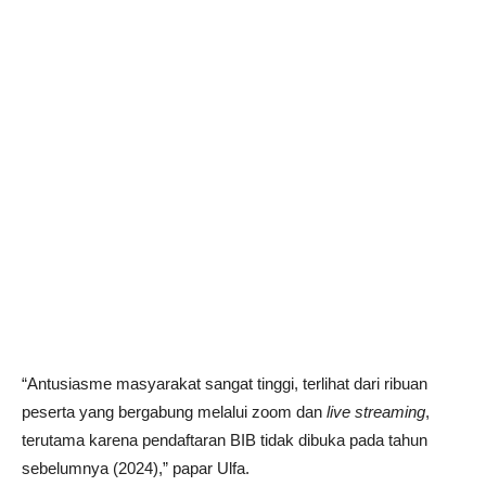
“Antusiasme masyarakat sangat tinggi, terlihat dari ribuan
peserta yang bergabung melalui zoom dan
live
streaming
,
terutama karena pendaftaran BIB tidak dibuka pada tahun
sebelumnya (2024),” papar Ulfa.