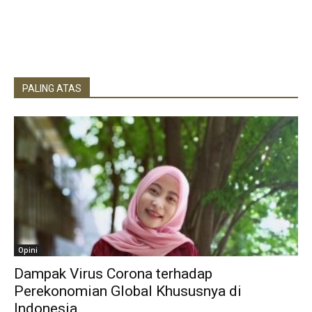
PALING ATAS
Opini
Dampak Virus Corona terhadap
Perekonomian Global Khususnya di
Indonesia