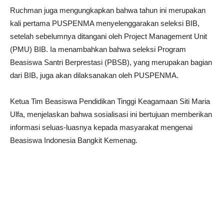
Ruchman juga mengungkapkan bahwa tahun ini merupakan
kali pertama PUSPENMA menyelenggarakan seleksi BIB,
setelah sebelumnya ditangani oleh Project Management Unit
(PMU) BIB. Ia menambahkan bahwa seleksi Program
Beasiswa Santri Berprestasi (PBSB), yang merupakan bagian
dari BIB, juga akan dilaksanakan oleh PUSPENMA.
Ketua Tim Beasiswa Pendidikan Tinggi Keagamaan Siti Maria
Ulfa, menjelaskan bahwa sosialisasi ini bertujuan memberikan
informasi seluas-luasnya kepada masyarakat mengenai
Beasiswa Indonesia Bangkit Kemenag.