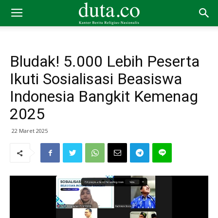
Bludak! 5.000 Lebih Peserta
Ikuti Sosialisasi Beasiswa
Indonesia Bangkit Kemenag
2025
22 Maret 2025