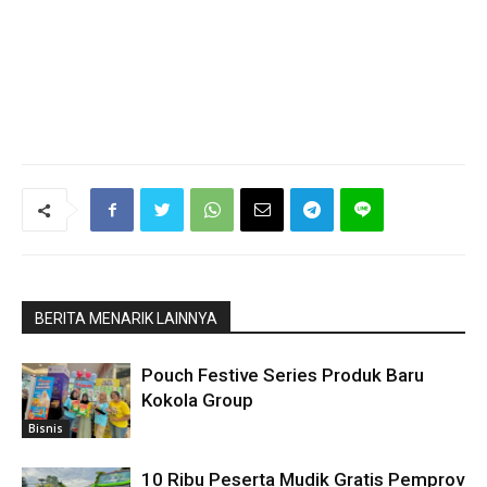
BERITA MENARIK LAINNYA
Pouch Festive Series Produk Baru
Kokola Group
Bisnis
10 Ribu Peserta Mudik Gratis Pemprov