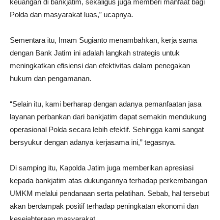
keuangan di bankjatim, sekaligus juga memberi manfaat bagi
Polda dan masyarakat luas,” ucapnya.
Sementara itu, Imam Sugianto menambahkan, kerja sama
dengan Bank Jatim ini adalah langkah strategis untuk
meningkatkan efisiensi dan efektivitas dalam penegakan
hukum dan pengamanan.
“Selain itu, kami berharap dengan adanya pemanfaatan jasa
layanan perbankan dari bankjatim dapat semakin mendukung
operasional Polda secara lebih efektif. Sehingga kami sangat
bersyukur dengan adanya kerjasama ini,” tegasnya.
Di samping itu, Kapolda Jatim juga memberikan apresiasi
kepada bankjatim atas dukungannya terhadap perkembangan
UMKM melalui pendanaan serta pelatihan. Sebab, hal tersebut
akan berdampak positif terhadap peningkatan ekonomi dan
kesejahteraan masyarakat.