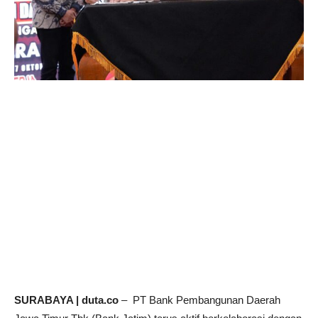
SURABAYA | duta.co
– PT Bank Pembangunan Daerah