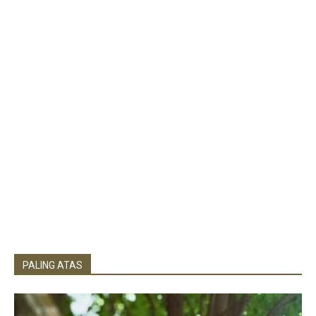
PALING ATAS