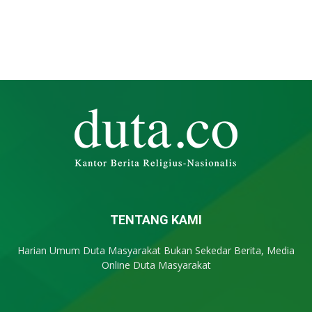
TENTANG KAMI
Harian Umum Duta Masyarakat Bukan Sekedar Berita, Media
Online Duta Masyarakat