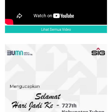
Lihat Semua Video