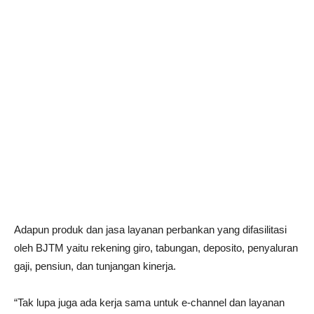
Adapun produk dan jasa layanan perbankan yang difasilitasi
oleh BJTM yaitu rekening giro, tabungan, deposito, penyaluran
gaji, pensiun, dan tunjangan kinerja.
“Tak lupa juga ada kerja sama untuk e-channel dan layanan