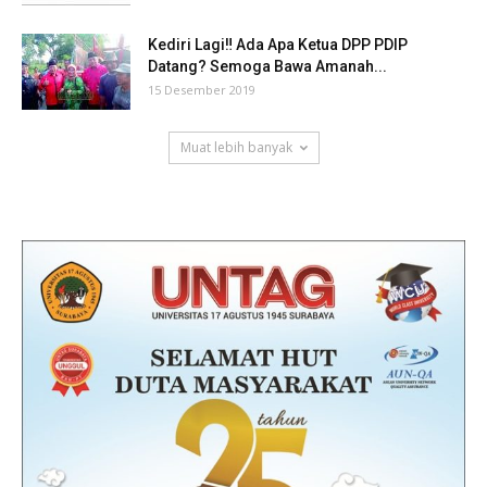
Kediri Lagi‼ Ada Apa Ketua DPP PDIP
Datang? Semoga Bawa Amanah...
15 Desember 2019
Muat lebih banyak