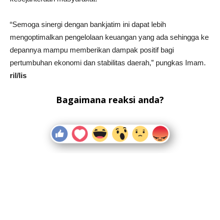
“Semoga sinergi dengan bankjatim ini dapat lebih
mengoptimalkan pengelolaan keuangan yang ada sehingga ke
depannya mampu memberikan dampak positif bagi
pertumbuhan ekonomi dan stabilitas daerah,” pungkas Imam.
ril/lis
Bagaimana reaksi anda?