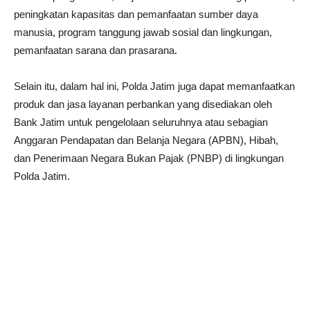
peningkatan kapasitas dan pemanfaatan sumber daya
manusia, program tanggung jawab sosial dan lingkungan,
pemanfaatan sarana dan prasarana.
Selain itu, dalam hal ini, Polda Jatim juga dapat memanfaatkan
produk dan jasa layanan perbankan yang disediakan oleh
Bank Jatim untuk pengelolaan seluruhnya atau sebagian
Anggaran Pendapatan dan Belanja Negara (APBN), Hibah,
dan Penerimaan Negara Bukan Pajak (PNBP) di lingkungan
Polda Jatim.