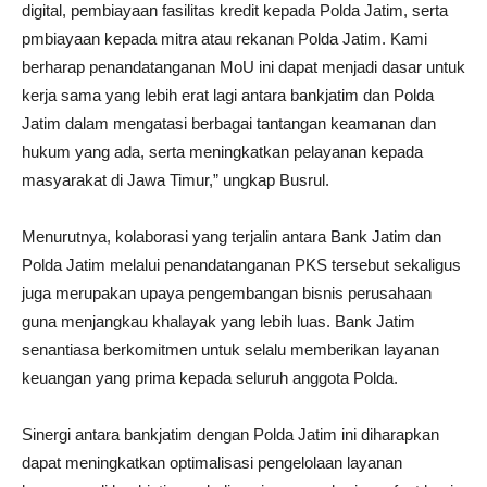
digital, pembiayaan fasilitas kredit kepada Polda Jatim, serta
pmbiayaan kepada mitra atau rekanan Polda Jatim. Kami
berharap penandatanganan MoU ini dapat menjadi dasar untuk
kerja sama yang lebih erat lagi antara bankjatim dan Polda
Jatim dalam mengatasi berbagai tantangan keamanan dan
hukum yang ada, serta meningkatkan pelayanan kepada
masyarakat di Jawa Timur,” ungkap Busrul.
Menurutnya, kolaborasi yang terjalin antara Bank Jatim dan
Polda Jatim melalui penandatanganan PKS tersebut sekaligus
juga merupakan upaya pengembangan bisnis perusahaan
guna menjangkau khalayak yang lebih luas. Bank Jatim
senantiasa berkomitmen untuk selalu memberikan layanan
keuangan yang prima kepada seluruh anggota Polda.
Sinergi antara bankjatim dengan Polda Jatim ini diharapkan
dapat meningkatkan optimalisasi pengelolaan layanan