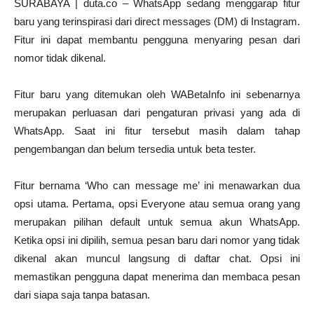
SURABAYA | duta.co – WhatsApp sedang menggarap fitur
baru yang terinspirasi dari direct messages (DM) di Instagram.
Fitur ini dapat membantu pengguna menyaring pesan dari
nomor tidak dikenal.
Fitur baru yang ditemukan oleh WABetaInfo ini sebenarnya
merupakan perluasan dari pengaturan privasi yang ada di
WhatsApp. Saat ini fitur tersebut masih dalam tahap
pengembangan dan belum tersedia untuk beta tester.
Fitur bernama ‘Who can message me’ ini menawarkan dua
opsi utama. Pertama, opsi Everyone atau semua orang yang
merupakan pilihan default untuk semua akun WhatsApp.
Ketika opsi ini dipilih, semua pesan baru dari nomor yang tidak
dikenal akan muncul langsung di daftar chat. Opsi ini
memastikan pengguna dapat menerima dan membaca pesan
dari siapa saja tanpa batasan.