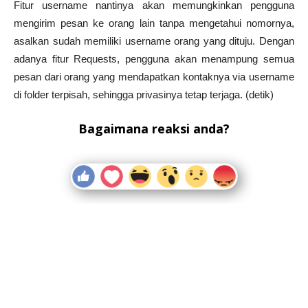
Fitur username nantinya akan memungkinkan pengguna
mengirim pesan ke orang lain tanpa mengetahui nomornya,
asalkan sudah memiliki username orang yang dituju. Dengan
adanya fitur Requests, pengguna akan menampung semua
pesan dari orang yang mendapatkan kontaknya via username
di folder terpisah, sehingga privasinya tetap terjaga. (detik)
Bagaimana reaksi anda?