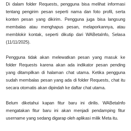
Di dalam folder Requests, pengguna bisa melihat informasi
tentang pengirim pesan seperti nama dan foto profil, serta
konten pesan yang dikirim. Pengguna juga bisa langsung
membalas atau menghapus pesan, melaporkannya, atau
memblokir kontak, seperti dikutip dari WABetaInfo, Selasa
(11/11/2025).
Pengguna tidak akan melewatkan pesan yang masuk ke
folder Requests karena akan ada indikator pesan pending
yang ditampilkan di halaman chat utama. Ketika pengguna
sudah membalas pesan yang ada di folder Requests, chat itu
secara otomatis akan dipindah ke daftar chat utama.
Belum diketahui kapan fitur baru ini dirilis. WABetaInfo
mengatakan fitur baru ini akan menjadi pendamping fitur
username yang sedang digarap oleh aplikasi milik Meta itu.