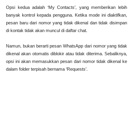
Opsi kedua adalah ‘My Contacts’, yang memberikan lebih
banyak kontrol kepada pengguna. Ketika mode ini diaktifkan,
pesan baru dari nomor yang tidak dikenal dan tidak disimpan
di kontak tidak akan muncul di daftar chat.
Namun, bukan berarti pesan WhatsApp dari nomor yang tidak
dikenal akan otomatis diblokir atau tidak diterima. Sebaliknya,
opsi ini akan memasukkan pesan dari nomor tidak dikenal ke
dalam folder terpisah bernama ‘Requests’.