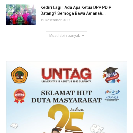
Kediri Lagi‼ Ada Apa Ketua DPP PDIP
Datang? Semoga Bawa Amanah...
15 Desember 2019
Muat lebih banyak