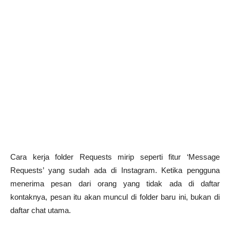
Cara kerja folder Requests mirip seperti fitur ‘Message
Requests’ yang sudah ada di Instagram. Ketika pengguna
menerima pesan dari orang yang tidak ada di daftar
kontaknya, pesan itu akan muncul di folder baru ini, bukan di
daftar chat utama.