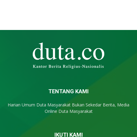
TENTANG KAMI
Harian Umum Duta Masyarakat Bukan Sekedar Berita, Media
Online Duta Masyarakat
IKUTI KAMI