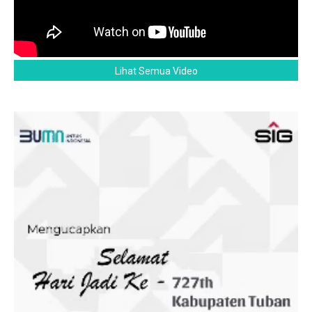
Lihat Semua Video