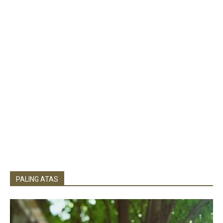
PALING ATAS