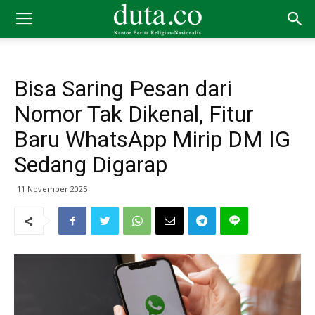
Bisa Saring Pesan dari
Nomor Tak Dikenal, Fitur
Baru WhatsApp Mirip DM IG
Sedang Digarap
11 November 2025