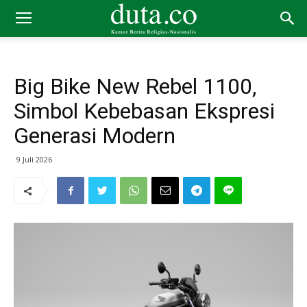
Big Bike New Rebel 1100,
Simbol Kebebasan Ekspresi
Generasi Modern
9 Juli 2026