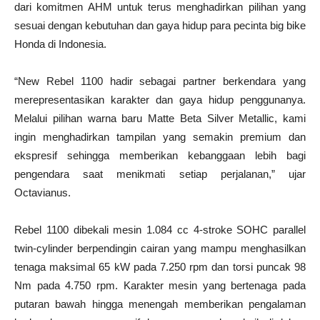
dari komitmen AHM untuk terus menghadirkan pilihan yang
sesuai dengan kebutuhan dan gaya hidup para pecinta big bike
Honda di Indonesia.
“New Rebel 1100 hadir sebagai partner berkendara yang
merepresentasikan karakter dan gaya hidup penggunanya.
Melalui pilihan warna baru Matte Beta Silver Metallic, kami
ingin menghadirkan tampilan yang semakin premium dan
ekspresif sehingga memberikan kebanggaan lebih bagi
pengendara saat menikmati setiap perjalanan,” ujar
Octavianus.
Rebel 1100 dibekali mesin 1.084 cc 4-stroke SOHC parallel
twin-cylinder berpendingin cairan yang mampu menghasilkan
tenaga maksimal 65 kW pada 7.250 rpm dan torsi puncak 98
Nm pada 4.750 rpm. Karakter mesin yang bertenaga pada
putaran bawah hingga menengah memberikan pengalaman