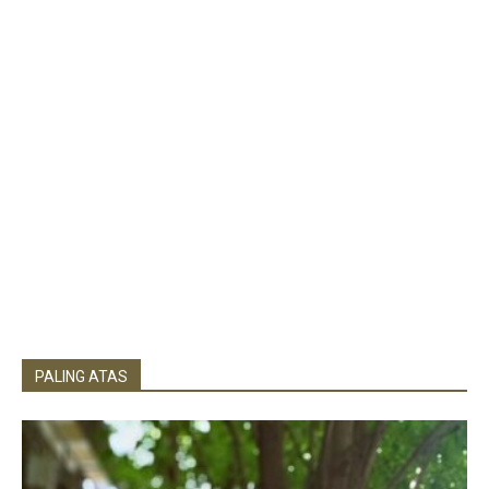
PALING ATAS