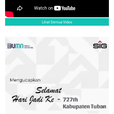
Lihat Semua Video