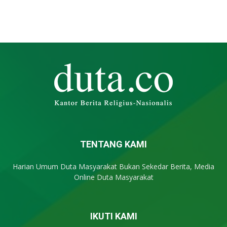
TENTANG KAMI
Harian Umum Duta Masyarakat Bukan Sekedar Berita, Media
Online Duta Masyarakat
IKUTI KAMI