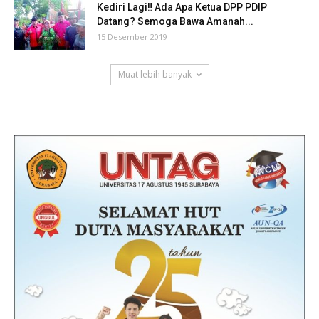
Kediri Lagi‼ Ada Apa Ketua DPP PDIP
Datang? Semoga Bawa Amanah...
15 Desember 2019
Muat lebih banyak