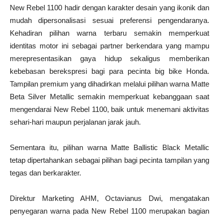
New Rebel 1100 hadir dengan karakter desain yang ikonik dan
mudah dipersonalisasi sesuai preferensi pengendaranya.
Kehadiran pilihan warna terbaru semakin memperkuat
identitas motor ini sebagai partner berkendara yang mampu
merepresentasikan gaya hidup sekaligus memberikan
kebebasan berekspresi bagi para pecinta big bike Honda.
Tampilan premium yang dihadirkan melalui pilihan warna Matte
Beta Silver Metallic semakin memperkuat kebanggaan saat
mengendarai New Rebel 1100, baik untuk menemani aktivitas
sehari-hari maupun perjalanan jarak jauh.
Sementara itu, pilihan warna Matte Ballistic Black Metallic
tetap dipertahankan sebagai pilihan bagi pecinta tampilan yang
tegas dan berkarakter.
Direktur Marketing AHM, Octavianus Dwi, mengatakan
penyegaran warna pada New Rebel 1100 merupakan bagian