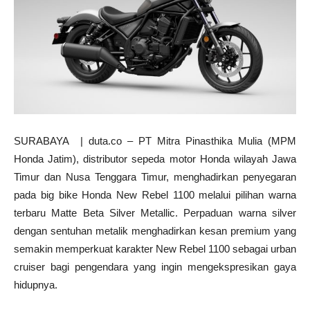
SURABAYA | duta.co – PT Mitra Pinasthika Mulia (MPM
Honda Jatim), distributor sepeda motor Honda wilayah Jawa
Timur dan Nusa Tenggara Timur, menghadirkan penyegaran
pada big bike Honda New Rebel 1100 melalui pilihan warna
terbaru Matte Beta Silver Metallic. Perpaduan warna silver
dengan sentuhan metalik menghadirkan kesan premium yang
semakin memperkuat karakter New Rebel 1100 sebagai urban
cruiser bagi pengendara yang ingin mengekspresikan gaya
hidupnya.