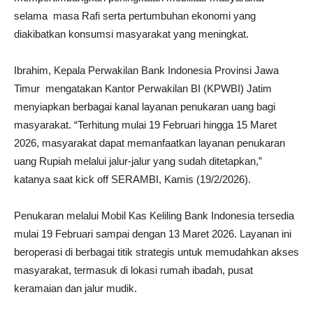
selama masa Rafi serta pertumbuhan ekonomi yang
diakibatkan konsumsi masyarakat yang meningkat.
Ibrahim, Kepala Perwakilan Bank Indonesia Provinsi Jawa
Timur mengatakan Kantor Perwakilan BI (KPWBI) Jatim
menyiapkan berbagai kanal layanan penukaran uang bagi
masyarakat. “Terhitung mulai 19 Februari hingga 15 Maret
2026, masyarakat dapat memanfaatkan layanan penukaran
uang Rupiah melalui jalur-jalur yang sudah ditetapkan,”
katanya saat kick off SERAMBI, Kamis (19/2/2026).
Penukaran melalui Mobil Kas Keliling Bank Indonesia tersedia
mulai 19 Februari sampai dengan 13 Maret 2026. Layanan ini
beroperasi di berbagai titik strategis untuk memudahkan akses
masyarakat, termasuk di lokasi rumah ibadah, pusat
keramaian dan jalur mudik.