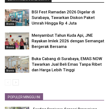
BSI Fest Ramadan 2026 Digelar di
Surabaya, Tawarkan Diskon Paket
Umrah Hingga Rp 4 Juta
Bisnis
Menyambut Tahun Kuda Api, JNE
Rayakan Imlek 2026 dengan Semangat
Bergerak Bersama
Bisnis
Buka Cabang di Surabaya, EMAS NOW
Tawarkan Jual Beli Emas Tanpa Ribet
dan Harga Lebih Tinggi
Bisnis
POPULER MINGGU INI