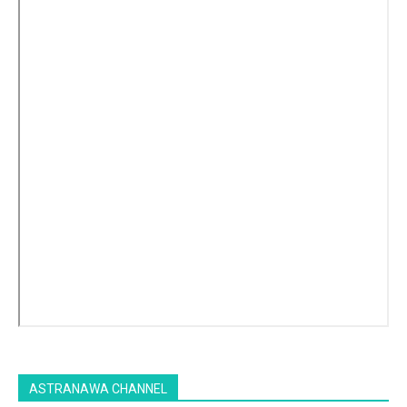
ASTRANAWA CHANNEL