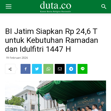
BI Jatim Siapkan Rp 24,6 T
untuk Kebutuhan Ramadan
dan Idulfitri 1447 H
19 Februari 2026