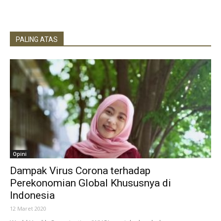
PALING ATAS
Opini
Dampak Virus Corona terhadap
Perekonomian Global Khususnya di
Indonesia
12 Maret 2020