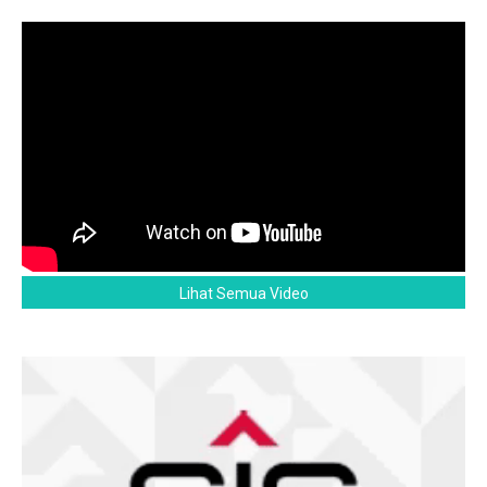
Lihat Semua Video