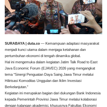
SURABAYA | duta.co
— Kemampuan adaptasi masyarakat
menjadi kunci utama dalam menjaga ketahanan dan
pertumbuhan ekonomi di tengah dinamika global.
Hal ini mengemuka dalam kegiatan Jatim Talk Road to East
Java Economic Forum (EJAVEC) 2026 yang mengangkat
tema “Sinergi Penguatan Daya Saing Jawa Timur melalui
Hilirisasi Komoditas Unggulan dan Iklim Investasi
Berkelanjutan.”
Kegiatan ini merupakan bagian dari dukungan Bank Indonesia
kepada Pemerintah Provinsi Jawa Timur melalui kolaborasi
dengan kalangan akademisi, khususnya Fakultas Ekonomi