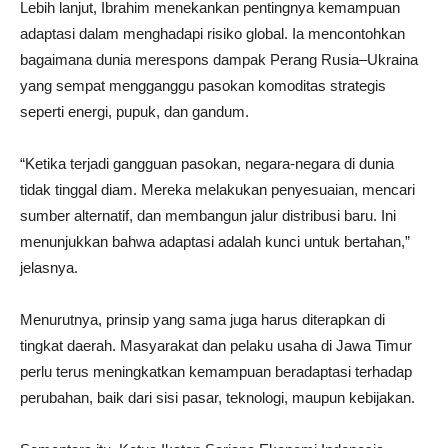
Lebih lanjut, Ibrahim menekankan pentingnya kemampuan
adaptasi dalam menghadapi risiko global. Ia mencontohkan
bagaimana dunia merespons dampak Perang Rusia–Ukraina
yang sempat mengganggu pasokan komoditas strategis
seperti energi, pupuk, dan gandum.
“Ketika terjadi gangguan pasokan, negara-negara di dunia
tidak tinggal diam. Mereka melakukan penyesuaian, mencari
sumber alternatif, dan membangun jalur distribusi baru. Ini
menunjukkan bahwa adaptasi adalah kunci untuk bertahan,”
jelasnya.
Menurutnya, prinsip yang sama juga harus diterapkan di
tingkat daerah. Masyarakat dan pelaku usaha di Jawa Timur
perlu terus meningkatkan kemampuan beradaptasi terhadap
perubahan, baik dari sisi pasar, teknologi, maupun kebijakan.