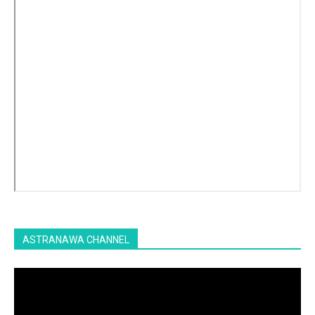
ASTRANAWA CHANNEL