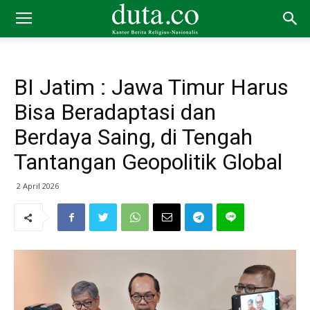
BI Jatim : Jawa Timur Harus
Bisa Beradaptasi dan
Berdaya Saing, di Tengah
Tantangan Geopolitik Global
2 April 2026