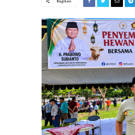
Bagikan