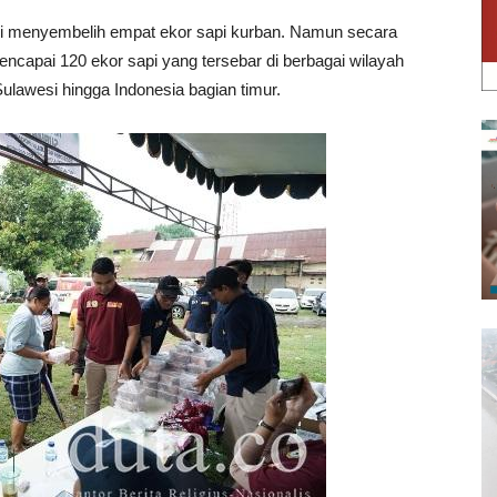
li menyembelih empat ekor sapi kurban. Namun secara
encapai 120 ekor sapi yang tersebar di berbagai wilayah
Sulawesi hingga Indonesia bagian timur.