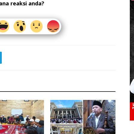
na reaksi anda?