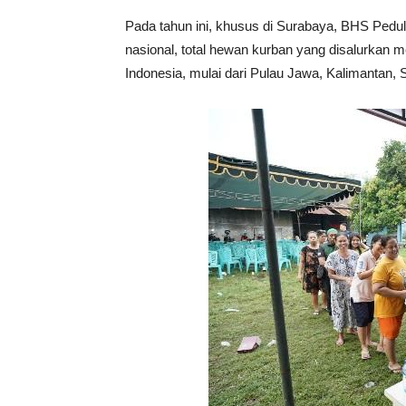
Pada tahun ini, khusus di Surabaya, BHS Pedu
nasional, total hewan kurban yang disalurkan m
Indonesia, mulai dari Pulau Jawa, Kalimantan, 