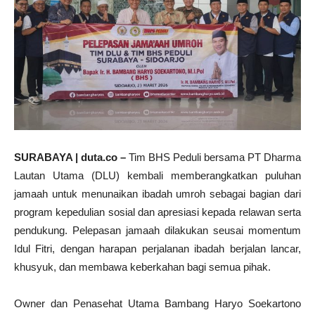
SURABAYA | duta.co –
Tim BHS Peduli bersama PT Dharma
Lautan Utama (DLU) kembali memberangkatkan puluhan
jamaah untuk menunaikan ibadah umroh sebagai bagian dari
program kepedulian sosial dan apresiasi kepada relawan serta
pendukung. Pelepasan jamaah dilakukan seusai momentum
Idul Fitri, dengan harapan perjalanan ibadah berjalan lancar,
khusyuk, dan membawa keberkahan bagi semua pihak.
Owner dan Penasehat Utama Bambang Haryo Soekartono