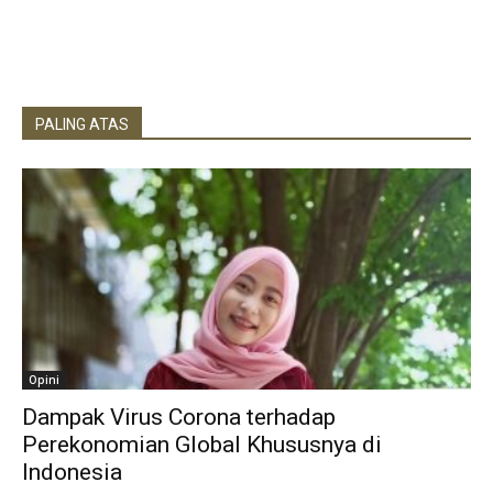
PALING ATAS
Opini
Dampak Virus Corona terhadap
Perekonomian Global Khususnya di
Indonesia