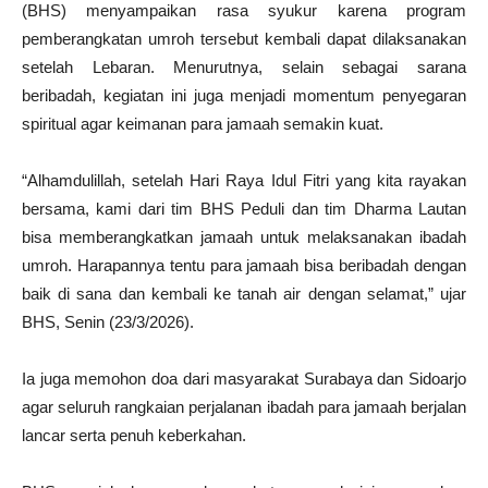
(BHS) menyampaikan rasa syukur karena program
pemberangkatan umroh tersebut kembali dapat dilaksanakan
setelah Lebaran. Menurutnya, selain sebagai sarana
beribadah, kegiatan ini juga menjadi momentum penyegaran
spiritual agar keimanan para jamaah semakin kuat.
“Alhamdulillah, setelah Hari Raya Idul Fitri yang kita rayakan
bersama, kami dari tim BHS Peduli dan tim Dharma Lautan
bisa memberangkatkan jamaah untuk melaksanakan ibadah
umroh. Harapannya tentu para jamaah bisa beribadah dengan
baik di sana dan kembali ke tanah air dengan selamat,” ujar
BHS, Senin (23/3/2026).
Ia juga memohon doa dari masyarakat Surabaya dan Sidoarjo
agar seluruh rangkaian perjalanan ibadah para jamaah berjalan
lancar serta penuh keberkahan.