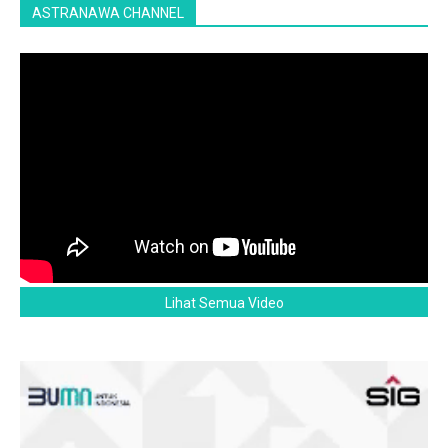
ASTRANAWA CHANNEL
Lihat Semua Video