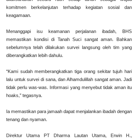
komitmen berkelanjutan terhadap kegiatan sosial dan
keagamaan.
Menanggapi isu keamanan perjalanan ibadah, BHS
memastikan kondisi di Tanah Suci sangat aman. Bahkan
sebelumnya telah dilakukan survei langsung oleh tim yang
diberangkatkan lebih dahulu.
“Kami sudah memberangkatkan tiga orang sekitar tujuh hari
lalu untuk survei di sana, dan Alhamdulillah sangat aman. Jadi
tidak perlu was-was. Informasi yang menyebut tidak aman itu
hoaks,” tegasnya.
Ia memastikan para jamaah dapat menjalankan ibadah dengan
tenang dan nyaman.
Direktur Utama PT Dharma Lautan Utama, Erwin H.,