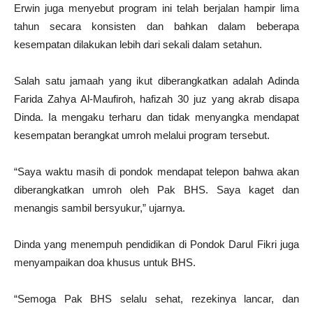
Erwin juga menyebut program ini telah berjalan hampir lima
tahun secara konsisten dan bahkan dalam beberapa
kesempatan dilakukan lebih dari sekali dalam setahun.
Salah satu jamaah yang ikut diberangkatkan adalah Adinda
Farida Zahya Al-Maufiroh, hafizah 30 juz yang akrab disapa
Dinda. Ia mengaku terharu dan tidak menyangka mendapat
kesempatan berangkat umroh melalui program tersebut.
“Saya waktu masih di pondok mendapat telepon bahwa akan
diberangkatkan umroh oleh Pak BHS. Saya kaget dan
menangis sambil bersyukur,” ujarnya.
Dinda yang menempuh pendidikan di Pondok Darul Fikri juga
menyampaikan doa khusus untuk BHS.
“Semoga Pak BHS selalu sehat, rezekinya lancar, dan