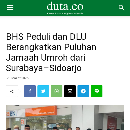
BHS Peduli dan DLU
Berangkatkan Puluhan
Jamaah Umroh dari
Surabaya–Sidoarjo
23 Maret 2026