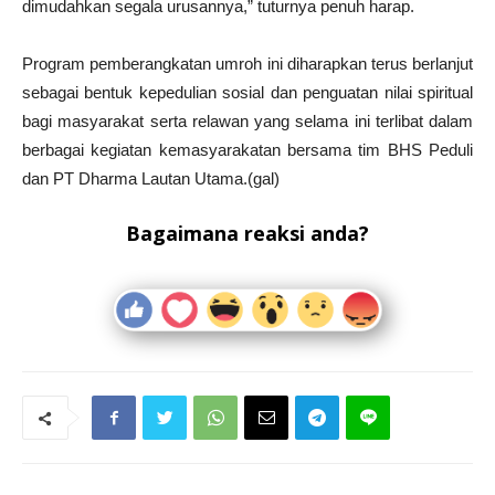
dimudahkan segala urusannya,” tuturnya penuh harap.
Program pemberangkatan umroh ini diharapkan terus berlanjut
sebagai bentuk kepedulian sosial dan penguatan nilai spiritual
bagi masyarakat serta relawan yang selama ini terlibat dalam
berbagai kegiatan kemasyarakatan bersama tim BHS Peduli
dan PT Dharma Lautan Utama.(gal)
Bagaimana reaksi anda?