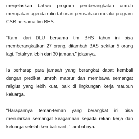
menjelaskan bahwa program pemberangkatan umroh
merupakan agenda rutin tahunan perusahaan melalui program
CSR bersama tim BHS.
“Kami dari DLU bersama tim BHS tahun ini bisa
memberangkatkan 27 orang, ditambah BAS sekitar 5 orang
lagi. Totalnya lebih dari 30 jamaah,” jelasnya.
Ia berharap para jamaah yang berangkat dapat kembali
dengan predikat umroh mabrur dan membawa semangat
religius yang lebih kuat, baik di lingkungan kerja maupun
keluarga.
“Harapannya teman-teman yang berangkat ini bisa
menularkan semangat keagamaan kepada rekan kerja dan
keluarga setelah kembali nanti,” tambahnya.