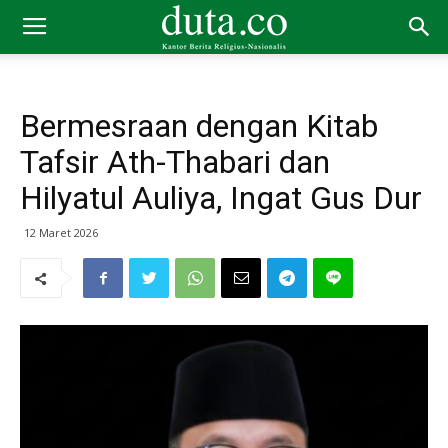
Bermesraan dengan Kitab
Tafsir Ath-Thabari dan
Hilyatul Auliya, Ingat Gus Dur
12 Maret 2026