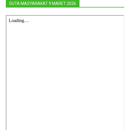
DUTA MASYARAKAT 9 MARET 2026