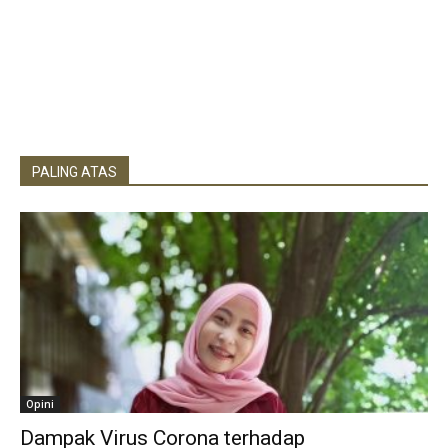
PALING ATAS
Opini
Dampak Virus Corona terhadap