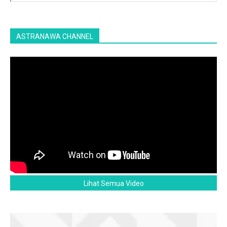
ASTRANAWA CHANNEL
Lihat Semua Video