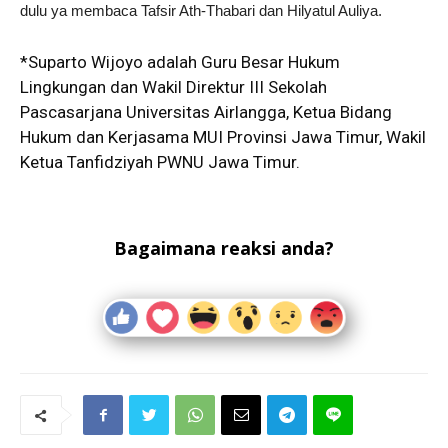
dulu ya membaca Tafsir Ath-Thabari dan Hilyatul Auliya.
*Suparto Wijoyo adalah Guru Besar Hukum
Lingkungan dan Wakil Direktur III Sekolah
Pascasarjana Universitas Airlangga, Ketua Bidang
Hukum dan Kerjasama MUI Provinsi Jawa Timur, Wakil
Ketua Tanfidziyah PWNU Jawa Timur.
Bagaimana reaksi anda?