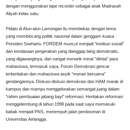
dengan menggunakan tape recorder sebagai anak Madrasah
Aliyah kelas satu.
Pidato di Alun-alun Lamongan itu membekas dengan tema
yang membincang politik nasional dalam genggam kuasa
Presiden Soeharto. FORDEM muncul menjadi “institusi sosial”
dan kendaraan pergerakan yang dianggap laing demokratis,
yang digawanginya, dan sangat menarik minat “diintai” para
mahasiswa, termasuk saya. Forum Demokrasi gencar
terberitakan dan mahasiswa asyik “menari bersama”
gendangannya. Diskusi-diskusi demokrasi dan HAM marak di
kampus dan mampu menggelorakan semangat juang dalam
“rahim pembuaian jabang bayi” reformasi. Hentakan reformasi
menggelembung di tahun 1998 pada saat saya memasuki
babak menjadi PNS, menempuh jalan perdosenan di
Universitas Airlangga.