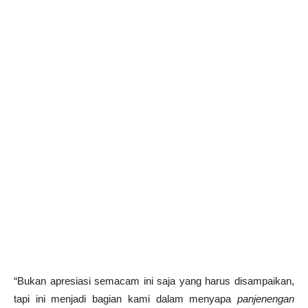
“Bukan apresiasi semacam ini saja yang harus disampaikan,
tapi ini menjadi bagian kami dalam menyapa
panjenengan