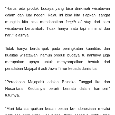
“Harus ada produk budaya yang bisa dinikmati wisatawan
dalam dan luar negeri. Kalau ini bisa kita siapkan, sangat
mungkin kita bisa mendapatkan
length of stay
dari para
wisatawan bertambah. Tidak hanya satu tapi minimal dua
hari,” jelasnya.
Tidak hanya berdampak pada peningkatan kuantitas dan
kualitas wisatawan, namun produk budaya itu nantinya juga
merupakan upaya untuk menyampaikan bentuk dari
peradaban Majapahit asli Jawa Timur kepada dunia luar.
“Peradaban Majapahit adalah Bhineka Tunggal Ika dan
Nusantara. Keduanya berarti bersatu dalam harmoni,”
tuturnya.
“Mari kita sampaikan kesan pesan ke-Indonesiaan melalui