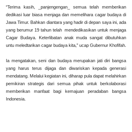
“Terima kasih, _panjengengan_ semua telah memberikan
dedikasi luar biasa menjaga dan memelihara cagar budaya di
Jawa Timur. Bahkan diantara yang hadir di depan saya ini, ada
yang berumur 19 tahun telah mendedikasikan untuk menjaga
Cagar Budaya. Keterlibatan anak muda sangat dibutuhkan
untu meledtarikan cagar budaya kita,” ucap Gubernur Khofifah.
Ia mengatakan, seni dan budaya merupakan jati diri bangsa
yang harus terus dijaga dan diwariskan kepada generasi
mendatang. Melalui kegiatan ini, diharap pula dapat melahirkan
pemikiran strategis dari semua pihak untuk berkolaborasi
memberikan manfaat bagi kemajuan peradaban bangsa
Indonesia.