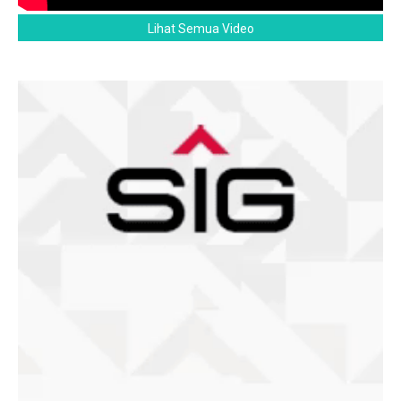
Lihat Semua Video