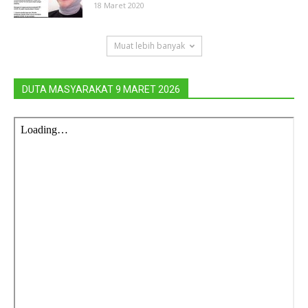
18 Maret 2020
Muat lebih banyak
DUTA MASYARAKAT 9 MARET 2026