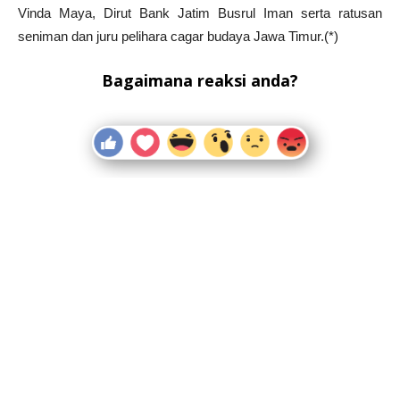
Vinda Maya, Dirut Bank Jatim Busrul Iman serta ratusan
seniman dan juru pelihara cagar budaya Jawa Timur.(*)
Bagaimana reaksi anda?