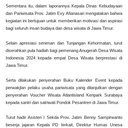
Sementara itu, dalam laporannya Kepala Dinas Kebudayaan
dan Pariwisata Prov. Jatim Evy Afianasari mengatakan bahwa
kegiatan ini bertujuan untuk memberikan motivasi dan aspirasi
bagi seluruh insan budaya dan desa wisata di Jawa Timur.
Selain apresiasi seniman dan Tunjangan Kehormatan, turut
diserahkan pula hadiah bagi pemenang Anugerah Desa Wisata
Indonesia 2024 kepada empat Desa Wisata berprestasi di
Jawa Timur.
Serta dilakukan penyerahan Buku Kalender Event kepada
perwakjlan pelaku usaha pariwisata yang dilanjutkan dengan
penyerahan Voucher Wisata Atlantisland Kenpark Surabaya
kepada santri dan satriwati Pondok Pesantren di Jawa Timur.
Turut hadir Asisten I Sekda Prov. Jatim Benny Sampirwanto
beserja jajaran Kepala PD terkait, Direktur Humas Unesa