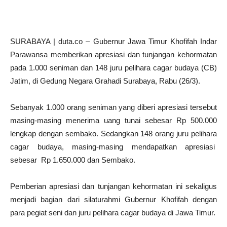
SURABAYA | duta.co – Gubernur Jawa Timur Khofifah Indar
Parawansa memberikan apresiasi dan tunjangan kehormatan
pada 1.000 seniman dan 148 juru pelihara cagar budaya (CB)
Jatim, di Gedung Negara Grahadi Surabaya, Rabu (26/3).
Sebanyak 1.000 orang seniman yang diberi apresiasi tersebut
masing-masing menerima uang tunai sebesar Rp 500.000
lengkap dengan sembako. Sedangkan 148 orang juru pelihara
cagar budaya, masing-masing mendapatkan apresiasi
sebesar Rp 1.650.000 dan Sembako.
Pemberian apresiasi dan tunjangan kehormatan ini sekaligus
menjadi bagian dari silaturahmi Gubernur Khofifah dengan
para pegiat seni dan juru pelihara cagar budaya di Jawa Timur.