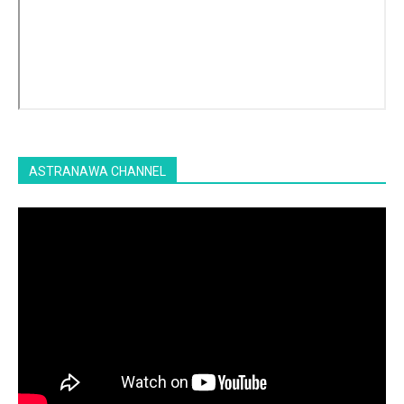
ASTRANAWA CHANNEL