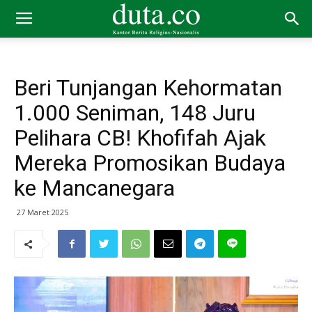
Beri Tunjangan Kehormatan
1.000 Seniman, 148 Juru
Pelihara CB! Khofifah Ajak
Mereka Promosikan Budaya
ke Mancanegara
27 Maret 2025