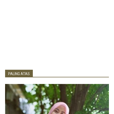
PALING ATAS