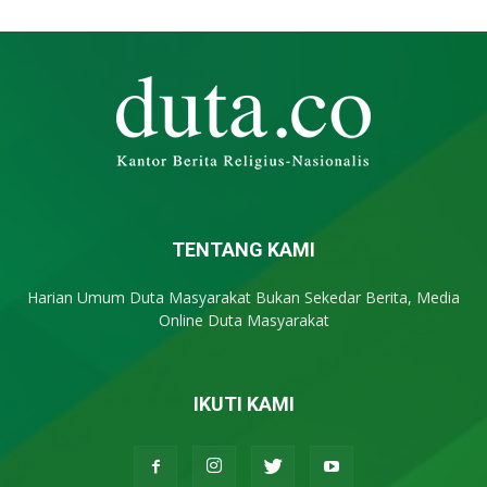
TENTANG KAMI
Harian Umum Duta Masyarakat Bukan Sekedar Berita, Media
Online Duta Masyarakat
IKUTI KAMI