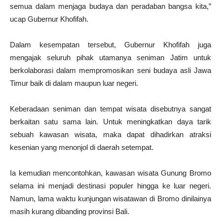
semua dalam menjaga budaya dan peradaban bangsa kita,”
ucap Gubernur Khofifah.
Dalam kesempatan tersebut, Gubernur Khofifah juga
mengajak seluruh pihak utamanya seniman Jatim untuk
berkolaborasi dalam mempromosikan seni budaya asli Jawa
Timur baik di dalam maupun luar negeri.
Keberadaan seniman dan tempat wisata disebutnya sangat
berkaitan satu sama lain. Untuk meningkatkan daya tarik
sebuah kawasan wisata, maka dapat dihadirkan atraksi
kesenian yang menonjol di daerah setempat.
Ia kemudian mencontohkan, kawasan wisata Gunung Bromo
selama ini menjadi destinasi populer hingga ke luar negeri.
Namun, lama waktu kunjungan wisatawan di Bromo dinilainya
masih kurang dibanding provinsi Bali.