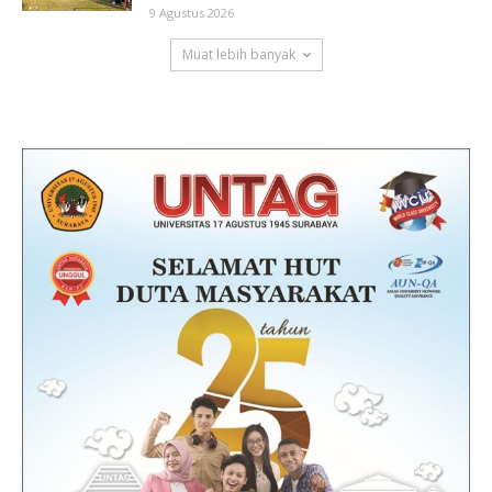
9 Agustus 2026
Muat lebih banyak