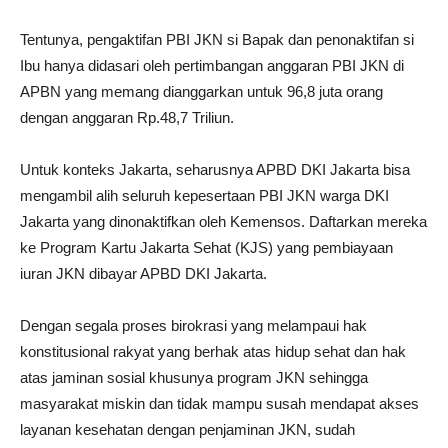
Tentunya, pengaktifan PBI JKN si Bapak dan penonaktifan si
Ibu hanya didasari oleh pertimbangan anggaran PBI JKN di
APBN yang memang dianggarkan untuk 96,8 juta orang
dengan anggaran Rp.48,7 Triliun.
Untuk konteks Jakarta, seharusnya APBD DKI Jakarta bisa
mengambil alih seluruh kepesertaan PBI JKN warga DKI
Jakarta yang dinonaktifkan oleh Kemensos. Daftarkan mereka
ke Program Kartu Jakarta Sehat (KJS) yang pembiayaan
iuran JKN dibayar APBD DKI Jakarta.
Dengan segala proses birokrasi yang melampaui hak
konstitusional rakyat yang berhak atas hidup sehat dan hak
atas jaminan sosial khusunya program JKN sehingga
masyarakat miskin dan tidak mampu susah mendapat akses
layanan kesehatan dengan penjaminan JKN, sudah