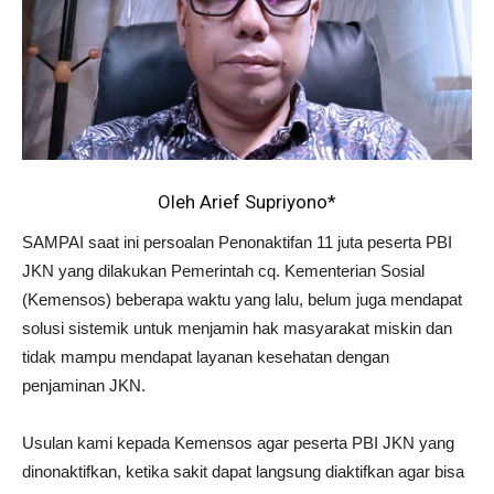
Oleh Arief Supriyono*
SAMPAI saat ini persoalan Penonaktifan 11 juta peserta PBI
JKN yang dilakukan Pemerintah cq. Kementerian Sosial
(Kemensos) beberapa waktu yang lalu, belum juga mendapat
solusi sistemik untuk menjamin hak masyarakat miskin dan
tidak mampu mendapat layanan kesehatan dengan
penjaminan JKN.
Usulan kami kepada Kemensos agar peserta PBI JKN yang
dinonaktifkan, ketika sakit dapat langsung diaktifkan agar bisa