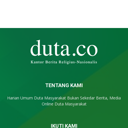
TENTANG KAMI
Harian Umum Duta Masyarakat Bukan Sekedar Berita, Media
Online Duta Masyarakat
IKUTI KAMI