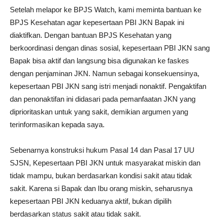
Setelah melapor ke BPJS Watch, kami meminta bantuan ke
BPJS Kesehatan agar kepesertaan PBI JKN Bapak ini
diaktifkan. Dengan bantuan BPJS Kesehatan yang
berkoordinasi dengan dinas sosial, kepesertaan PBI JKN sang
Bapak bisa aktif dan langsung bisa digunakan ke faskes
dengan penjaminan JKN. Namun sebagai konsekuensinya,
kepesertaan PBI JKN sang istri menjadi nonaktif. Pengaktifan
dan penonaktifan ini didasari pada pemanfaatan JKN yang
diprioritaskan untuk yang sakit, demikian argumen yang
terinformasikan kepada saya.
Sebenarnya konstruksi hukum Pasal 14 dan Pasal 17 UU
SJSN, Kepesertaan PBI JKN untuk masyarakat miskin dan
tidak mampu, bukan berdasarkan kondisi sakit atau tidak
sakit. Karena si Bapak dan Ibu orang miskin, seharusnya
kepesertaan PBI JKN keduanya aktif, bukan dipilih
berdasarkan status sakit atau tidak sakit.