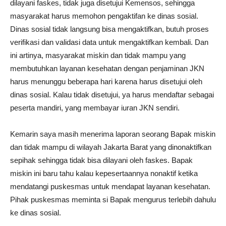
dilayani faskes, tidak juga disetujui Kemensos, sehingga
masyarakat harus memohon pengaktifan ke dinas sosial.
Dinas sosial tidak langsung bisa mengaktifkan, butuh proses
verifikasi dan validasi data untuk mengaktifkan kembali. Dan
ini artinya, masyarakat miskin dan tidak mampu yang
membutuhkan layanan kesehatan dengan penjaminan JKN
harus menunggu beberapa hari karena harus disetujui oleh
dinas sosial. Kalau tidak disetujui, ya harus mendaftar sebagai
peserta mandiri, yang membayar iuran JKN sendiri.
Kemarin saya masih menerima laporan seorang Bapak miskin
dan tidak mampu di wilayah Jakarta Barat yang dinonaktifkan
sepihak sehingga tidak bisa dilayani oleh faskes. Bapak
miskin ini baru tahu kalau kepesertaannya nonaktif ketika
mendatangi puskesmas untuk mendapat layanan kesehatan.
Pihak puskesmas meminta si Bapak mengurus terlebih dahulu
ke dinas sosial.