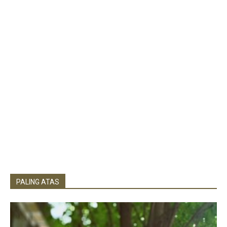
PALING ATAS