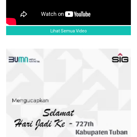
Lihat Semua Video