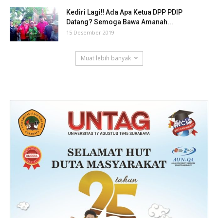
Kediri Lagi‼ Ada Apa Ketua DPP PDIP
Datang? Semoga Bawa Amanah...
15 Desember 2019
Muat lebih banyak