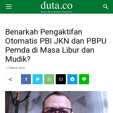
Benarkah Pengaktifan
Otomatis PBI JKN dan PBPU
Pemda di Masa Libur dan
Mudik?
17 Maret 2026