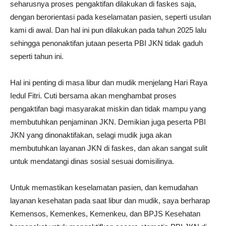
seharusnya proses pengaktifan dilakukan di faskes saja,
dengan berorientasi pada keselamatan pasien, seperti usulan
kami di awal. Dan hal ini pun dilakukan pada tahun 2025 lalu
sehingga penonaktifan jutaan peserta PBI JKN tidak gaduh
seperti tahun ini.
Hal ini penting di masa libur dan mudik menjelang Hari Raya
Iedul Fitri. Cuti bersama akan menghambat proses
pengaktifan bagi masyarakat miskin dan tidak mampu yang
membutuhkan penjaminan JKN. Demikian juga peserta PBI
JKN yang dinonaktifakan, selagi mudik juga akan
membutuhkan layanan JKN di faskes, dan akan sangat sulit
untuk mendatangi dinas sosial sesuai domisilinya.
Untuk memastikan keselamatan pasien, dan kemudahan
layanan kesehatan pada saat libur dan mudik, saya berharap
Kemensos, Kemenkes, Kemenkeu, dan BPJS Kesehatan