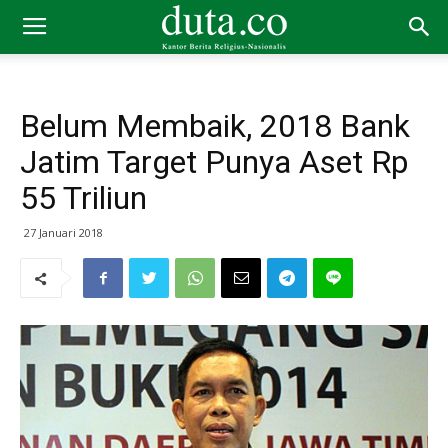
Belum Membaik, 2018 Bank
Jatim Target Punya Aset Rp
55 Triliun
27 Januari 2018