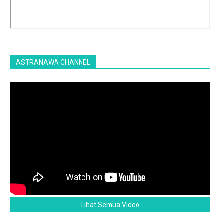
ASTRANAWA CHANNEL
Lihat Semua Video