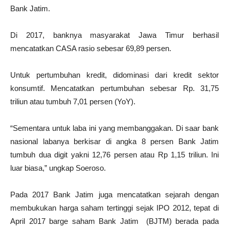
Bank Jatim.
Di 2017, banknya masyarakat Jawa Timur berhasil
mencatatkan CASA rasio sebesar 69,89 persen.
Untuk pertumbuhan kredit, didominasi dari kredit sektor
konsumtif. Mencatatkan pertumbuhan sebesar Rp. 31,75
triliun atau tumbuh 7,01 persen (YoY).
“Sementara untuk laba ini yang membanggakan. Di saar bank
nasional labanya berkisar di angka 8 persen Bank Jatim
tumbuh dua digit yakni 12,76 persen atau Rp 1,15 triliun. Ini
luar biasa,” ungkap Soeroso.
Pada 2017 Bank Jatim juga mencatatkan sejarah dengan
membukukan harga saham tertinggi sejak IPO 2012, tepat di
April 2017 barge saham Bank Jatim (BJTM) berada pada