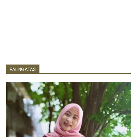
PALING ATAS