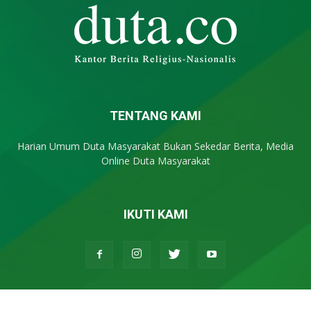
TENTANG KAMI
Harian Umum Duta Masyarakat Bukan Sekedar Berita, Media
Online Duta Masyarakat
IKUTI KAMI