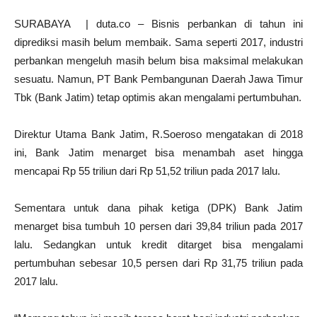
SURABAYA | duta.co – Bisnis perbankan di tahun ini
diprediksi masih belum membaik. Sama seperti 2017, industri
perbankan mengeluh masih belum bisa maksimal melakukan
sesuatu. Namun, PT Bank Pembangunan Daerah Jawa Timur
Tbk (Bank Jatim) tetap optimis akan mengalami pertumbuhan.
Direktur Utama Bank Jatim, R.Soeroso mengatakan di 2018
ini, Bank Jatim menarget bisa menambah aset hingga
mencapai Rp 55 triliun dari Rp 51,52 triliun pada 2017 lalu.
Sementara untuk dana pihak ketiga (DPK) Bank Jatim
menarget bisa tumbuh 10 persen dari 39,84 triliun pada 2017
lalu. Sedangkan untuk kredit ditarget bisa mengalami
pertumbuhan sebesar 10,5 persen dari Rp 31,75 triliun pada
2017 lalu.