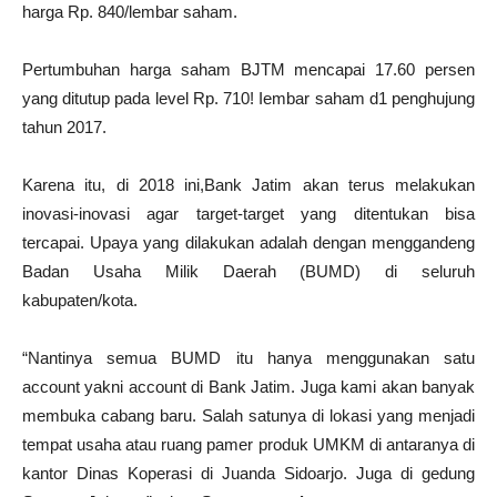
harga Rp. 840/lembar saham.
Pertumbuhan harga saham BJTM mencapai 17.60 persen
yang ditutup pada level Rp. 710! Iembar saham d1 penghujung
tahun 2017.
Karena itu, di 2018 ini,Bank Jatim akan terus melakukan
inovasi-inovasi agar target-target yang ditentukan bisa
tercapai. Upaya yang dilakukan adalah dengan menggandeng
Badan Usaha Milik Daerah (BUMD) di seluruh
kabupaten/kota.
“Nantinya semua BUMD itu hanya menggunakan satu
account yakni account di Bank Jatim. Juga kami akan banyak
membuka cabang baru. Salah satunya di lokasi yang menjadi
tempat usaha atau ruang pamer produk UMKM di antaranya di
kantor Dinas Koperasi di Juanda Sidoarjo. Juga di gedung