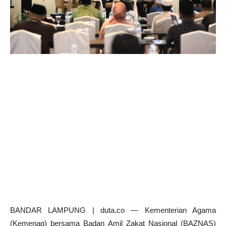
BANDAR LAMPUNG | duta.co — Kementerian Agama
(Kemenag) bersama Badan Amil Zakat Nasional (BAZNAS)