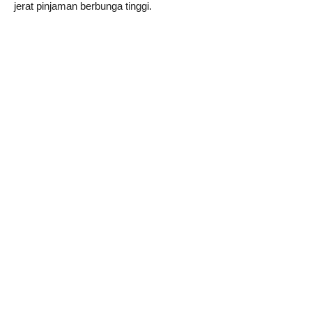
jerat pinjaman berbunga tinggi.