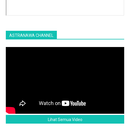
ASTRANAWA CHANNEL
Lihat Semua Video