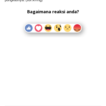
Bagaimana reaksi anda?