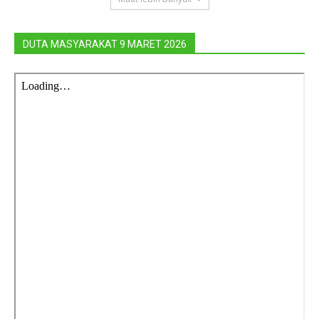
DUTA MASYARAKAT 9 MARET 2026