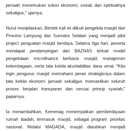
jamaah menemukan solusi ekonomi, sosial, dan spiritualnya
sekaligus,” ujarnya.
Nurul menjelaskan, Bimtek kali ini diikuti pengelola masjid dari
Provinsi Lampung dan Sumatra Selatan yang menjadi pilot
project penguatan masjid berdaya. Selama tiga hari, peserta
mendapat pendampingan dari BAZNAS terkait model
pengelolaan microfinance berbasis masjid, manajemen
kelembagaan, serta tata kelola akuntabilitas dana umat. “Kita
ingin pengurus masjid memahami peran strategisnya dalam
tata kelola ekonomi jamaah sekaligus memastikan seluruh
proses berjalan transparan dan sesuai prinsip syariah,”
paparnya.
Ia menambahkan, Kemenag menempatkan pemberdayaan
rumah ibadah, termasuk masjid, sebagai program prioritas
nasional. Melalui MADADA, masjid diarahkan menjadi