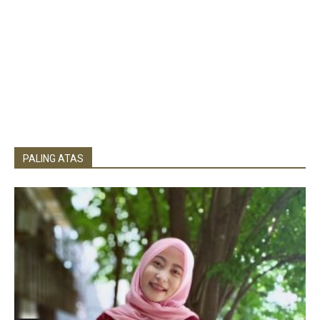
PALING ATAS