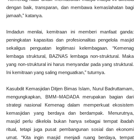
dengan baik, transparan, dan membawa kemaslahatan bagi
jamaah,” katanya.
Imdadun menilai, kemitraan ini memberi manfaat ganda:
peningkatan kapasitas dan profesionalitas pengelola masjid
sekaligus penguatan legitimasi kelembagaan. “Kemenag
lembaga struktural, BAZNAS lembaga non-struktural. Maka
yang non-struktural ini harus menyandar pada yang struktural.
Ini kemitraan yang saling menguatkan,” tuturnya.
Kasubdit Kemasjidan Ditjen Bimas Islam, Nurul Badruttamam,
mengungkapkan, BMM–MADADA merupakan bagian dari
strategi nasional Kemenag dalam memperkuat ekosistem
kemasjidan yang berdaya dan berdampak. Menurutnya,
masjid perlu dikelola bukan hanya sebagai tempat ibadah
ritual, tetapi juga pusat pembangunan sosial dan ekonomi
umat. “Kita ingin masjid menjadi ruang berdaya, tempat