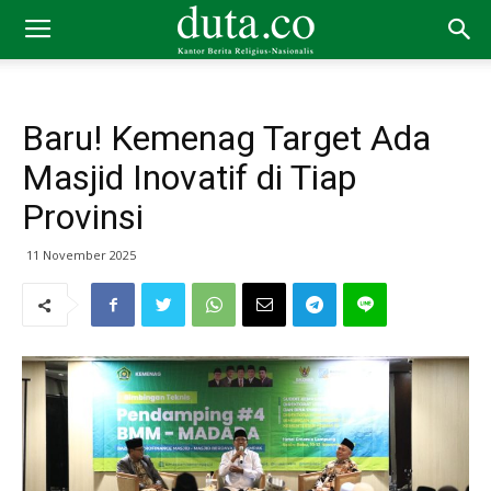
Baru! Kemenag Target Ada
Masjid Inovatif di Tiap
Provinsi
11 November 2025