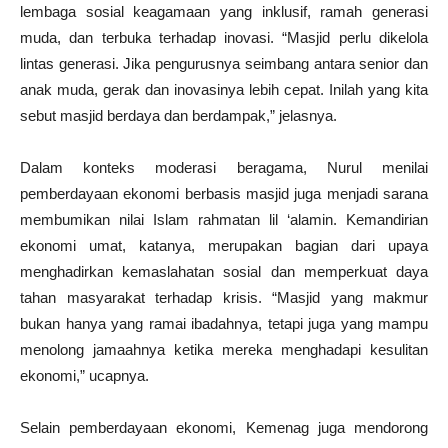
lembaga sosial keagamaan yang inklusif, ramah generasi
muda, dan terbuka terhadap inovasi. “Masjid perlu dikelola
lintas generasi. Jika pengurusnya seimbang antara senior dan
anak muda, gerak dan inovasinya lebih cepat. Inilah yang kita
sebut masjid berdaya dan berdampak,” jelasnya.
Dalam konteks moderasi beragama, Nurul menilai
pemberdayaan ekonomi berbasis masjid juga menjadi sarana
membumikan nilai Islam rahmatan lil ‘alamin. Kemandirian
ekonomi umat, katanya, merupakan bagian dari upaya
menghadirkan kemaslahatan sosial dan memperkuat daya
tahan masyarakat terhadap krisis. “Masjid yang makmur
bukan hanya yang ramai ibadahnya, tetapi juga yang mampu
menolong jamaahnya ketika mereka menghadapi kesulitan
ekonomi,” ucapnya.
Selain pemberdayaan ekonomi, Kemenag juga mendorong