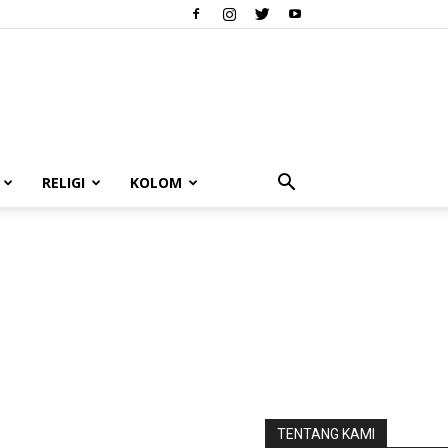
RELIGI
KOLOM
TENTANG KAMI