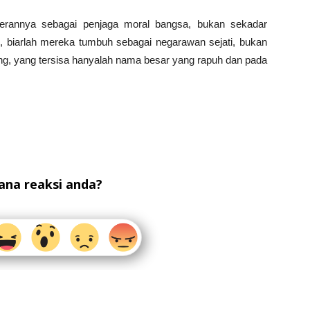
erannya sebagai penjaga moral bangsa, bukan sekadar
ik, biarlah mereka tumbuh sebagai negarawan sejati, bukan
lang, yang tersisa hanyalah nama besar yang rapuh dan pada
na reaksi anda?