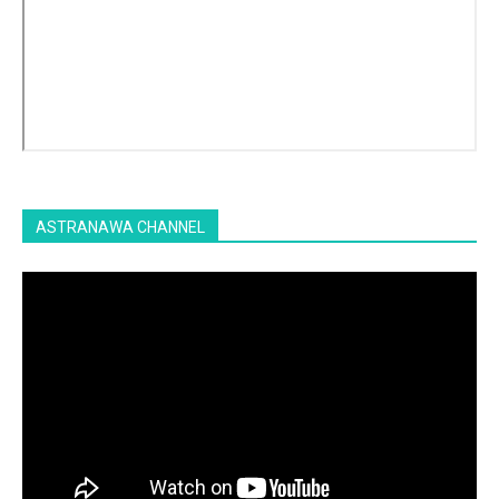
ASTRANAWA CHANNEL