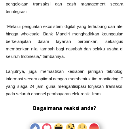
pengelolaan transaksi dan cash management secara
terintegrasi.
“Melalui penguatan ekosistem digital yang terhubung dari ritel
hingga wholesale, Bank Mandiri menghadirkan keunggulan
berkelanjutan dalam layanan perbankan, sekaligus
memberikan nilai tambah bagi nasabah dan pelaku usaha di
seluruh Indonesia,” tambahnya.
Lanjutnya, juga memastikan kesiapan jaringan teknologi
informasi secara optimal dengan membentuk tim monitoring IT
yang siaga 24 jam guna mengantisipasi lonjakan transaksi
pada seluruh channel pembayaran elektronik. Imm
Bagaimana reaksi anda?