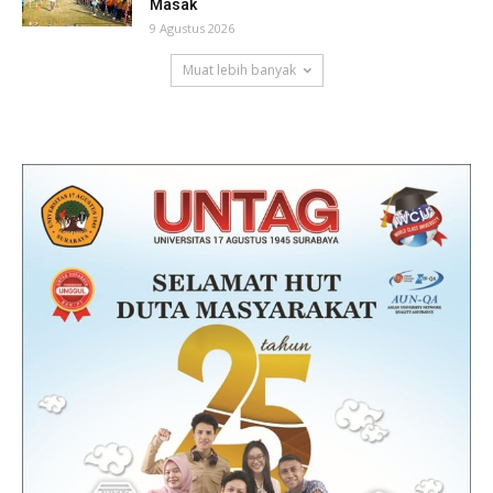
Masak
9 Agustus 2026
Muat lebih banyak