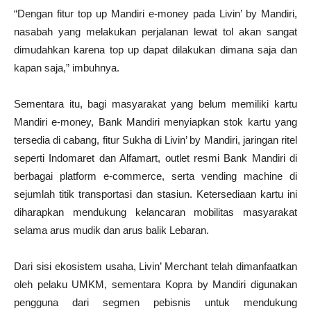
“Dengan fitur top up Mandiri e-money pada Livin’ by Mandiri,
nasabah yang melakukan perjalanan lewat tol akan sangat
dimudahkan karena top up dapat dilakukan dimana saja dan
kapan saja,” imbuhnya.
Sementara itu, bagi masyarakat yang belum memiliki kartu
Mandiri e-money, Bank Mandiri menyiapkan stok kartu yang
tersedia di cabang, fitur Sukha di Livin’ by Mandiri, jaringan ritel
seperti Indomaret dan Alfamart, outlet resmi Bank Mandiri di
berbagai platform e-commerce, serta vending machine di
sejumlah titik transportasi dan stasiun. Ketersediaan kartu ini
diharapkan mendukung kelancaran mobilitas masyarakat
selama arus mudik dan arus balik Lebaran.
Dari sisi ekosistem usaha, Livin’ Merchant telah dimanfaatkan
oleh pelaku UMKM, sementara Kopra by Mandiri digunakan
pengguna dari segmen pebisnis untuk mendukung