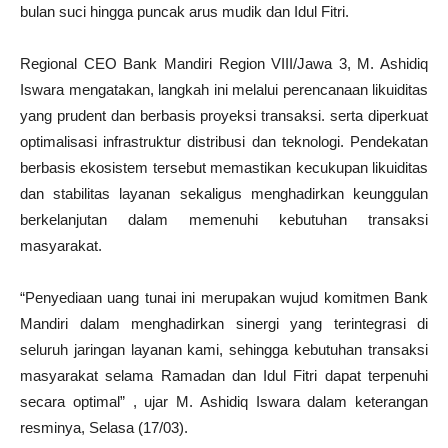
bulan suci hingga puncak arus mudik dan Idul Fitri.
Regional CEO Bank Mandiri Region VIII/Jawa 3, M. Ashidiq
Iswara mengatakan, langkah ini melalui perencanaan likuiditas
yang prudent dan berbasis proyeksi transaksi. serta diperkuat
optimalisasi infrastruktur distribusi dan teknologi. Pendekatan
berbasis ekosistem tersebut memastikan kecukupan likuiditas
dan stabilitas layanan sekaligus menghadirkan keunggulan
berkelanjutan dalam memenuhi kebutuhan transaksi
masyarakat.
“Penyediaan uang tunai ini merupakan wujud komitmen Bank
Mandiri dalam menghadirkan sinergi yang terintegrasi di
seluruh jaringan layanan kami, sehingga kebutuhan transaksi
masyarakat selama Ramadan dan Idul Fitri dapat terpenuhi
secara optimal” , ujar M. Ashidiq Iswara dalam keterangan
resminya, Selasa (17/03).