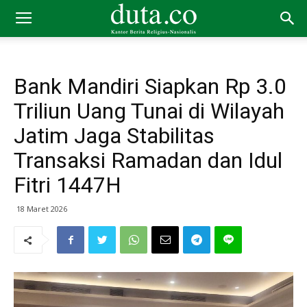
Bank Mandiri Siapkan Rp 3.0
Triliun Uang Tunai di Wilayah
Jatim Jaga Stabilitas
Transaksi Ramadan dan Idul
Fitri 1447H
18 Maret 2026