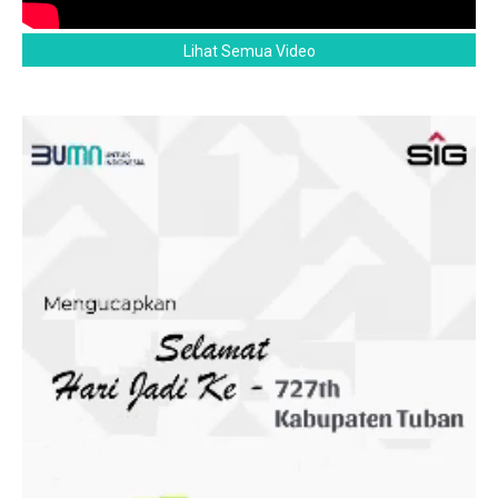
Lihat Semua Video