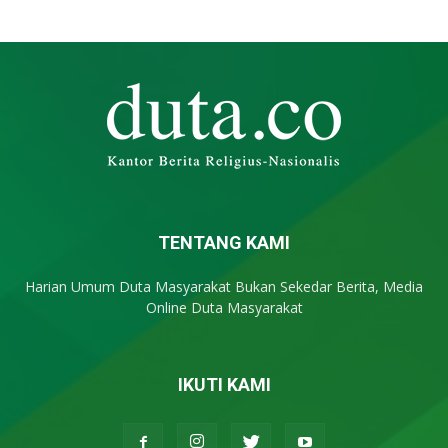
TENTANG KAMI
Harian Umum Duta Masyarakat Bukan Sekedar Berita, Media
Online Duta Masyarakat
IKUTI KAMI