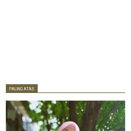
PALING ATAS