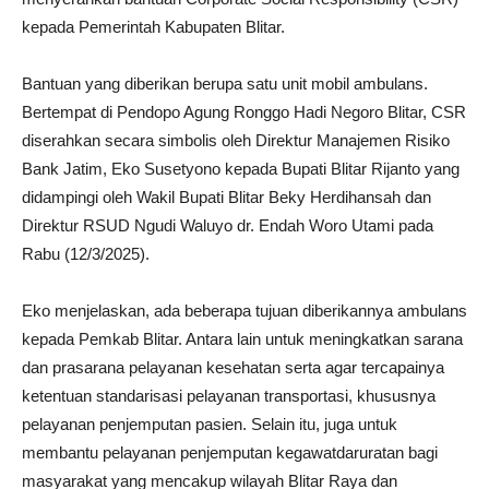
kepada Pemerintah Kabupaten Blitar.
Bantuan yang diberikan berupa satu unit mobil ambulans.
Bertempat di Pendopo Agung Ronggo Hadi Negoro Blitar, CSR
diserahkan secara simbolis oleh Direktur Manajemen Risiko
Bank Jatim, Eko Susetyono kepada Bupati Blitar Rijanto yang
didampingi oleh Wakil Bupati Blitar Beky Herdihansah dan
Direktur RSUD Ngudi Waluyo dr. Endah Woro Utami pada
Rabu (12/3/2025).
Eko menjelaskan, ada beberapa tujuan diberikannya ambulans
kepada Pemkab Blitar. Antara lain untuk meningkatkan sarana
dan prasarana pelayanan kesehatan serta agar tercapainya
ketentuan standarisasi pelayanan transportasi, khususnya
pelayanan penjemputan pasien. Selain itu, juga untuk
membantu pelayanan penjemputan kegawatdaruratan bagi
masyarakat yang mencakup wilayah Blitar Raya dan