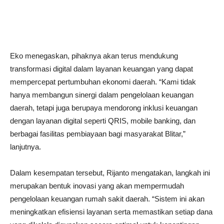
Eko menegaskan, pihaknya akan terus mendukung
transformasi digital dalam layanan keuangan yang dapat
mempercepat pertumbuhan ekonomi daerah. “Kami tidak
hanya membangun sinergi dalam pengelolaan keuangan
daerah, tetapi juga berupaya mendorong inklusi keuangan
dengan layanan digital seperti QRIS, mobile banking, dan
berbagai fasilitas pembiayaan bagi masyarakat Blitar,”
lanjutnya.
Dalam kesempatan tersebut, Rijanto mengatakan, langkah ini
merupakan bentuk inovasi yang akan mempermudah
pengelolaan keuangan rumah sakit daerah. “Sistem ini akan
meningkatkan efisiensi layanan serta memastikan setiap dana