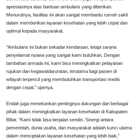
apresiasinya atas bantuan ambulans yang diberikan.
Menurutnya, fasilitas ini akan sangat membantu rumah sakit
dalam memberikan layanan kesehatan yang lebih cepat dan
optimal kepada masyarakat.
“Ambulans ini bukan sekadar kendaraan, tetapi sarana
penyelamat nyawa yang sangat kami butuhkan. Dengan
tambahan armada ini, kami bisa meningkatkan pelayanan
rujukan dan kegawatdaruratan, terutama bagi pasien di
wilayah terpencil yang membutuhkan transportasi medis
dengan cepat,” ujarnya.
Endah juga menekankan pentingnya dukungan dari berbagai
pihak dalam meningkatkan layanan kesehatan di Kabupaten
Blitar. “Kami tidak bisa berjalan sendiri. Sinergi antara
pemerintah, dunia usaha, dan masyarakat adalah kunci utama
dalam menciptakan layanan kesehatan yang lebih baik,”