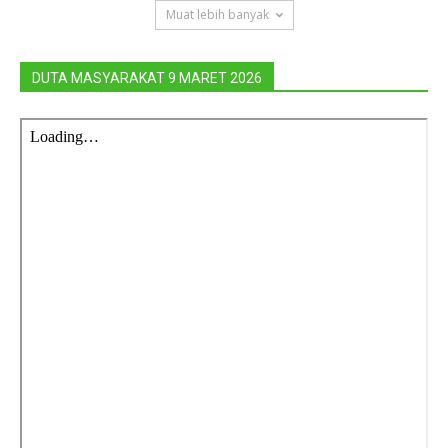
Muat lebih banyak
DUTA MASYARAKAT 9 MARET 2026