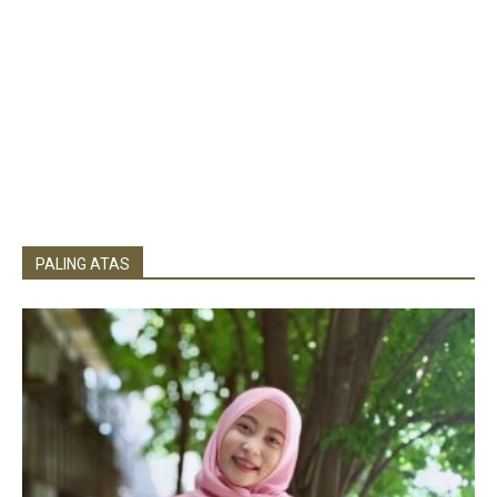
PALING ATAS