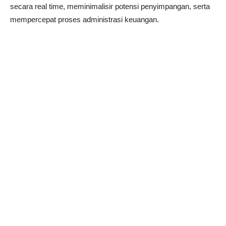
secara real time, meminimalisir potensi penyimpangan, serta
mempercepat proses administrasi keuangan.