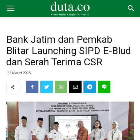
Bank Jatim dan Pemkab
Blitar Launching SIPD E-Blud
dan Serah Terima CSR
26 Maret 2025