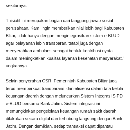
sekitarnya.
”Inisiatif ini merupakan bagian dari tanggung jawab sosial
perusahaan. Kami ingin memberikan nilai lebih bagi Kabupaten
Blitar, tidak hanya dengan mengintegrasikan sistem e-BLUD
agar pelayanan lebih transparan, tetapi juga dengan
menyerahkan ambulans sebagai bentuk kontribusi nyata
dalam meningkatkan kualitas layanan kesehatan masyarakat,”
ungkapnya.
Selain penyerahan CSR, Pemerintah Kabupaten Blitar juga
terus memperkuat transparansi dan efisiensi dalam tata kelola
keuangan daerah dengan meluncurkan Sistem Integrasi SIPD
e-BLUD bersama Bank Jatim. Sistem integrasi ini
memungkinkan pengelolaan keuangan rumah sakit daerah
dilakukan secara digital dan terhubung langsung dengan Bank
Jatim. Dengan demikian, setiap transaksi dapat dipantau