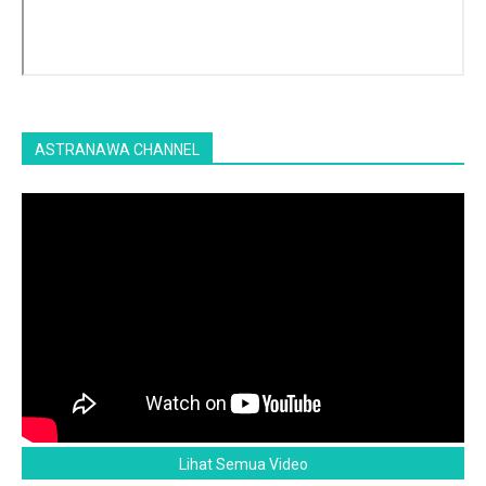
ASTRANAWA CHANNEL
Lihat Semua Video