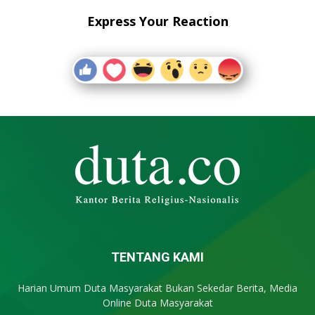
Express Your Reaction
TENTANG KAMI
Harian Umum Duta Masyarakat Bukan Sekedar Berita, Media
Online Duta Masyarakat