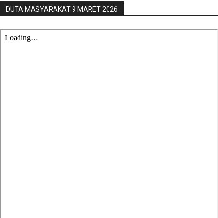
DUTA MASYARAKAT 9 MARET 2026