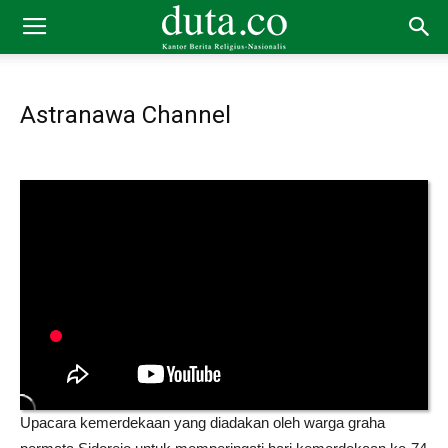
Astranawa Channel
Upacara kemerdekaan yang diadakan oleh warga graha