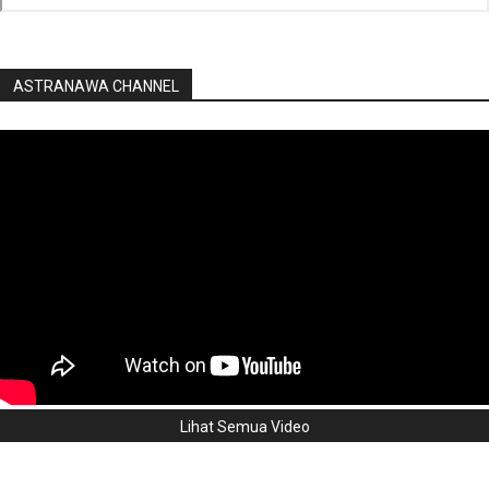
ASTRANAWA CHANNEL
Lihat Semua Video