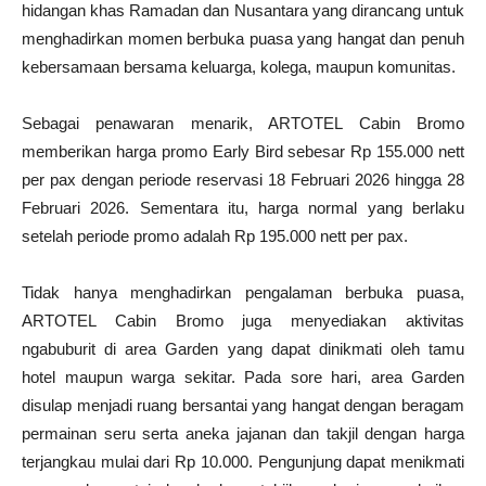
hidangan khas Ramadan dan Nusantara yang dirancang untuk
menghadirkan momen berbuka puasa yang hangat dan penuh
kebersamaan bersama keluarga, kolega, maupun komunitas.
Sebagai penawaran menarik, ARTOTEL Cabin Bromo
memberikan harga promo Early Bird sebesar Rp 155.000 nett
per pax dengan periode reservasi 18 Februari 2026 hingga 28
Februari 2026. Sementara itu, harga normal yang berlaku
setelah periode promo adalah Rp 195.000 nett per pax.
Tidak hanya menghadirkan pengalaman berbuka puasa,
ARTOTEL Cabin Bromo juga menyediakan aktivitas
ngabuburit di area Garden yang dapat dinikmati oleh tamu
hotel maupun warga sekitar. Pada sore hari, area Garden
disulap menjadi ruang bersantai yang hangat dengan beragam
permainan seru serta aneka jajanan dan takjil dengan harga
terjangkau mulai dari Rp 10.000. Pengunjung dapat menikmati