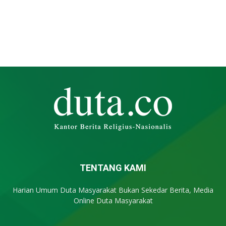
TENTANG KAMI
Harian Umum Duta Masyarakat Bukan Sekedar Berita, Media
Online Duta Masyarakat