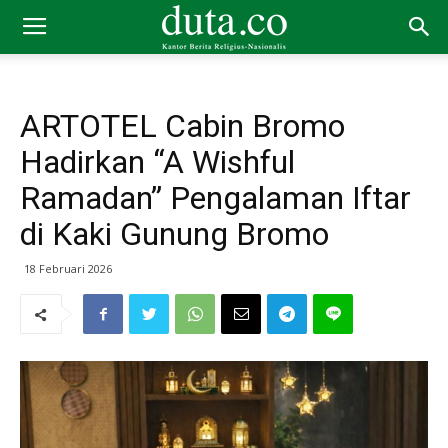
ARTOTEL Cabin Bromo
Hadirkan “A Wishful
Ramadan” Pengalaman Iftar
di Kaki Gunung Bromo
18 Februari 2026