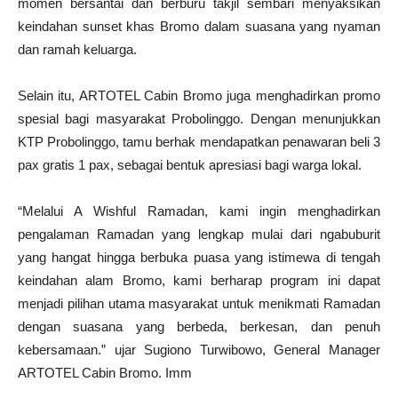
momen bersantai dan berburu takjil sembari menyaksikan
keindahan sunset khas Bromo dalam suasana yang nyaman
dan ramah keluarga.
Selain itu, ARTOTEL Cabin Bromo juga menghadirkan promo
spesial bagi masyarakat Probolinggo. Dengan menunjukkan
KTP Probolinggo, tamu berhak mendapatkan penawaran beli 3
pax gratis 1 pax, sebagai bentuk apresiasi bagi warga lokal.
“Melalui A Wishful Ramadan, kami ingin menghadirkan
pengalaman Ramadan yang lengkap mulai dari ngabuburit
yang hangat hingga berbuka puasa yang istimewa di tengah
keindahan alam Bromo, kami berharap program ini dapat
menjadi pilihan utama masyarakat untuk menikmati Ramadan
dengan suasana yang berbeda, berkesan, dan penuh
kebersamaan.” ujar Sugiono Turwibowo, General Manager
ARTOTEL Cabin Bromo. Imm