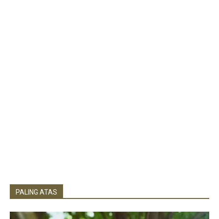
PALING ATAS