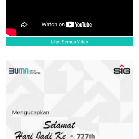
Lihat Semua Video