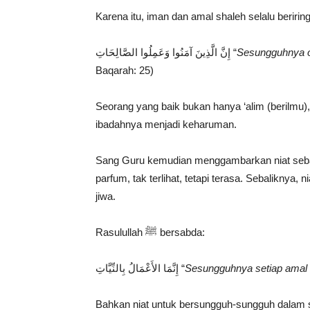
Karena itu, iman dan amal shaleh selalu beririn
إِنَّ الَّذِينَ آمَنُوا وَعَمِلُوا الصَّالِحَاتِ “
Sesungguhnya o
Baqarah: 25)
Seorang yang baik bukan hanya ‘alim (berilmu), 
ibadahnya menjadi keharuman.
Sang Guru kemudian menggambarkan niat sebaga
parfum, tak terlihat, tetapi terasa. Sebalikny
jiwa.
Rasulullah ﷺ bersabda:
إِنَّمَا الأَعْمَالُ بِالنِّيَّاتِ “
Sesungguhnya setiap amal 
Bahkan niat untuk bersungguh-sungguh dalam sul