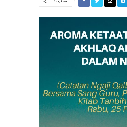
Bagikan