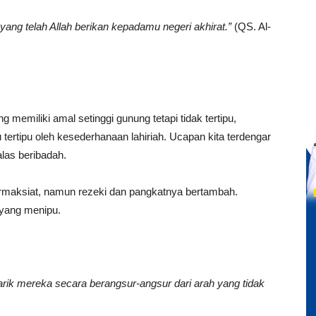
yang telah Allah berikan kepadamu negeri akhirat.”
(QS. Al-
.
memiliki amal setinggi gunung tetapi tidak tertipu,
 tertipu oleh kesederhanaan lahiriah. Ucapan kita terdengar
las beribadah.
ermaksiat, namun rezeki dan pangkatnya bertambah.
 yang menipu.
ik mereka secara berangsur-angsur dari arah yang tidak