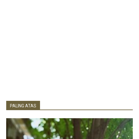
PALING ATAS