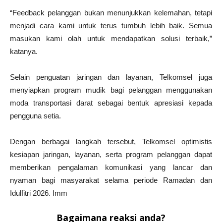
“Feedback pelanggan bukan menunjukkan kelemahan, tetapi
menjadi cara kami untuk terus tumbuh lebih baik. Semua
masukan kami olah untuk mendapatkan solusi terbaik,”
katanya.
Selain penguatan jaringan dan layanan, Telkomsel juga
menyiapkan program mudik bagi pelanggan menggunakan
moda transportasi darat sebagai bentuk apresiasi kepada
pengguna setia.
Dengan berbagai langkah tersebut, Telkomsel optimistis
kesiapan jaringan, layanan, serta program pelanggan dapat
memberikan pengalaman komunikasi yang lancar dan
nyaman bagi masyarakat selama periode Ramadan dan
Idulfitri 2026. Imm
Bagaimana reaksi anda?