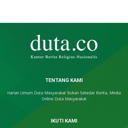
TENTANG KAMI
Harian Umum Duta Masyarakat Bukan Sekedar Berita, Media
Online Duta Masyarakat
IKUTI KAMI