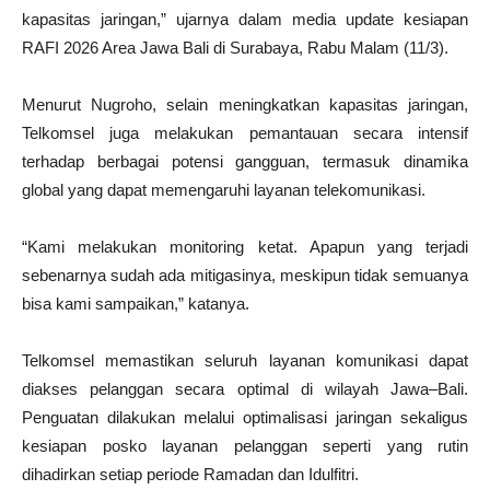
kapasitas jaringan,” ujarnya dalam media update kesiapan
RAFI 2026 Area Jawa Bali di Surabaya, Rabu Malam (11/3).
Menurut Nugroho, selain meningkatkan kapasitas jaringan,
Telkomsel juga melakukan pemantauan secara intensif
terhadap berbagai potensi gangguan, termasuk dinamika
global yang dapat memengaruhi layanan telekomunikasi.
“Kami melakukan monitoring ketat. Apapun yang terjadi
sebenarnya sudah ada mitigasinya, meskipun tidak semuanya
bisa kami sampaikan,” katanya.
Telkomsel memastikan seluruh layanan komunikasi dapat
diakses pelanggan secara optimal di wilayah Jawa–Bali.
Penguatan dilakukan melalui optimalisasi jaringan sekaligus
kesiapan posko layanan pelanggan seperti yang rutin
dihadirkan setiap periode Ramadan dan Idulfitri.