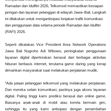
Ramadan dan Idulfitri 2026, Telkomsel memastikan kesiapan
jaringan dan layanan pelanggan di wilayah Jawa–Bali. Langkah
ini dilakukan untuk mengantisipasi lonjakan trafik komunikasi
dan penggunaan data selama periode Ramadan dan Idulfitri
(RAFI) 2026.
Seperti dikatakan Vice President Area Network Operations
Jawa Bali Nugroho Adi Wibowo, peningkatan penggunaan
layanan digital diperkirakan berasal dari berbagai aktivitas
hiburan berbasis internet, terutama game daring yang kerap
dimainkan masyarakat saat melakukan perjalanan mudik.
“Ada jutaan pelanggan telkomsel yang melakukan perjalanan.
Dan mereka selain komunikasi, pastinya juga akses layanan
digital. Paling tinggi kami prediksi berasal dari online game.
Biasanya anak-anak di mobil atau kereta bermain gim,
sehingga itu yang kami antisipasi dengan penambahan