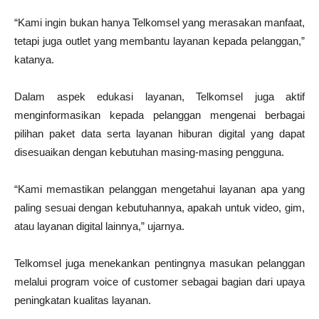
“Kami ingin bukan hanya Telkomsel yang merasakan manfaat,
tetapi juga outlet yang membantu layanan kepada pelanggan,”
katanya.
Dalam aspek edukasi layanan, Telkomsel juga aktif
menginformasikan kepada pelanggan mengenai berbagai
pilihan paket data serta layanan hiburan digital yang dapat
disesuaikan dengan kebutuhan masing-masing pengguna.
“Kami memastikan pelanggan mengetahui layanan apa yang
paling sesuai dengan kebutuhannya, apakah untuk video, gim,
atau layanan digital lainnya,” ujarnya.
Telkomsel juga menekankan pentingnya masukan pelanggan
melalui program voice of customer sebagai bagian dari upaya
peningkatan kualitas layanan.