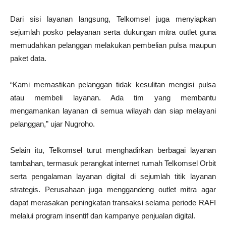
Dari sisi layanan langsung, Telkomsel juga menyiapkan
sejumlah posko pelayanan serta dukungan mitra outlet guna
memudahkan pelanggan melakukan pembelian pulsa maupun
paket data.
“Kami memastikan pelanggan tidak kesulitan mengisi pulsa
atau membeli layanan. Ada tim yang membantu
mengamankan layanan di semua wilayah dan siap melayani
pelanggan,” ujar Nugroho.
Selain itu, Telkomsel turut menghadirkan berbagai layanan
tambahan, termasuk perangkat internet rumah Telkomsel Orbit
serta pengalaman layanan digital di sejumlah titik layanan
strategis. Perusahaan juga menggandeng outlet mitra agar
dapat merasakan peningkatan transaksi selama periode RAFI
melalui program insentif dan kampanye penjualan digital.