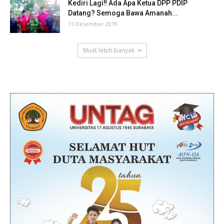
Kediri Lagi‼ Ada Apa Ketua DPP PDIP
Datang? Semoga Bawa Amanah...
15 Desember 2019
Muat lebih banyak