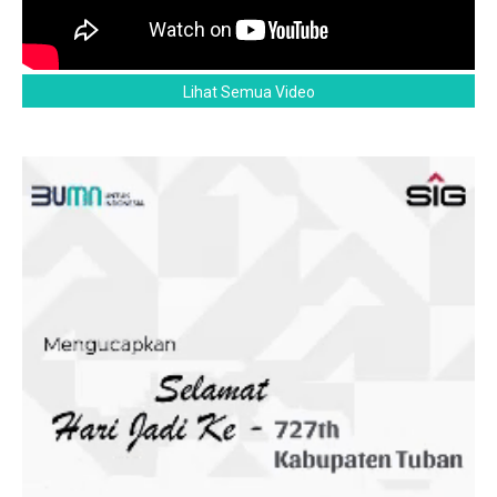
Lihat Semua Video