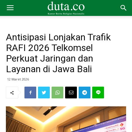
Antisipasi Lonjakan Trafik
RAFI 2026 Telkomsel
Perkuat Jaringan dan
Layanan di Jawa Bali
12 Maret 2026