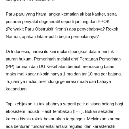
Paru-paru yang hitam, angka kematian akibat kanker, serta
pusaran penyakit degeneratif seperti jantung dan PPOK
(Penyakit Paru Obstruktif Kronis) apa penyebabnya? Rokok.
Namun, apakah hitam-putih begitu persoalannya?
Di Indonesia, narasi itu kini mulai dibungkus dalam bentuk
aturan hukum. Pemerintah melalui draf Peraturan Pemerintah
(PP) turunan dari UU Kesehatan berniat memasang batas
maksimal kadar nikotin hanya 1 mg dan tar 10 mg per batang.
Tujuannya mulia: melindungi generasi muda dari bahaya
kecanduan.
Tapi kebijakan itu tak ubahnya seperti petir di siang bolong bagi
ekosistem Industri Hasil Tembakau (IHT). Bukan sekadar
karena bisnis rokok besar akan terganggu. Melainkan karena
ada benturan fundamental antara regulasi dan karakteristik