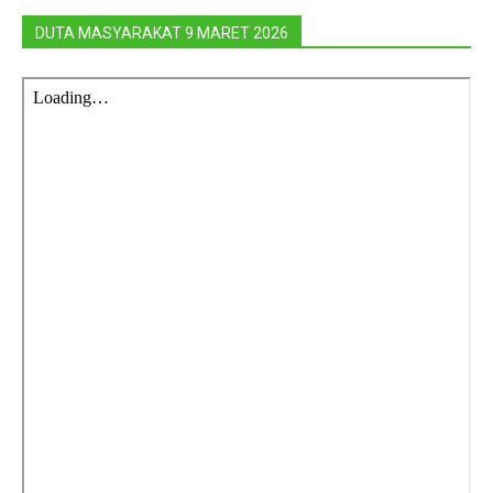
DUTA MASYARAKAT 9 MARET 2026