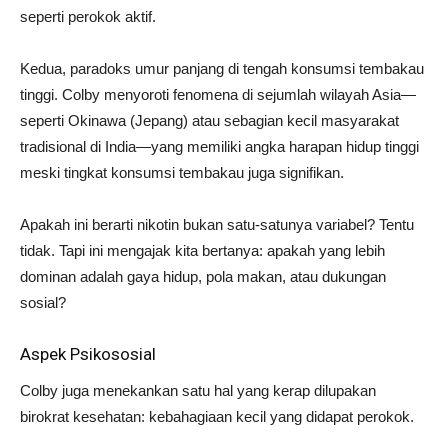
seperti perokok aktif.
Kedua, paradoks umur panjang di tengah konsumsi tembakau
tinggi. Colby menyoroti fenomena di sejumlah wilayah Asia—
seperti Okinawa (Jepang) atau sebagian kecil masyarakat
tradisional di India—yang memiliki angka harapan hidup tinggi
meski tingkat konsumsi tembakau juga signifikan.
Apakah ini berarti nikotin bukan satu-satunya variabel? Tentu
tidak. Tapi ini mengajak kita bertanya: apakah yang lebih
dominan adalah gaya hidup, pola makan, atau dukungan
sosial?
Aspek Psikososial
Colby juga menekankan satu hal yang kerap dilupakan
birokrat kesehatan: kebahagiaan kecil yang didapat perokok.