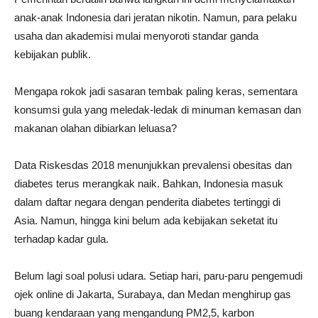
anak-anak Indonesia dari jeratan nikotin. Namun, para pelaku
usaha dan akademisi mulai menyoroti standar ganda
kebijakan publik.
Mengapa rokok jadi sasaran tembak paling keras, sementara
konsumsi gula yang meledak-ledak di minuman kemasan dan
makanan olahan dibiarkan leluasa?
Data Riskesdas 2018 menunjukkan prevalensi obesitas dan
diabetes terus merangkak naik. Bahkan, Indonesia masuk
dalam daftar negara dengan penderita diabetes tertinggi di
Asia. Namun, hingga kini belum ada kebijakan seketat itu
terhadap kadar gula.
Belum lagi soal polusi udara. Setiap hari, paru-paru pengemudi
ojek online di Jakarta, Surabaya, dan Medan menghirup gas
buang kendaraan yang mengandung PM2,5, karbon