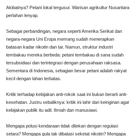
Akibatnya? Petani lokal tergusur. Warisan agrikultur Nusantara
perlahan lenyap.
Sebagai perbandingan, negara seperti Amerika Serikat dan
negara-negara Uni Eropa memang sudah menerapkan
batasan kadar nikotin dan tar. Namun, struktur industri
tembakau mereka berbeda: petani tembakau di sana sudah
tersubsidiasi dan terintegrasi dengan perusahaan raksasa.
Sementara di Indonesia, sebagian besar petani adalah rakyat
kecil dengan lahan terbatas.
Kritik terhadap kebijakan anti-rokok saat ini bukan berarti anti-
kesehatan. Justru sebaliknya: kritik ini lahir dari keinginan agar
kebijakan publik itu adil. Ilmiah dan manusiawi.
Mengapa polusi kendaraan tidak ditekan dengan regulasi
setara? Mengapa gula tak dibatasi seketat nikotin? Mengapa