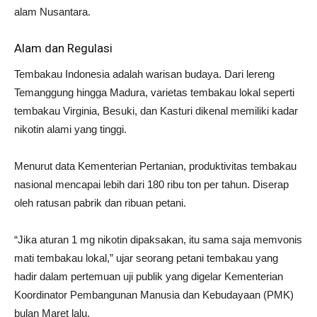
alam Nusantara.
Alam dan Regulasi
Tembakau Indonesia adalah warisan budaya. Dari lereng
Temanggung hingga Madura, varietas tembakau lokal seperti
tembakau Virginia, Besuki, dan Kasturi dikenal memiliki kadar
nikotin alami yang tinggi.
Menurut data Kementerian Pertanian, produktivitas tembakau
nasional mencapai lebih dari 180 ribu ton per tahun. Diserap
oleh ratusan pabrik dan ribuan petani.
“Jika aturan 1 mg nikotin dipaksakan, itu sama saja memvonis
mati tembakau lokal,” ujar seorang petani tembakau yang
hadir dalam pertemuan uji publik yang digelar Kementerian
Koordinator Pembangunan Manusia dan Kebudayaan (PMK)
bulan Maret lalu.