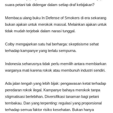
suara petani tak didengar dalam setiap draf kebijakan?
Membaca ulang buku In Defense of Smokers di era sekarang
bukan ajakan untuk merokok massal. Melainkan ajakan untuk
tidak mudah terjebak dalam narasi tunggal.
Colby mengajarkan satu hal berharga: skeptisisme sehat
terhadap kampanye yang terlalu sempurna.
Indonesia seharusnya tidak perlu memilih antara membiarkan
warganya mati karena rokok atau membunuh industri sendiri.
Ada jalan tengah yang lebih bijak: pengawasan ketat terhadap
peredaran rokok ilegal. Kampanye bahaya merokok tanpa
stigmatisasi berlebihan. Diversifikasi tanaman bagi petani
tembakau. Dan yang terpenting: regulasi yang proporsional
terhadap semua faktor risiko kesehatan. Bukan hanya