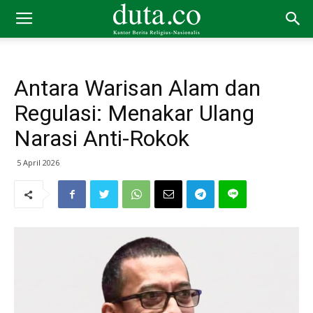
Antara Warisan Alam dan
Regulasi: Menakar Ulang
Narasi Anti-Rokok
5 April 2026