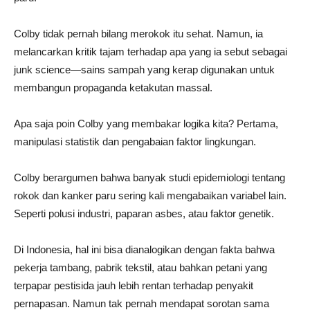
Colby tidak pernah bilang merokok itu sehat. Namun, ia
melancarkan kritik tajam terhadap apa yang ia sebut sebagai
junk science—sains sampah yang kerap digunakan untuk
membangun propaganda ketakutan massal.
Apa saja poin Colby yang membakar logika kita? Pertama,
manipulasi statistik dan pengabaian faktor lingkungan.
Colby berargumen bahwa banyak studi epidemiologi tentang
rokok dan kanker paru sering kali mengabaikan variabel lain.
Seperti polusi industri, paparan asbes, atau faktor genetik.
Di Indonesia, hal ini bisa dianalogikan dengan fakta bahwa
pekerja tambang, pabrik tekstil, atau bahkan petani yang
terpapar pestisida jauh lebih rentan terhadap penyakit
pernapasan. Namun tak pernah mendapat sorotan sama