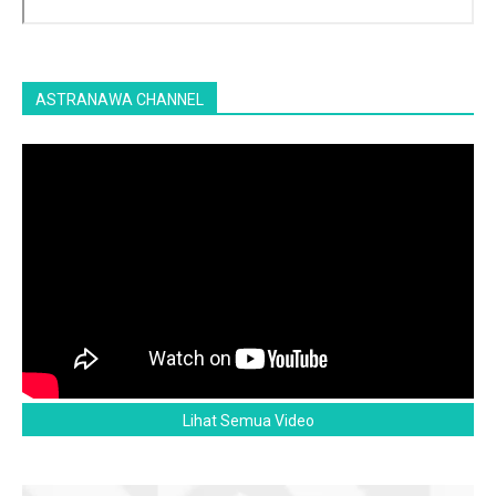
ASTRANAWA CHANNEL
Lihat Semua Video