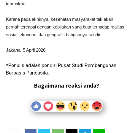
tembakau.
Karena pada akhirnya, kesehatan masyarakat tak akan
pernah tercapai dengan kebijakan yang buta terhadap realitas
sosial, ekonomi, dan geografis bangsanya sendiri.
Jakarta, 5 April 2026
*Penulis adalah pendiri Pusat Studi Pembangunan
Berbasis Pancasila.
Bagaimana reaksi anda?