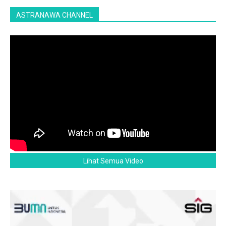
ASTRANAWA CHANNEL
Lihat Semua Video