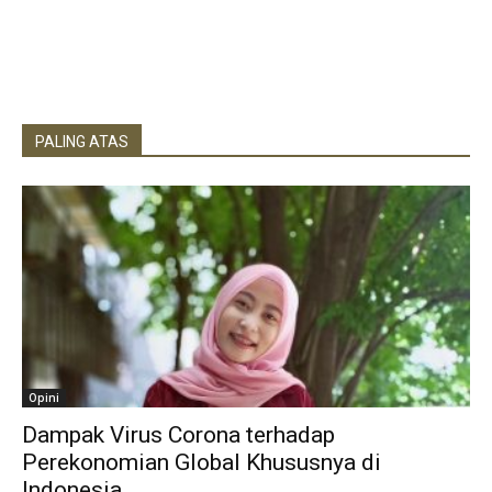
PALING ATAS
Opini
Dampak Virus Corona terhadap
Perekonomian Global Khususnya di
Indonesia