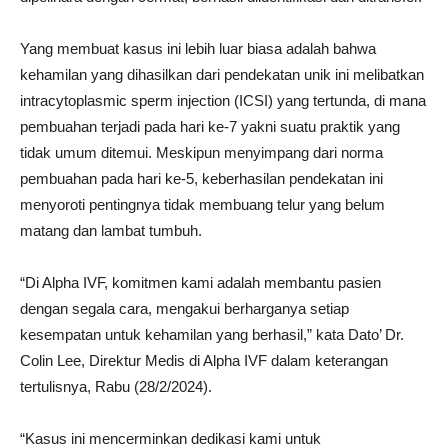
Yang membuat kasus ini lebih luar biasa adalah bahwa
kehamilan yang dihasilkan dari pendekatan unik ini melibatkan
intracytoplasmic sperm injection (ICSI) yang tertunda, di mana
pembuahan terjadi pada hari ke-7 yakni suatu praktik yang
tidak umum ditemui. Meskipun menyimpang dari norma
pembuahan pada hari ke-5, keberhasilan pendekatan ini
menyoroti pentingnya tidak membuang telur yang belum
matang dan lambat tumbuh.
“Di Alpha IVF, komitmen kami adalah membantu pasien
dengan segala cara, mengakui berharganya setiap
kesempatan untuk kehamilan yang berhasil,” kata Dato’ Dr.
Colin Lee, Direktur Medis di Alpha IVF dalam keterangan
tertulisnya, Rabu (28/2/2024).
“Kasus ini mencerminkan dedikasi kami untuk