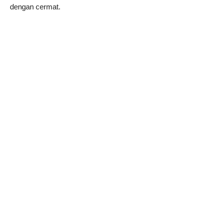
dengan cermat.