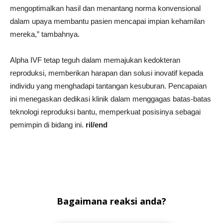
mengoptimalkan hasil dan menantang norma konvensional
dalam upaya membantu pasien mencapai impian kehamilan
mereka,” tambahnya.
Alpha IVF tetap teguh dalam memajukan kedokteran
reproduksi, memberikan harapan dan solusi inovatif kepada
individu yang menghadapi tantangan kesuburan. Pencapaian
ini menegaskan dedikasi klinik dalam menggagas batas-batas
teknologi reproduksi bantu, memperkuat posisinya sebagai
pemimpin di bidang ini.
ril/end
Bagaimana reaksi anda?