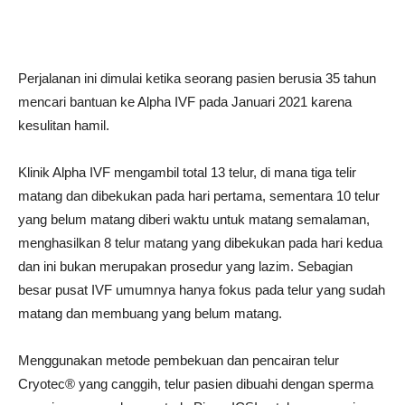
Perjalanan ini dimulai ketika seorang pasien berusia 35 tahun
mencari bantuan ke Alpha IVF pada Januari 2021 karena
kesulitan hamil.
Klinik Alpha IVF mengambil total 13 telur, di mana tiga telir
matang dan dibekukan pada hari pertama, sementara 10 telur
yang belum matang diberi waktu untuk matang semalaman,
menghasilkan 8 telur matang yang dibekukan pada hari kedua
dan ini bukan merupakan prosedur yang lazim. Sebagian
besar pusat IVF umumnya hanya fokus pada telur yang sudah
matang dan membuang yang belum matang.
Menggunakan metode pembekuan dan pencairan telur
Cryotec® yang canggih, telur pasien dibuahi dengan sperma