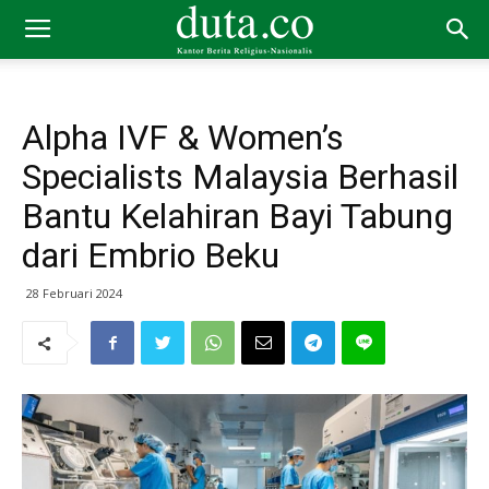
Alpha IVF & Women’s
Specialists Malaysia Berhasil
Bantu Kelahiran Bayi Tabung
dari Embrio Beku
28 Februari 2024