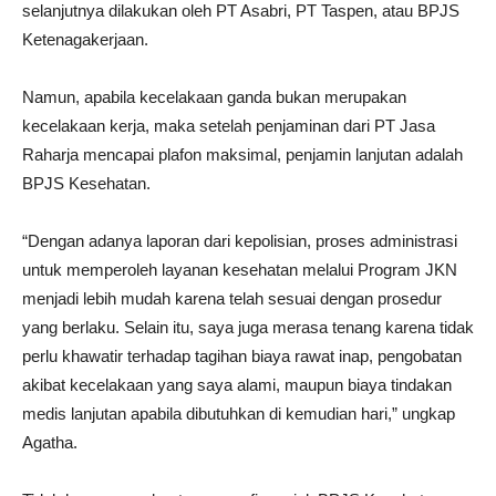
selanjutnya dilakukan oleh PT Asabri, PT Taspen, atau BPJS
Ketenagakerjaan.
Namun, apabila kecelakaan ganda bukan merupakan
kecelakaan kerja, maka setelah penjaminan dari PT Jasa
Raharja mencapai plafon maksimal, penjamin lanjutan adalah
BPJS Kesehatan.
“Dengan adanya laporan dari kepolisian, proses administrasi
untuk memperoleh layanan kesehatan melalui Program JKN
menjadi lebih mudah karena telah sesuai dengan prosedur
yang berlaku. Selain itu, saya juga merasa tenang karena tidak
perlu khawatir terhadap tagihan biaya rawat inap, pengobatan
akibat kecelakaan yang saya alami, maupun biaya tindakan
medis lanjutan apabila dibutuhkan di kemudian hari,” ungkap
Agatha.