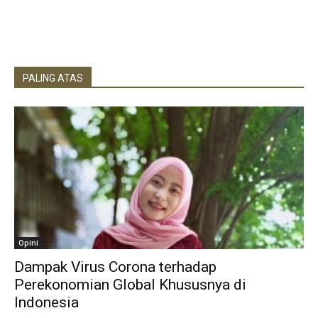
PALING ATAS
Opini
Dampak Virus Corona terhadap
Perekonomian Global Khususnya di
Indonesia