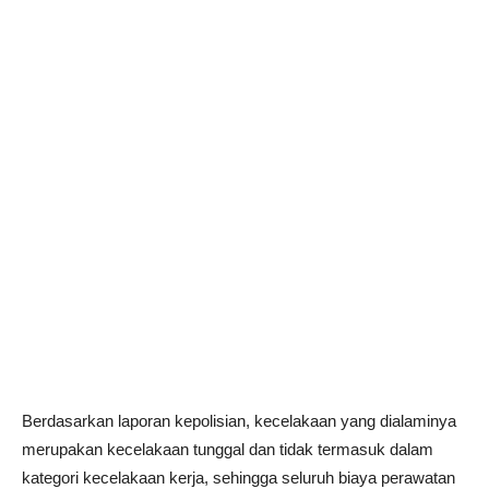
Berdasarkan laporan kepolisian, kecelakaan yang dialaminya
merupakan kecelakaan tunggal dan tidak termasuk dalam
kategori kecelakaan kerja, sehingga seluruh biaya perawatan