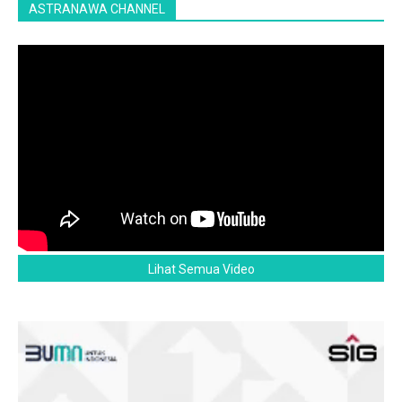
ASTRANAWA CHANNEL
Lihat Semua Video