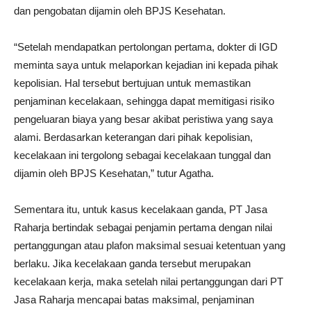
dan pengobatan dijamin oleh BPJS Kesehatan.
“Setelah mendapatkan pertolongan pertama, dokter di IGD
meminta saya untuk melaporkan kejadian ini kepada pihak
kepolisian. Hal tersebut bertujuan untuk memastikan
penjaminan kecelakaan, sehingga dapat memitigasi risiko
pengeluaran biaya yang besar akibat peristiwa yang saya
alami. Berdasarkan keterangan dari pihak kepolisian,
kecelakaan ini tergolong sebagai kecelakaan tunggal dan
dijamin oleh BPJS Kesehatan,” tutur Agatha.
Sementara itu, untuk kasus kecelakaan ganda, PT Jasa
Raharja bertindak sebagai penjamin pertama dengan nilai
pertanggungan atau plafon maksimal sesuai ketentuan yang
berlaku. Jika kecelakaan ganda tersebut merupakan
kecelakaan kerja, maka setelah nilai pertanggungan dari PT
Jasa Raharja mencapai batas maksimal, penjaminan