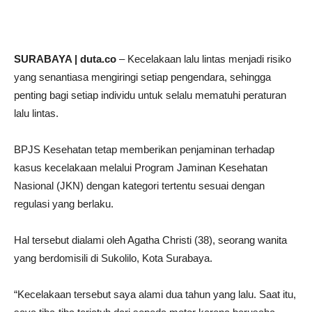
SURABAYA | duta.co
– Kecelakaan lalu lintas menjadi risiko
yang senantiasa mengiringi setiap pengendara, sehingga
penting bagi setiap individu untuk selalu mematuhi peraturan
lalu lintas.
BPJS Kesehatan tetap memberikan penjaminan terhadap
kasus kecelakaan melalui Program Jaminan Kesehatan
Nasional (JKN) dengan kategori tertentu sesuai dengan
regulasi yang berlaku.
Hal tersebut dialami oleh Agatha Christi (38), seorang wanita
yang berdomisili di Sukolilo, Kota Surabaya.
“Kecelakaan tersebut saya alami dua tahun yang lalu. Saat itu,