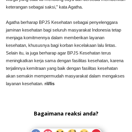
keterangan sebagai saksi,” kata Agatha.
Agatha berharap BPJS Kesehatan sebagai penyelenggara
jaminan kesehatan bagi seluruh masyarakat Indonesia tetap
menjaga komitmennya dalam memberikan layanan
kesehatan, khususnya bagi korban kecelakaan lalu lintas.
Selain itu, ia juga berharap agar BPJS Kesehatan terus
meningkatkan kerja sama dengan fasilitas kesehatan, karena
terjalinnya kemitraan yang baik dengan fasilitas kesehatan
akan semakin mempermudah masyarakat dalam mengakses
layanan kesehatan.
ril/lis
Bagaimana reaksi anda?