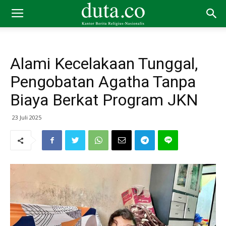
Alami Kecelakaan Tunggal,
Pengobatan Agatha Tanpa
Biaya Berkat Program JKN
23 Juli 2025