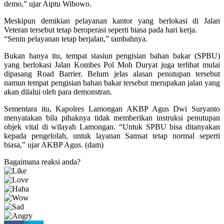
demo,” ujar Aiptu Wibowo.
Meskipun demikian pelayanan kantor yang berlokasi di Jalan
Veteran tersebut tetap beroperasi seperti biasa pada hari kerja.
“Senin pelayanan tetap berjalan,” tambahnya.
Bukan hanya itu, tempat stasiun pengisian bahan bakar (SPBU)
yang berlokasi Jalan Kombes Pol Moh Duryat juga terlihat mulai
dipasang Road Barrier. Belum jelas alasan penutupan tersebut
namun tempat pengisian bahan bakar tersebut merupakan jalan yang
akan dilalui oleh para demonstran.
Sementara itu, Kapolres Lamongan AKBP Agus Dwi Suryanto
menyatakan bila pihaknya tidak memberikan instruksi penutupan
objek vital di wilayah Lamongan. “Untuk SPBU bisa ditanyakan
kepada pengelolah, untuk layanan Samsat tetap normal seperti
biasa,” ujar AKBP Agus. (dam)
Bagaimana reaksi anda?