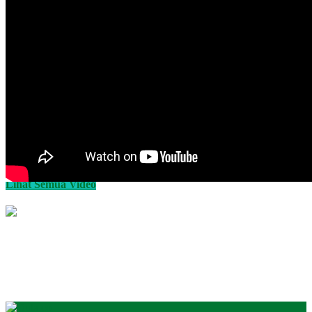
Lihat Semua Video