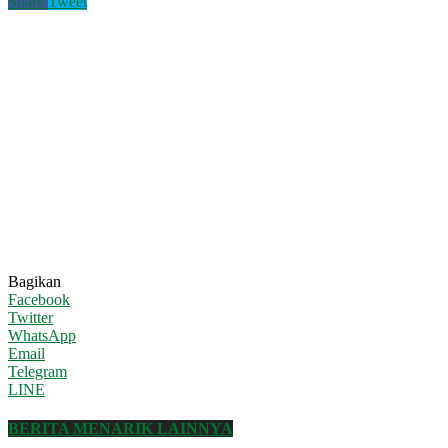
Share
Tweet
Bagikan
Facebook
Twitter
WhatsApp
Email
Telegram
LINE
BERITA MENARIK LAINNYA