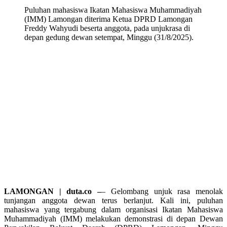
Puluhan mahasiswa Ikatan Mahasiswa Muhammadiyah
(IMM) Lamongan diterima Ketua DPRD Lamongan
Freddy Wahyudi beserta anggota, pada unjukrasa di
depan gedung dewan setempat, Minggu (31/8/2025).
LAMONGAN | duta.co –
– Gelombang unjuk rasa menolak
tunjangan anggota dewan terus berlanjut. Kali ini, puluhan
mahasiswa yang tergabung dalam organisasi Ikatan Mahasiswa
Muhammadiyah (IMM) melakukan demonstrasi di depan Dewan