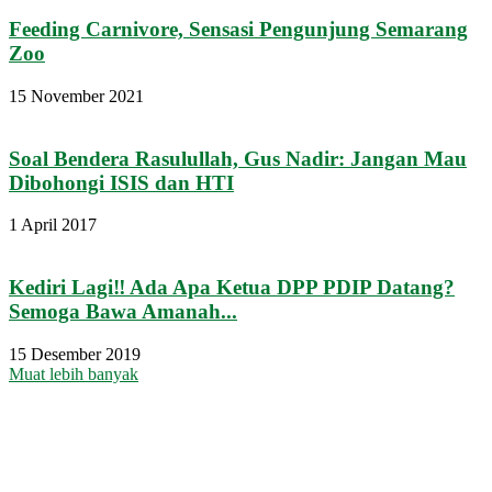
Feeding Carnivore, Sensasi Pengunjung Semarang
Zoo
15 November 2021
Soal Bendera Rasulullah, Gus Nadir: Jangan Mau
Dibohongi ISIS dan HTI
1 April 2017
Kediri Lagi‼ Ada Apa Ketua DPP PDIP Datang?
Semoga Bawa Amanah...
15 Desember 2019
Muat lebih banyak