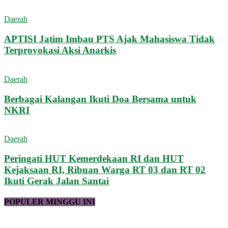
Daerah
APTISI Jatim Imbau PTS Ajak Mahasiswa Tidak
Terprovokasi Aksi Anarkis
Daerah
Berbagai Kalangan Ikuti Doa Bersama untuk
NKRI
Daerah
Peringati HUT Kemerdekaan RI dan HUT
Kejaksaan RI, Ribuan Warga RT 03 dan RT 02
Ikuti Gerak Jalan Santai
POPULER MINGGU INI