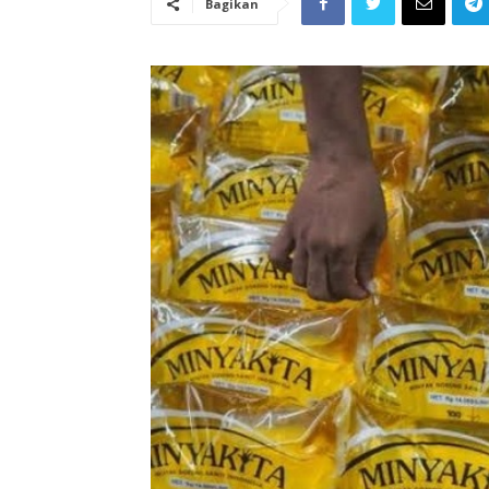
Bagikan