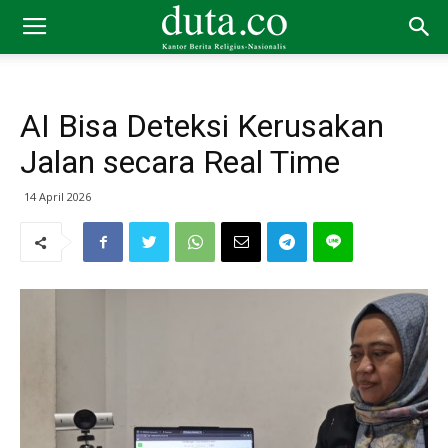
AI Bisa Deteksi Kerusakan
Jalan secara Real Time
14 April 2026