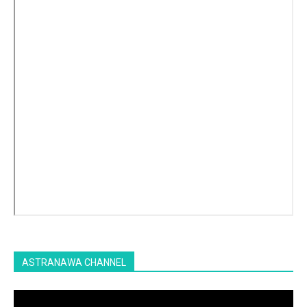
ASTRANAWA CHANNEL