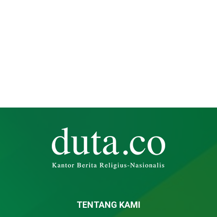
TENTANG KAMI