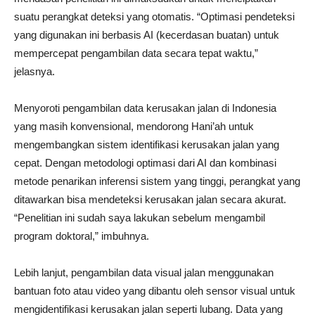
suatu perangkat deteksi yang otomatis. “Optimasi pendeteksi
yang digunakan ini berbasis AI (kecerdasan buatan) untuk
mempercepat pengambilan data secara tepat waktu,”
jelasnya.
Menyoroti pengambilan data kerusakan jalan di Indonesia
yang masih konvensional, mendorong Hani’ah untuk
mengembangkan sistem identifikasi kerusakan jalan yang
cepat. Dengan metodologi optimasi dari AI dan kombinasi
metode penarikan inferensi sistem yang tinggi, perangkat yang
ditawarkan bisa mendeteksi kerusakan jalan secara akurat.
“Penelitian ini sudah saya lakukan sebelum mengambil
program doktoral,” imbuhnya.
Lebih lanjut, pengambilan data visual jalan menggunakan
bantuan foto atau video yang dibantu oleh sensor visual untuk
mengidentifikasi kerusakan jalan seperti lubang. Data yang