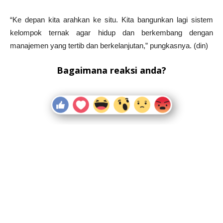
“Ke depan kita arahkan ke situ. Kita bangunkan lagi sistem
kelompok ternak agar hidup dan berkembang dengan
manajemen yang tertib dan berkelanjutan,” pungkasnya. (din)
Bagaimana reaksi anda?