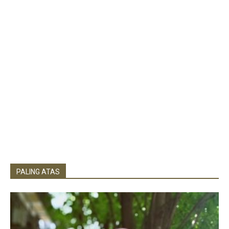
PALING ATAS