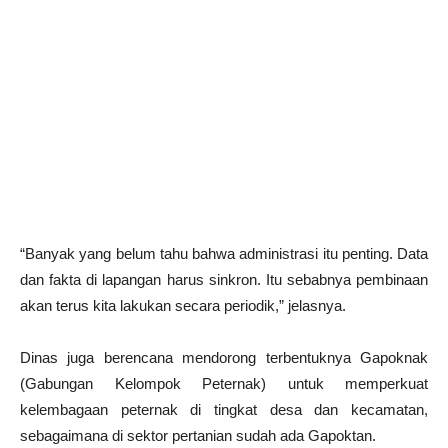
“Banyak yang belum tahu bahwa administrasi itu penting. Data
dan fakta di lapangan harus sinkron. Itu sebabnya pembinaan
akan terus kita lakukan secara periodik,” jelasnya.
Dinas juga berencana mendorong terbentuknya Gapoknak
(Gabungan Kelompok Peternak) untuk memperkuat
kelembagaan peternak di tingkat desa dan kecamatan,
sebagaimana di sektor pertanian sudah ada Gapoktan.