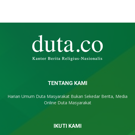
TENTANG KAMI
Harian Umum Duta Masyarakat Bukan Sekedar Berita, Media
Online Duta Masyarakat
IKUTI KAMI