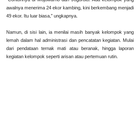
awalnya menerima 24 ekor kambing, kini berkembang menjadi
49 ekor. Itu luar biasa,” ungkapnya.
Namun, di sisi lain, ia menilai masih banyak kelompok yang
lemah dalam hal administrasi dan pencatatan kegiatan. Mulai
dari pendataan ternak mati atau beranak, hingga laporan
kegiatan kelompok seperti arisan atau pertemuan rutin.