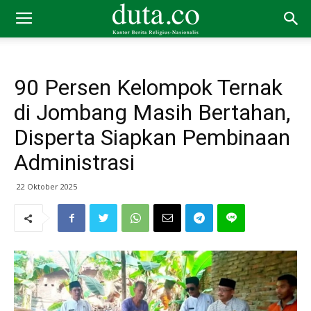
90 Persen Kelompok Ternak
di Jombang Masih Bertahan,
Disperta Siapkan Pembinaan
Administrasi
22 Oktober 2025