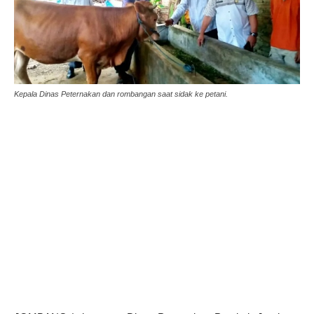
Kepala Dinas Peternakan dan rombangan saat sidak ke petani.