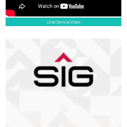
Lihat Semua Video