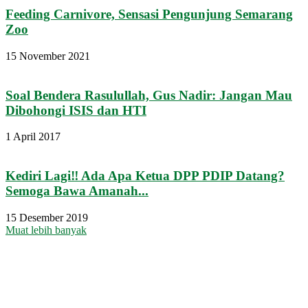
Feeding Carnivore, Sensasi Pengunjung Semarang
Zoo
15 November 2021
Soal Bendera Rasulullah, Gus Nadir: Jangan Mau
Dibohongi ISIS dan HTI
1 April 2017
Kediri Lagi‼ Ada Apa Ketua DPP PDIP Datang?
Semoga Bawa Amanah...
15 Desember 2019
Muat lebih banyak