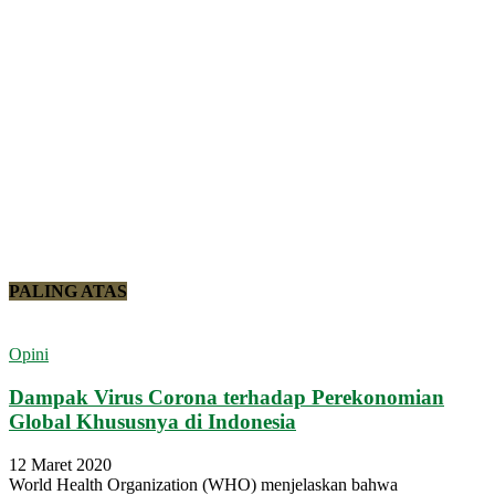
PALING ATAS
Opini
Dampak Virus Corona terhadap Perekonomian
Global Khususnya di Indonesia
12 Maret 2020
World Health Organization (WHO) menjelaskan bahwa