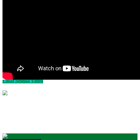
Lihat Semua Video