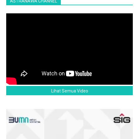
ASTRANAWA CHANNEL
Lihat Semua Video