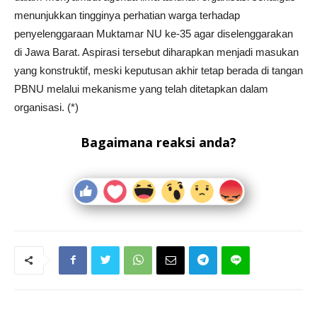
menunjukkan tingginya perhatian warga terhadap
penyelenggaraan Muktamar NU ke-35 agar diselenggarakan
di Jawa Barat. Aspirasi tersebut diharapkan menjadi masukan
yang konstruktif, meski keputusan akhir tetap berada di tangan
PBNU melalui mekanisme yang telah ditetapkan dalam
organisasi. (*)
Bagaimana reaksi anda?