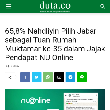
65,8% Nahdliyin Pilih Jabar
sebagai Tuan Rumah
Muktamar ke-35 dalam Jajak
Pendapat NU Online
4 Juli 2026