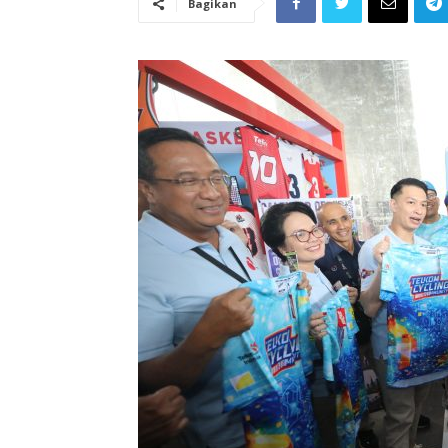
Bagikan