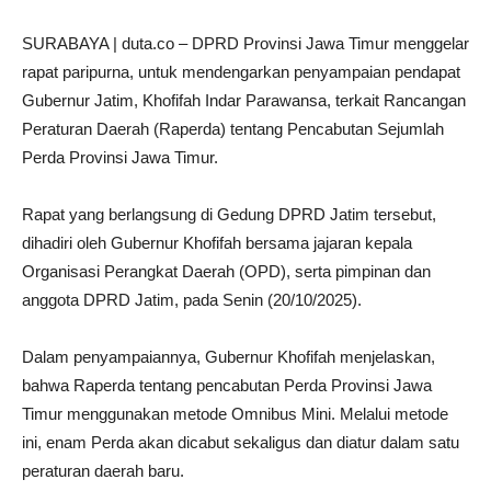
SURABAYA | duta.co – DPRD Provinsi Jawa Timur menggelar
rapat paripurna, untuk mendengarkan penyampaian pendapat
Gubernur Jatim, Khofifah Indar Parawansa, terkait Rancangan
Peraturan Daerah (Raperda) tentang Pencabutan Sejumlah
Perda Provinsi Jawa Timur.
Rapat yang berlangsung di Gedung DPRD Jatim tersebut,
dihadiri oleh Gubernur Khofifah bersama jajaran kepala
Organisasi Perangkat Daerah (OPD), serta pimpinan dan
anggota DPRD Jatim, pada Senin (20/10/2025).
Dalam penyampaiannya, Gubernur Khofifah menjelaskan,
bahwa Raperda tentang pencabutan Perda Provinsi Jawa
Timur menggunakan metode Omnibus Mini. Melalui metode
ini, enam Perda akan dicabut sekaligus dan diatur dalam satu
peraturan daerah baru.