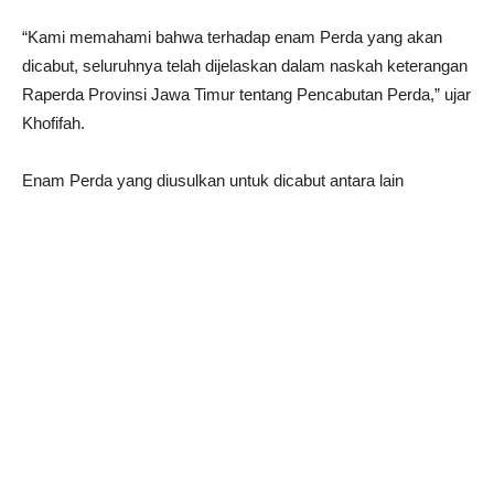
“Kami memahami bahwa terhadap enam Perda yang akan
dicabut, seluruhnya telah dijelaskan dalam naskah keterangan
Raperda Provinsi Jawa Timur tentang Pencabutan Perda,” ujar
Khofifah.
Enam Perda yang diusulkan untuk dicabut antara lain