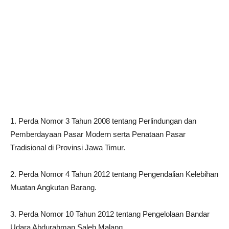
1. Perda Nomor 3 Tahun 2008 tentang Perlindungan dan
Pemberdayaan Pasar Modern serta Penataan Pasar
Tradisional di Provinsi Jawa Timur.
2. Perda Nomor 4 Tahun 2012 tentang Pengendalian Kelebihan
Muatan Angkutan Barang.
3. Perda Nomor 10 Tahun 2012 tentang Pengelolaan Bandar
Udara Abdurahman Saleh Malang.