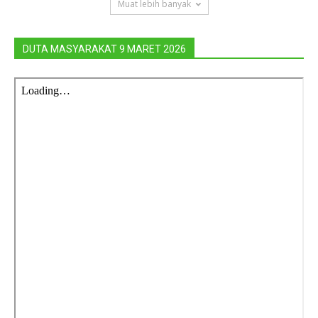
Muat lebih banyak
DUTA MASYARAKAT 9 MARET 2026