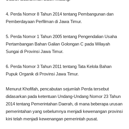
4. Perda Nomor 8 Tahun 2014 tentang Pembangunan dan
Pemberdayaan Perfilman di Jawa Timur.
5. Perda Nomor 1 Tahun 2005 tentang Pengendalian Usaha
Pertambangan Bahan Galian Golongan C pada Wilayah
Sungai di Provinsi Jawa Timur.
6. Perda Nomor 3 Tahun 2011 tentang Tata Kelola Bahan
Pupuk Organik di Provinsi Jawa Timur.
Menurut Khofifah, pencabutan sejumlah Perda tersebut
didasarkan pada ketentuan Undang-Undang Nomor 23 Tahun
2014 tentang Pemerintahan Daerah, di mana beberapa urusan
pemerintahan yang sebelumnya menjadi kewenangan provinsi
kini telah menjadi kewenangan pemerintah pusat.