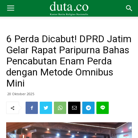
6 Perda Dicabut! DPRD Jatim
Gelar Rapat Paripurna Bahas
Pencabutan Enam Perda
dengan Metode Omnibus
Mini
20 Oktober 2025