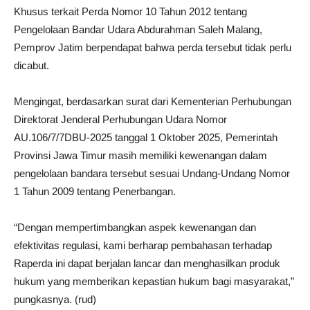
Khusus terkait Perda Nomor 10 Tahun 2012 tentang
Pengelolaan Bandar Udara Abdurahman Saleh Malang,
Pemprov Jatim berpendapat bahwa perda tersebut tidak perlu
dicabut.
Mengingat, berdasarkan surat dari Kementerian Perhubungan
Direktorat Jenderal Perhubungan Udara Nomor
AU.106/7/7DBU-2025 tanggal 1 Oktober 2025, Pemerintah
Provinsi Jawa Timur masih memiliki kewenangan dalam
pengelolaan bandara tersebut sesuai Undang-Undang Nomor
1 Tahun 2009 tentang Penerbangan.
“Dengan mempertimbangkan aspek kewenangan dan
efektivitas regulasi, kami berharap pembahasan terhadap
Raperda ini dapat berjalan lancar dan menghasilkan produk
hukum yang memberikan kepastian hukum bagi masyarakat,”
pungkasnya. (rud)