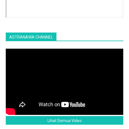
ASTRANAWA CHANNEL
Lihat Semua Video