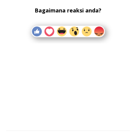
Bagaimana reaksi anda?