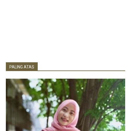
PALING ATAS