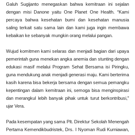
Galuh Sugijanto menegaskan bahwa kemitraan ini sejalan
dengan misi Danone yaitu One Planet One Health. “Kami
percaya bahwa kesehatan bumi dan kesehatan manusia
saling terkait satu sama lain dan kami juga ingin membawa
kebaikan ke sebanyak mungkin orang melalui pangan.
Wujud komitmen kami selaras dan menjadi bagian dari upaya
pemerintah guna menekan angka anemia dan stunting dengan
edukasi masif melalui Program Sehat Bersama isi Piringku,
guna mendukung anak menjadi generasi maju. Kami berterima
kasih karena bisa bekerja bersama dengan semua pemangku
kepentingan dalam kemitraan ini, semoga bisa menginspirasi
dan merangkul lebih banyak pihak untuk turut berkontribusi,”
ujar Vera.
Pada kesempatan yang sama Plt. Direktur Sekolah Menengah
Pertama Kemendikbudristek, Drs. I Nyoman Rudi Kurniawan,