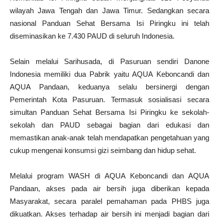
wilayah Jawa Tengah dan Jawa Timur. Sedangkan secara
nasional Panduan Sehat Bersama Isi Piringku ini telah
diseminasikan ke 7.430 PAUD di seluruh Indonesia.
Selain melalui Sarihusada, di Pasuruan sendiri Danone
Indonesia memiliki dua Pabrik yaitu AQUA Keboncandi dan
AQUA Pandaan, keduanya selalu bersinergi dengan
Pemerintah Kota Pasuruan. Termasuk sosialisasi secara
simultan Panduan Sehat Bersama Isi Piringku ke sekolah-
sekolah dan PAUD sebagai bagian dari edukasi dan
memastikan anak-anak telah mendapatkan pengetahuan yang
cukup mengenai konsumsi gizi seimbang dan hidup sehat.
Melalui program WASH di AQUA Keboncandi dan AQUA
Pandaan, akses pada air bersih juga diberikan kepada
Masyarakat, secara paralel pemahaman pada PHBS juga
dikuatkan. Akses terhadap air bersih ini menjadi bagian dari