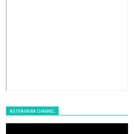
ASTRANAWA CHANNEL