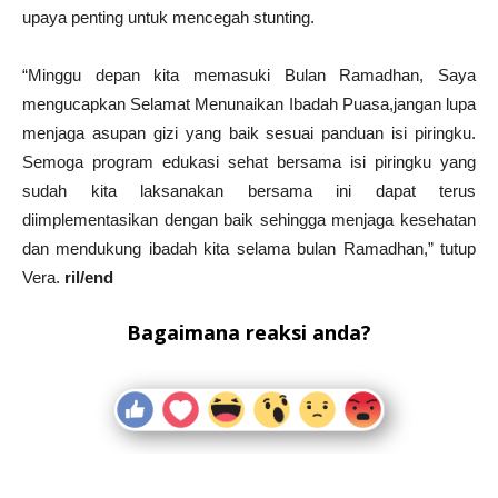
upaya penting untuk mencegah stunting.
“Minggu depan kita memasuki Bulan Ramadhan, Saya
mengucapkan Selamat Menunaikan Ibadah Puasa,jangan lupa
menjaga asupan gizi yang baik sesuai panduan isi piringku.
Semoga program edukasi sehat bersama isi piringku yang
sudah kita laksanakan bersama ini dapat terus
diimplementasikan dengan baik sehingga menjaga kesehatan
dan mendukung ibadah kita selama bulan Ramadhan,” tutup
Vera.
ril/end
Bagaimana reaksi anda?