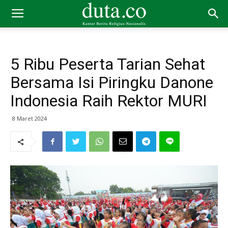
5 Ribu Peserta Tarian Sehat
Bersama Isi Piringku Danone
Indonesia Raih Rektor MURI
8 Maret 2024