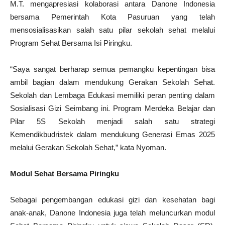
M.T. mengapresiasi kolaborasi antara Danone Indonesia
bersama Pemerintah Kota Pasuruan yang telah
mensosialisasikan salah satu pilar sekolah sehat melalui
Program Sehat Bersama Isi Piringku.
“Saya sangat berharap semua pemangku kepentingan bisa
ambil bagian dalam mendukung Gerakan Sekolah Sehat.
Sekolah dan Lembaga Edukasi memiliki peran penting dalam
Sosialisasi Gizi Seimbang ini. Program Merdeka Belajar dan
Pilar 5S Sekolah menjadi salah satu strategi
Kemendikbudristek dalam mendukung Generasi Emas 2025
melalui Gerakan Sekolah Sehat,” kata Nyoman.
Modul Sehat Bersama Piringku
Sebagai pengembangan edukasi gizi dan kesehatan bagi
anak-anak, Danone Indonesia juga telah meluncurkan modul