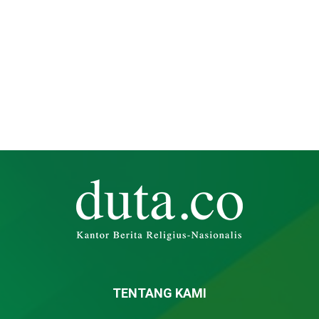
TENTANG KAMI