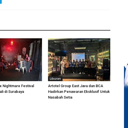
Liburan
 Nightmare Festival
Artotel Group East Java dan BCA
li di Surabaya
Hadirkan Penawaran Eksklusif Untuk
Nasabah Setia