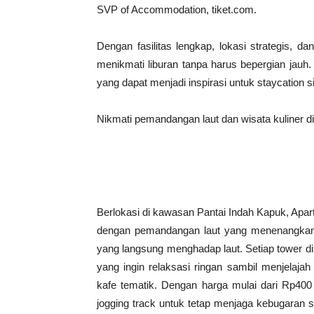
SVP of Accommodation, tiket.com.
Dengan fasilitas lengkap, lokasi strategis, 
menikmati liburan tanpa harus bepergian jauh.
yang dapat menjadi inspirasi untuk staycation s
Nikmati pemandangan laut dan wisata kuliner 
Berlokasi di kawasan Pantai Indah Kapuk, A
dengan pemandangan laut yang menenangkan. 
yang langsung menghadap laut. Setiap tower dile
yang ingin relaksasi ringan sambil menjelajah
kafe tematik. Dengan harga mulai dari Rp400 
jogging track untuk tetap menjaga kebugaran se