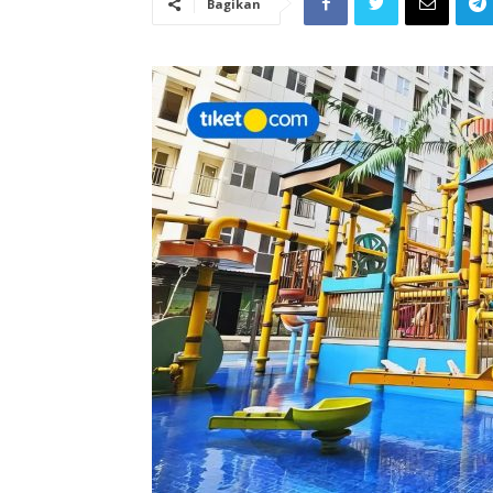
Bagikan