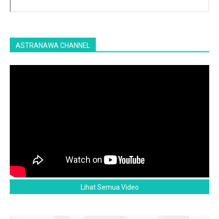
ASTRANAWA CHANNEL
Lihat Semua Video