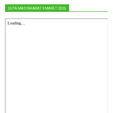
DUTA MASYARAKAT 9 MARET 2026