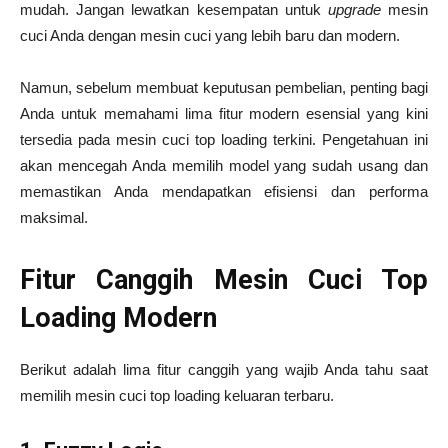
mudah. Jangan lewatkan kesempatan untuk
upgrade
mesin
cuci Anda dengan mesin cuci yang lebih baru dan modern.
Namun, sebelum membuat keputusan pembelian, penting bagi
Anda untuk memahami lima fitur modern esensial yang kini
tersedia pada mesin cuci top loading terkini. Pengetahuan ini
akan mencegah Anda memilih model yang sudah usang dan
memastikan Anda mendapatkan efisiensi dan performa
maksimal.
Fitur Canggih Mesin Cuci Top
Loading Modern
Berikut adalah lima fitur canggih yang wajib Anda tahu saat
memilih mesin cuci top loading keluaran terbaru.