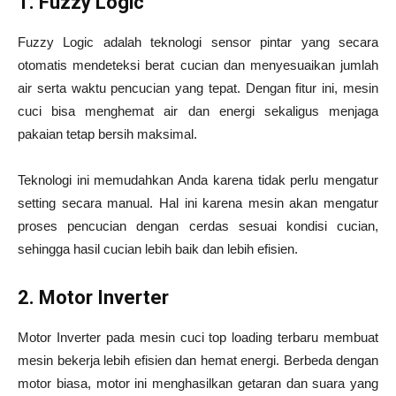
1. Fuzzy Logic
Fuzzy Logic adalah teknologi sensor pintar yang secara
otomatis mendeteksi berat cucian dan menyesuaikan jumlah
air serta waktu pencucian yang tepat. Dengan fitur ini, mesin
cuci bisa menghemat air dan energi sekaligus menjaga
pakaian tetap bersih maksimal.
Teknologi ini memudahkan Anda karena tidak perlu mengatur
setting secara manual. Hal ini karena mesin akan mengatur
proses pencucian dengan cerdas sesuai kondisi cucian,
sehingga hasil cucian lebih baik dan lebih efisien.
2. Motor Inverter
Motor Inverter pada mesin cuci top loading terbaru membuat
mesin bekerja lebih efisien dan hemat energi. Berbeda dengan
motor biasa, motor ini menghasilkan getaran dan suara yang