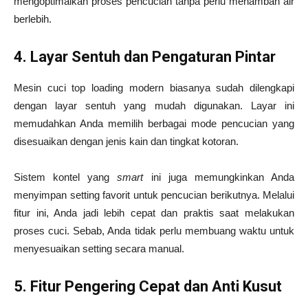
mengoptimalkan proses pencucian tanpa perlu menambah air
berlebih.
4. Layar Sentuh dan Pengaturan Pintar
Mesin cuci top loading modern biasanya sudah dilengkapi
dengan layar sentuh yang mudah digunakan. Layar ini
memudahkan Anda memilih berbagai mode pencucian yang
disesuaikan dengan jenis kain dan tingkat kotoran.
Sistem kontel yang
smart
ini juga memungkinkan Anda
menyimpan setting favorit untuk pencucian berikutnya. Melalui
fitur ini, Anda jadi lebih cepat dan praktis saat melakukan
proses cuci. Sebab, Anda tidak perlu membuang waktu untuk
menyesuaikan setting secara manual.
5. Fitur Pengering Cepat dan Anti Kusut