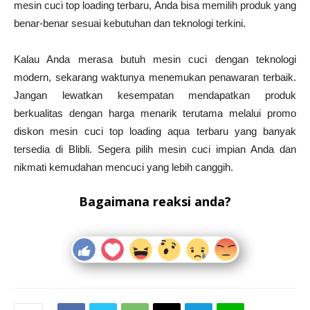
mesin cuci top loading terbaru, Anda bisa memilih produk yang
benar-benar sesuai kebutuhan dan teknologi terkini.
Kalau Anda merasa butuh mesin cuci dengan teknologi
modern, sekarang waktunya menemukan penawaran terbaik.
Jangan lewatkan kesempatan mendapatkan produk
berkualitas dengan harga menarik terutama melalui promo
diskon mesin cuci top loading aqua terbaru yang banyak
tersedia di Blibli. Segera pilih mesin cuci impian Anda dan
nikmati kemudahan mencuci yang lebih canggih.
Bagaimana reaksi anda?