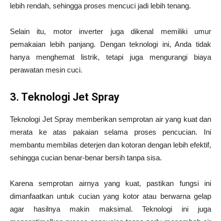
lebih rendah, sehingga proses mencuci jadi lebih tenang.
Selain itu, motor inverter juga dikenal memiliki umur
pemakaian lebih panjang. Dengan teknologi ini, Anda tidak
hanya menghemat listrik, tetapi juga mengurangi biaya
perawatan mesin cuci.
3. Teknologi Jet Spray
Teknologi Jet Spray memberikan semprotan air yang kuat dan
merata ke atas pakaian selama proses pencucian. Ini
membantu membilas deterjen dan kotoran dengan lebih efektif,
sehingga cucian benar-benar bersih tanpa sisa.
Karena semprotan airnya yang kuat, pastikan fungsi ini
dimanfaatkan untuk cucian yang kotor atau berwarna gelap
agar hasilnya makin maksimal. Teknologi ini juga