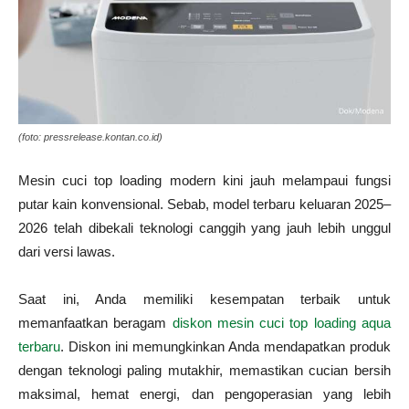
(foto: pressrelease.kontan.co.id)
Mesin cuci top loading modern kini jauh melampaui fungsi
putar kain konvensional. Sebab, model terbaru keluaran 2025–
2026 telah dibekali teknologi canggih yang jauh lebih unggul
dari versi lawas.
Saat ini, Anda memiliki kesempatan terbaik untuk
memanfaatkan beragam
diskon mesin cuci top loading
a
qua
terbaru
. Diskon ini memungkinkan Anda mendapatkan produk
dengan teknologi paling mutakhir, memastikan cucian bersih
maksimal, hemat energi, dan pengoperasian yang lebih