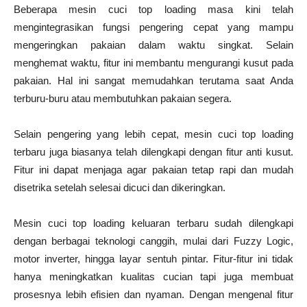
Beberapa mesin cuci top loading masa kini telah
mengintegrasikan fungsi pengering cepat yang mampu
mengeringkan pakaian dalam waktu singkat. Selain
menghemat waktu, fitur ini membantu mengurangi kusut pada
pakaian. Hal ini sangat memudahkan terutama saat Anda
terburu-buru atau membutuhkan pakaian segera.
Selain pengering yang lebih cepat, mesin cuci top loading
terbaru juga biasanya telah dilengkapi dengan fitur anti kusut.
Fitur ini dapat menjaga agar pakaian tetap rapi dan mudah
disetrika setelah selesai dicuci dan dikeringkan.
Mesin cuci top loading keluaran terbaru sudah dilengkapi
dengan berbagai teknologi canggih, mulai dari Fuzzy Logic,
motor inverter, hingga layar sentuh pintar. Fitur-fitur ini tidak
hanya meningkatkan kualitas cucian tapi juga membuat
prosesnya lebih efisien dan nyaman. Dengan mengenal fitur