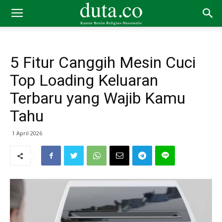
5 Fitur Canggih Mesin Cuci
Top Loading Keluaran
Terbaru yang Wajib Kamu
Tahu
1 April 2026