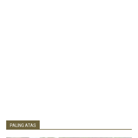
PALING ATAS