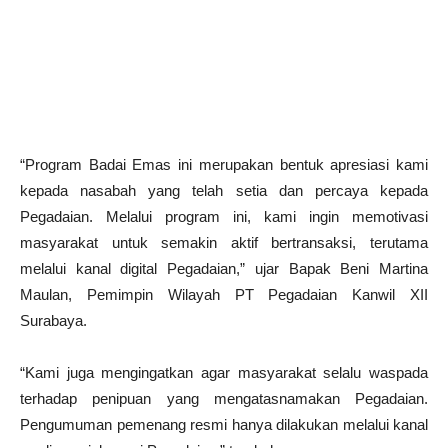
“Program Badai Emas ini merupakan bentuk apresiasi kami
kepada nasabah yang telah setia dan percaya kepada
Pegadaian. Melalui program ini, kami ingin memotivasi
masyarakat untuk semakin aktif bertransaksi, terutama
melalui kanal digital Pegadaian,” ujar Bapak Beni Martina
Maulan, Pemimpin Wilayah PT Pegadaian Kanwil XII
Surabaya.
“Kami juga mengingatkan agar masyarakat selalu waspada
terhadap penipuan yang mengatasnamakan Pegadaian.
Pengumuman pemenang resmi hanya dilakukan melalui kanal