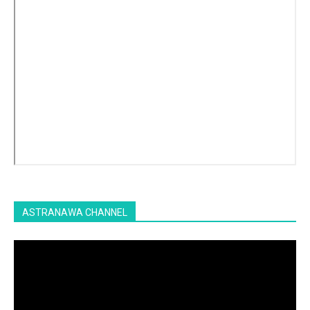
ASTRANAWA CHANNEL