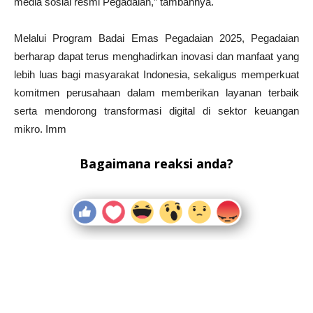
media sosial resmi Pegadaian,” tambahnya.
Melalui Program Badai Emas Pegadaian 2025, Pegadaian
berharap dapat terus menghadirkan inovasi dan manfaat yang
lebih luas bagi masyarakat Indonesia, sekaligus memperkuat
komitmen perusahaan dalam memberikan layanan terbaik
serta mendorong transformasi digital di sektor keuangan
mikro. Imm
Bagaimana reaksi anda?