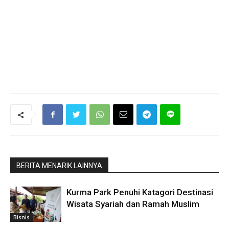
BERITA MENARIK LAINNYA
Kurma Park Penuhi Katagori Destinasi
Wisata Syariah dan Ramah Muslim
Bisnis