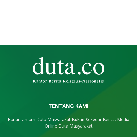
TENTANG KAMI
Harian Umum Duta Masyarakat Bukan Sekedar Berita, Media
Online Duta Masyarakat