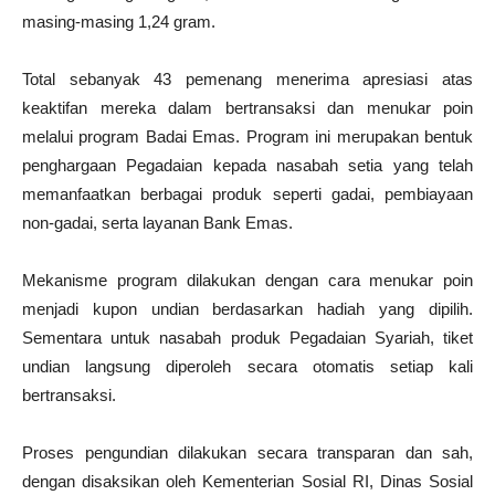
masing-masing 1,24 gram.
Total sebanyak 43 pemenang menerima apresiasi atas
keaktifan mereka dalam bertransaksi dan menukar poin
melalui program Badai Emas. Program ini merupakan bentuk
penghargaan Pegadaian kepada nasabah setia yang telah
memanfaatkan berbagai produk seperti gadai, pembiayaan
non-gadai, serta layanan Bank Emas.
Mekanisme program dilakukan dengan cara menukar poin
menjadi kupon undian berdasarkan hadiah yang dipilih.
Sementara untuk nasabah produk Pegadaian Syariah, tiket
undian langsung diperoleh secara otomatis setiap kali
bertransaksi.
Proses pengundian dilakukan secara transparan dan sah,
dengan disaksikan oleh Kementerian Sosial RI, Dinas Sosial