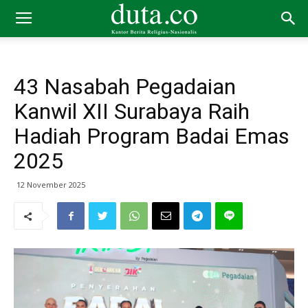
43 Nasabah Pegadaian
Kanwil XII Surabaya Raih
Hadiah Program Badai Emas
2025
12 November 2025