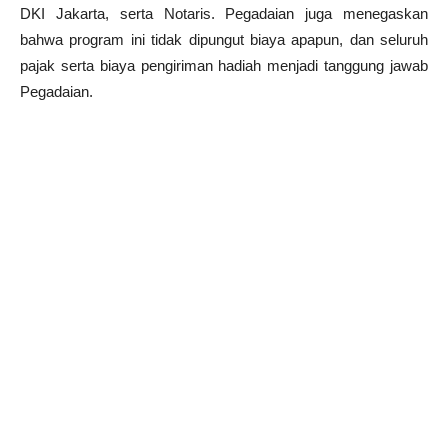
DKI Jakarta, serta Notaris. Pegadaian juga menegaskan
bahwa program ini tidak dipungut biaya apapun, dan seluruh
pajak serta biaya pengiriman hadiah menjadi tanggung jawab
Pegadaian.