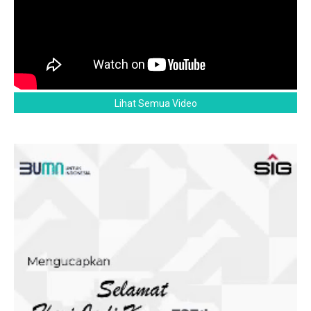
Lihat Semua Video