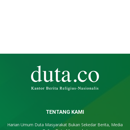
TENTANG KAMI
Harian Umum Duta Masyarakat Bukan Sekedar Berita, Media