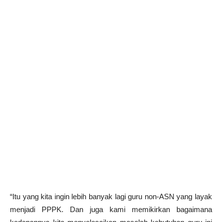
“Itu yang kita ingin lebih banyak lagi guru non-ASN yang layak
menjadi PPPK. Dan juga kami memikirkan bagaimana