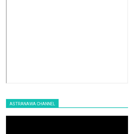
ASTRANAWA CHANNEL