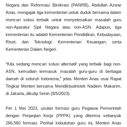
Negara dan Reformasi Birokrasi (PANRB), Abdullah Azwar
Anas, mengajak tiga kementerian untuk duduk bersama dalam
mencari solusi terbaik untuk menyelesaikan masalah guru
non-Aparatur Sipil Negara atau non-ASN. Adapun, tiga
kementerian itu adalah Kementerian Pendidikan, Kebudayaan,
Riset, dan Teknologi; Kementerian Keuangan; serta
Kementerian Dalam Negeri.
“Kita sedang mencari solusi alternatif yang terbaik bagi non-
ASN, kemudian termasuk masalah guru-guru di berbagai
daerah di seluruh Indonesia,” jelas Menteri Anas usai Rapat
Tingkat Menteri bersama Mendikbudristek Nadiem Makarim,
di Jakarta, dikutip Senin (8/5/2023).
Per 1 Mei 2023, usulan formasi guru Pegawai Pemerintah
dengan Perjanjian Kerja (PPPK) yang diterima sebanyak
266.560 formasi. Perihal kebutuhan guru ini, Menteri Anas