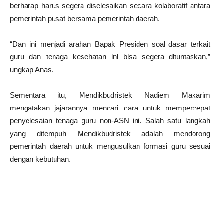
berharap harus segera diselesaikan secara kolaboratif antara
pemerintah pusat bersama pemerintah daerah.
“Dan ini menjadi arahan Bapak Presiden soal dasar terkait
guru dan tenaga kesehatan ini bisa segera dituntaskan,”
ungkap Anas.
Sementara itu, Mendikbudristek Nadiem Makarim
mengatakan jajarannya mencari cara untuk mempercepat
penyelesaian tenaga guru non-ASN ini. Salah satu langkah
yang ditempuh Mendikbudristek adalah mendorong
pemerintah daerah untuk mengusulkan formasi guru sesuai
dengan kebutuhan.