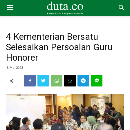
4 Kementerian Bersatu
Selesaikan Persoalan Guru
Honorer
8 Mei 2023