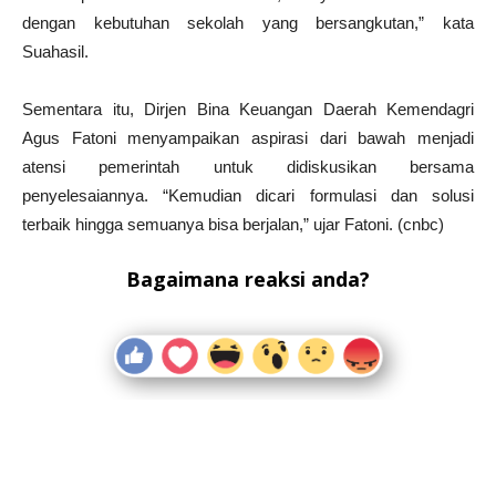
dengan kebutuhan sekolah yang bersangkutan,” kata
Suahasil.
Sementara itu, Dirjen Bina Keuangan Daerah Kemendagri
Agus Fatoni menyampaikan aspirasi dari bawah menjadi
atensi pemerintah untuk didiskusikan bersama
penyelesaiannya. “Kemudian dicari formulasi dan solusi
terbaik hingga semuanya bisa berjalan,” ujar Fatoni. (cnbc)
Bagaimana reaksi anda?