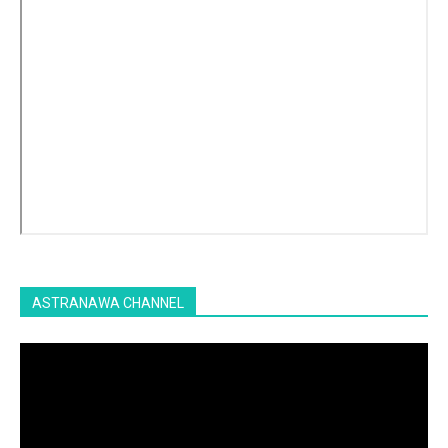
ASTRANAWA CHANNEL