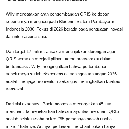
Willy mengatakan arah pengembangan QRIS ke depan
sepenuhnya mengacu pada Blueprint Sistem Pembayaran
Indonesia 2030. Fokus di 2026 berada pada penguatan inovasi
dan internasionalisasi.
Dan target 17 miliar transaksi menunjukkan dorongan agar
QRIS semakin menjadi pilihan utama masyarakat dalam
bertransaksi. Willy mengingatkan bahwa pertumbuhan
sebelumnya sudah eksponensial, sehingga tantangan 2026
adalah menjaga momentum sekaligus meningkatkan kualitas
transaksi.
Dari sisi akseptasi, Bank Indonesia menargetkan 45 juta
merchant. Ia menekankan bahwa mayoritas merchant QRIS
adalah pelaku usaha mikro. “95 persennya adalah usaha
mikro,” katanya. Artinya, perluasan merchant bukan hanya