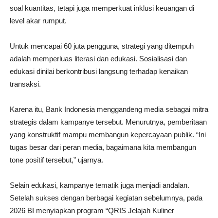
soal kuantitas, tetapi juga memperkuat inklusi keuangan di
level akar rumput.
Untuk mencapai 60 juta pengguna, strategi yang ditempuh
adalah memperluas literasi dan edukasi. Sosialisasi dan
edukasi dinilai berkontribusi langsung terhadap kenaikan
transaksi.
Karena itu, Bank Indonesia menggandeng media sebagai mitra
strategis dalam kampanye tersebut. Menurutnya, pemberitaan
yang konstruktif mampu membangun kepercayaan publik. “Ini
tugas besar dari peran media, bagaimana kita membangun
tone positif tersebut,” ujarnya.
Selain edukasi, kampanye tematik juga menjadi andalan.
Setelah sukses dengan berbagai kegiatan sebelumnya, pada
2026 BI menyiapkan program “QRIS Jelajah Kuliner