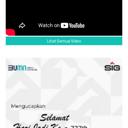
Lihat Semua Video