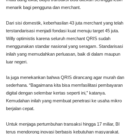
menarik bagi pengguna dan merchant.
Dari sisi domestik, keberhasilan 43 juta merchant yang telah
terstandarisasi menjadi fondasi kuat menuju target 45 juta.
Willy optimistis karena seluruh merchant QRIS sudah
menggunakan standar nasional yang seragam. Standarisasi
inilah yang memudahkan perluasan, baik di dalam maupun
luar negeri.
Ia juga menekankan bahwa QRIS dirancang agar murah dan
sederhana. “Bagaimana kita bisa memfasilitasi pembayaran
digital dengan selembar kertas seperti ini,” katanya.
Kemudahan inilah yang membuat penetrasi ke usaha mikro
berjalan cepat.
Untuk menjaga pertumbuhan transaksi hingga 17 miliar, BI
terus mendorong inovasi berbasis kebutuhan masyarakat.