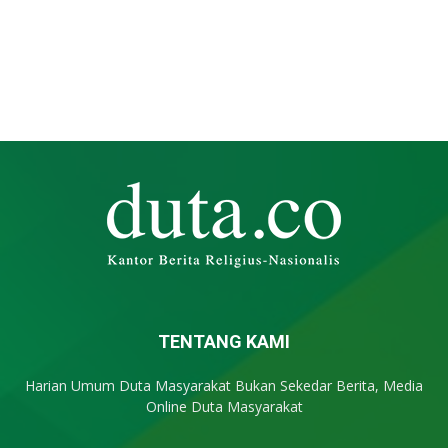
TENTANG KAMI
Harian Umum Duta Masyarakat Bukan Sekedar Berita, Media
Online Duta Masyarakat