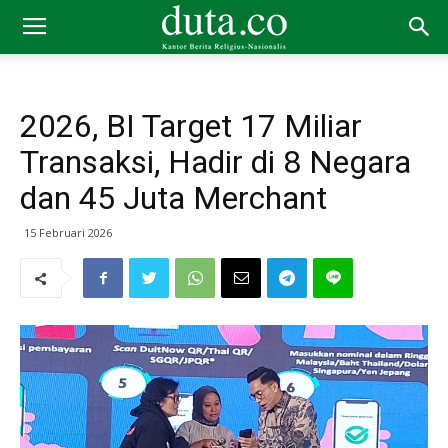
2026, BI Target 17 Miliar
Transaksi, Hadir di 8 Negara
dan 45 Juta Merchant
15 Februari 2026