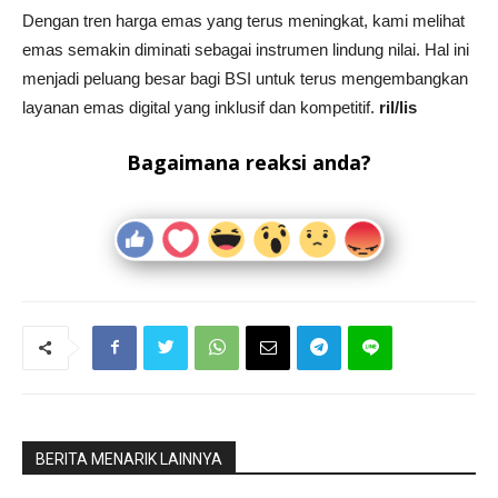
Dengan tren harga emas yang terus meningkat, kami melihat
emas semakin diminati sebagai instrumen lindung nilai. Hal ini
menjadi peluang besar bagi BSI untuk terus mengembangkan
layanan emas digital yang inklusif dan kompetitif.
ril/lis
Bagaimana reaksi anda?
BERITA MENARIK LAINNYA