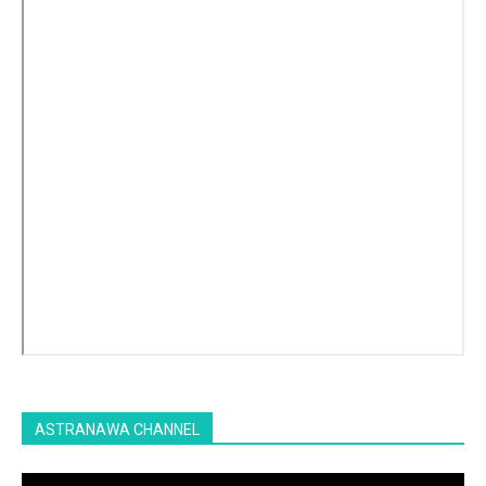
ASTRANAWA CHANNEL