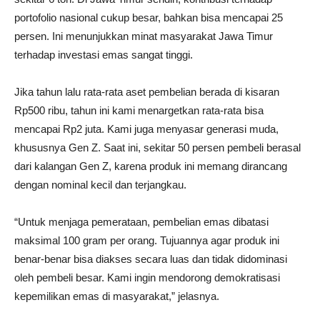
portofolio nasional cukup besar, bahkan bisa mencapai 25
persen. Ini menunjukkan minat masyarakat Jawa Timur
terhadap investasi emas sangat tinggi.
Jika tahun lalu rata-rata aset pembelian berada di kisaran
Rp500 ribu, tahun ini kami menargetkan rata-rata bisa
mencapai Rp2 juta. Kami juga menyasar generasi muda,
khususnya Gen Z. Saat ini, sekitar 50 persen pembeli berasal
dari kalangan Gen Z, karena produk ini memang dirancang
dengan nominal kecil dan terjangkau.
“Untuk menjaga pemerataan, pembelian emas dibatasi
maksimal 100 gram per orang. Tujuannya agar produk ini
benar-benar bisa diakses secara luas dan tidak didominasi
oleh pembeli besar. Kami ingin mendorong demokratisasi
kepemilikan emas di masyarakat,” jelasnya.