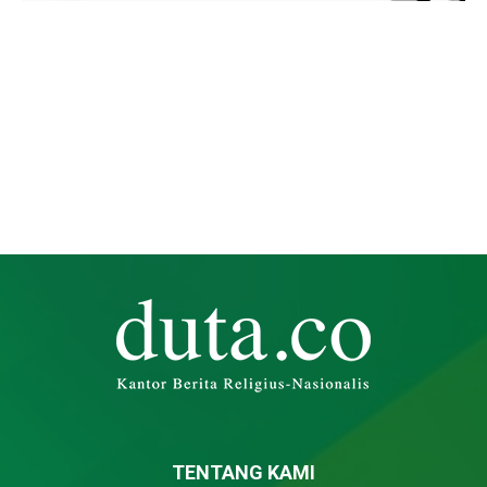
TENTANG KAMI