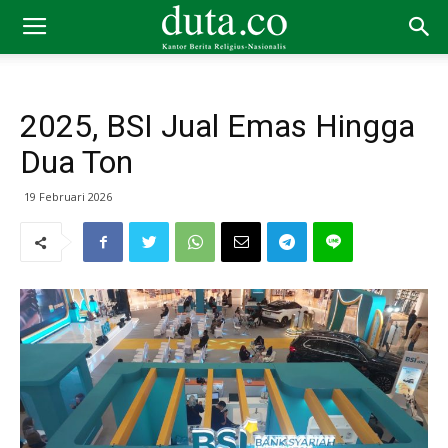
2025, BSI Jual Emas Hingga
Dua Ton
19 Februari 2026