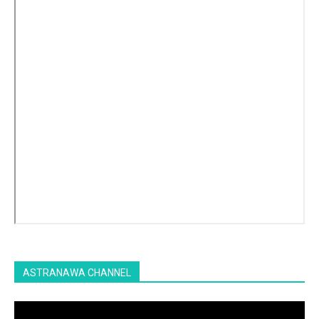
ASTRANAWA CHANNEL