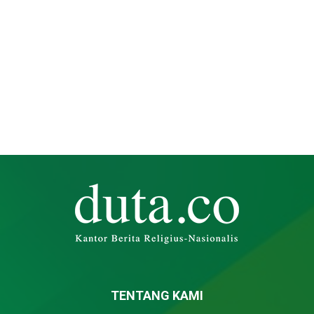
TENTANG KAMI