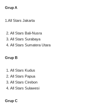
Grup A
1.All Stars Jakarta
All Stars Bali-Nusra
All Stars Surabaya
All Stars Sumatera Utara
Grup B
All Stars Kudus
All Stars Papua
All Stars Cirebon
All Stars Sulawesi
Grup C