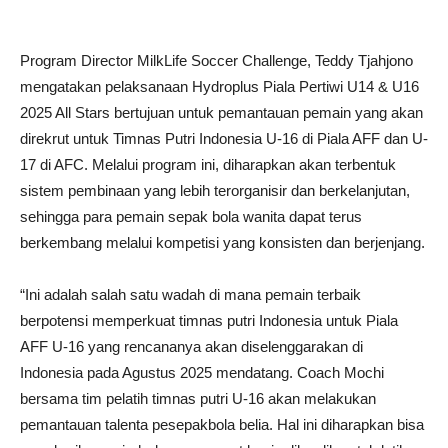
Program Director MilkLife Soccer Challenge, Teddy Tjahjono
mengatakan pelaksanaan Hydroplus Piala Pertiwi U14 & U16
2025 All Stars bertujuan untuk pemantauan pemain yang akan
direkrut untuk Timnas Putri Indonesia U-16 di Piala AFF dan U-
17 di AFC. Melalui program ini, diharapkan akan terbentuk
sistem pembinaan yang lebih terorganisir dan berkelanjutan,
sehingga para pemain sepak bola wanita dapat terus
berkembang melalui kompetisi yang konsisten dan berjenjang.
“Ini adalah salah satu wadah di mana pemain terbaik
berpotensi memperkuat timnas putri Indonesia untuk Piala
AFF U-16 yang rencananya akan diselenggarakan di
Indonesia pada Agustus 2025 mendatang. Coach Mochi
bersama tim pelatih timnas putri U-16 akan melakukan
pemantauan talenta pesepakbola belia. Hal ini diharapkan bisa