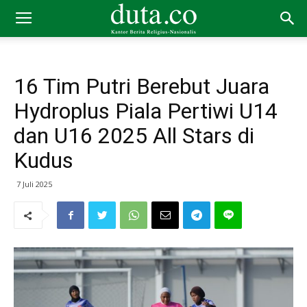
16 Tim Putri Berebut Juara
Hydroplus Piala Pertiwi U14
dan U16 2025 All Stars di
Kudus
7 Juli 2025