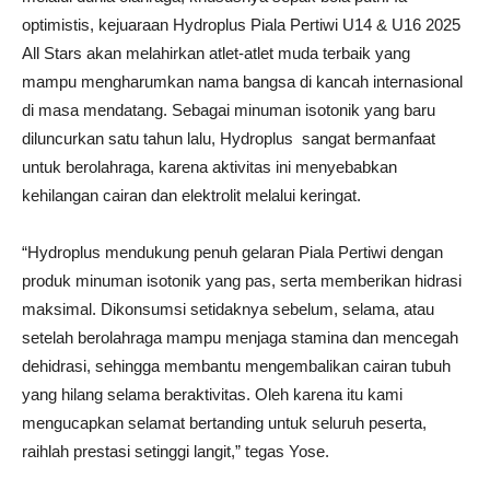
optimistis, kejuaraan Hydroplus Piala Pertiwi U14 & U16 2025
All Stars akan melahirkan atlet-atlet muda terbaik yang
mampu mengharumkan nama bangsa di kancah internasional
di masa mendatang. Sebagai minuman isotonik yang baru
diluncurkan satu tahun lalu, Hydroplus sangat bermanfaat
untuk berolahraga, karena aktivitas ini menyebabkan
kehilangan cairan dan elektrolit melalui keringat.
“Hydroplus mendukung penuh gelaran Piala Pertiwi dengan
produk minuman isotonik yang pas, serta memberikan hidrasi
maksimal. Dikonsumsi setidaknya sebelum, selama, atau
setelah berolahraga mampu menjaga stamina dan mencegah
dehidrasi, sehingga membantu mengembalikan cairan tubuh
yang hilang selama beraktivitas. Oleh karena itu kami
mengucapkan selamat bertanding untuk seluruh peserta,
raihlah prestasi setinggi langit,” tegas Yose.