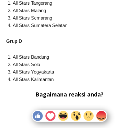
All Stars Tangerang
All Stars Malang
All Stars Semarang
All Stars Sumatera Selatan
Grup D
All Stars Bandung
All Stars Solo
All Stars Yogyakarta
All Stars Kalimantan
Bagaimana reaksi anda?