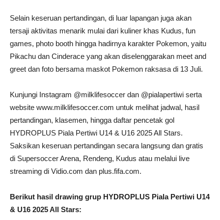
Selain keseruan pertandingan, di luar lapangan juga akan
tersaji aktivitas menarik mulai dari kuliner khas Kudus, fun
games, photo booth hingga hadirnya karakter Pokemon, yaitu
Pikachu dan Cinderace yang akan diselenggarakan meet and
greet dan foto bersama maskot Pokemon raksasa di 13 Juli.
Kunjungi Instagram @milklifesoccer dan @pialapertiwi serta
website www.milklifesoccer.com untuk melihat jadwal, hasil
pertandingan, klasemen, hingga daftar pencetak gol
HYDROPLUS Piala Pertiwi U14 & U16 2025 All Stars.
Saksikan keseruan pertandingan secara langsung dan gratis
di Supersoccer Arena, Rendeng, Kudus atau melalui live
streaming di Vidio.com dan plus.fifa.com.
Berikut hasil drawing grup HYDROPLUS Piala Pertiwi U14
& U16 2025 All Stars: