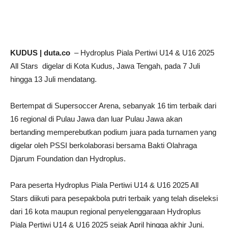
KUDUS | duta.co
– Hydroplus Piala Pertiwi U14 & U16 2025
All Stars digelar di Kota Kudus, Jawa Tengah, pada 7 Juli
hingga 13 Juli mendatang.
Bertempat di Supersoccer Arena, sebanyak 16 tim terbaik dari
16 regional di Pulau Jawa dan luar Pulau Jawa akan
bertanding memperebutkan podium juara pada turnamen yang
digelar oleh PSSI berkolaborasi bersama Bakti Olahraga
Djarum Foundation dan Hydroplus.
Para peserta Hydroplus Piala Pertiwi U14 & U16 2025 All
Stars diikuti para pesepakbola putri terbaik yang telah diseleksi
dari 16 kota maupun regional penyelenggaraan Hydroplus
Piala Pertiwi U14 & U16 2025 sejak April hingga akhir Juni.