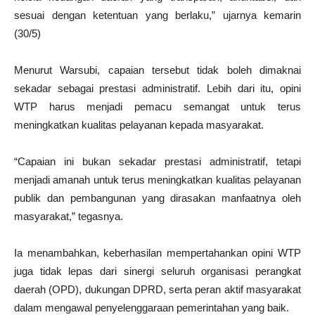
sesuai dengan ketentuan yang berlaku,” ujarnya kemarin
(30/5)
Menurut Warsubi, capaian tersebut tidak boleh dimaknai
sekadar sebagai prestasi administratif. Lebih dari itu, opini
WTP harus menjadi pemacu semangat untuk terus
meningkatkan kualitas pelayanan kepada masyarakat.
“Capaian ini bukan sekadar prestasi administratif, tetapi
menjadi amanah untuk terus meningkatkan kualitas pelayanan
publik dan pembangunan yang dirasakan manfaatnya oleh
masyarakat,” tegasnya.
Ia menambahkan, keberhasilan mempertahankan opini WTP
juga tidak lepas dari sinergi seluruh organisasi perangkat
daerah (OPD), dukungan DPRD, serta peran aktif masyarakat
dalam mengawal penyelenggaraan pemerintahan yang baik.