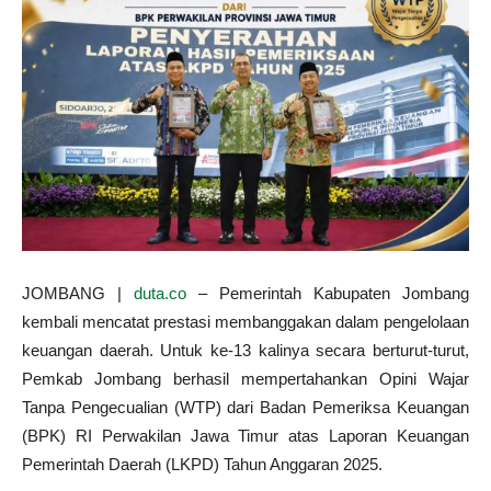
JOMBANG |
duta.co
– Pemerintah Kabupaten Jombang
kembali mencatat prestasi membanggakan dalam pengelolaan
keuangan daerah. Untuk ke-13 kalinya secara berturut-turut,
Pemkab Jombang berhasil mempertahankan Opini Wajar
Tanpa Pengecualian (WTP) dari Badan Pemeriksa Keuangan
(BPK) RI Perwakilan Jawa Timur atas Laporan Keuangan
Pemerintah Daerah (LKPD) Tahun Anggaran 2025.