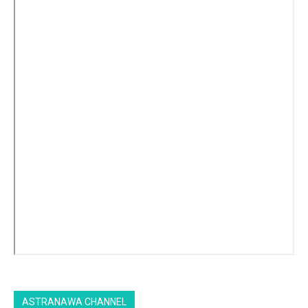
ASTRANAWA CHANNEL