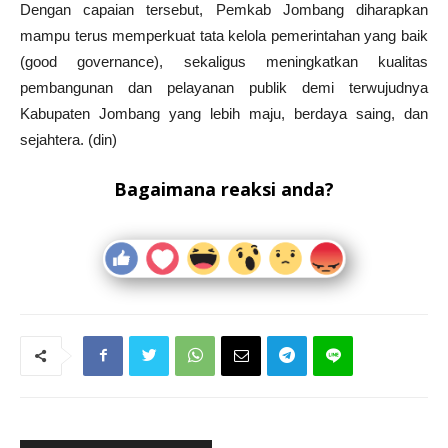
Dengan capaian tersebut, Pemkab Jombang diharapkan
mampu terus memperkuat tata kelola pemerintahan yang baik
(good governance), sekaligus meningkatkan kualitas
pembangunan dan pelayanan publik demi terwujudnya
Kabupaten Jombang yang lebih maju, berdaya saing, dan
sejahtera. (din)
Bagaimana reaksi anda?