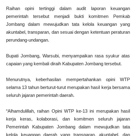
Raihan opini tertinggi dalam audit laporan keuangan
pemerintah tersebut menjadi bukti komitmen Pemkab
Jombang dalam mewujudkan tata kelola keuangan yang
akuntabel, transparan, dan sesuai dengan ketentuan peraturan
perundang-undangan.
Bupati Jombang, Warsubi, menyampaikan rasa syukur atas
capaian yang kembali diraih Kabupaten Jombang tersebut.
Menurutnya, keberhasilan mempertahankan opini WTP
selama 13 tahun berturut-turut merupakan hasil kerja bersama
seluruh jajaran pemerintah daerah.
“Alhamdulillah, raihan Opini WTP ke-13 ini merupakan hasil
kerja keras, kolaborasi, dan komitmen seluruh jajaran
Pemerintah Kabupaten Jombang dalam mewujudkan tata
kelola keuangan daerah yang transparan, akuntabel, dan