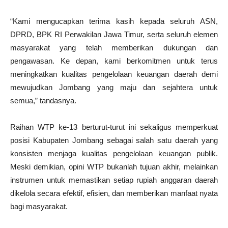
“Kami mengucapkan terima kasih kepada seluruh ASN,
DPRD, BPK RI Perwakilan Jawa Timur, serta seluruh elemen
masyarakat yang telah memberikan dukungan dan
pengawasan. Ke depan, kami berkomitmen untuk terus
meningkatkan kualitas pengelolaan keuangan daerah demi
mewujudkan Jombang yang maju dan sejahtera untuk
semua,” tandasnya.
Raihan WTP ke-13 berturut-turut ini sekaligus memperkuat
posisi Kabupaten Jombang sebagai salah satu daerah yang
konsisten menjaga kualitas pengelolaan keuangan publik.
Meski demikian, opini WTP bukanlah tujuan akhir, melainkan
instrumen untuk memastikan setiap rupiah anggaran daerah
dikelola secara efektif, efisien, dan memberikan manfaat nyata
bagi masyarakat.