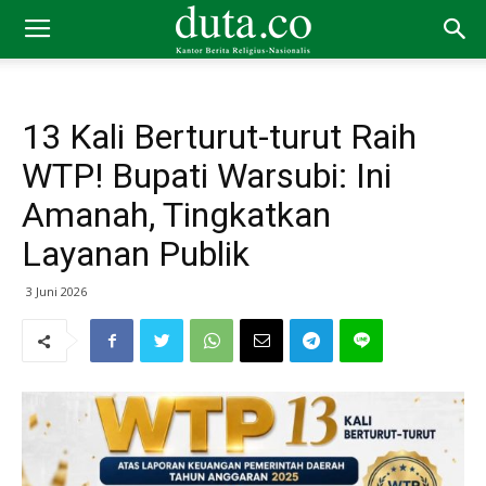
13 Kali Berturut-turut Raih
WTP! Bupati Warsubi: Ini
Amanah, Tingkatkan
Layanan Publik
3 Juni 2026