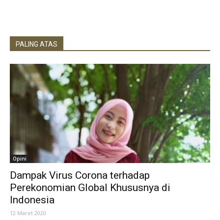
PALING ATAS
Opini
Dampak Virus Corona terhadap
Perekonomian Global Khususnya di
Indonesia
12 Maret 2020